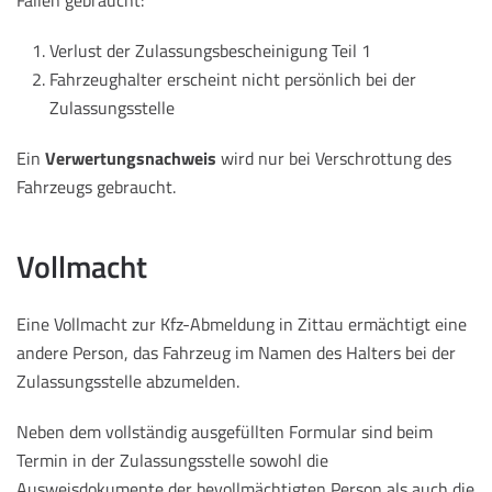
Fällen gebraucht:
Verlust der Zulassungsbescheinigung Teil 1
Fahrzeughalter erscheint nicht persönlich bei der
Zulassungsstelle
Ein
Verwertungsnachweis
wird nur bei Verschrottung des
Fahrzeugs gebraucht.
Vollmacht
Eine Vollmacht zur Kfz-Abmeldung in Zittau ermächtigt eine
andere Person, das Fahrzeug im Namen des Halters bei der
Zulassungsstelle abzumelden.
Neben dem vollständig ausgefüllten Formular sind beim
Termin in der Zulassungsstelle sowohl die
Ausweisdokumente der bevollmächtigten Person als auch die