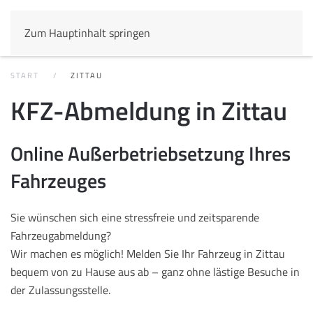
Zum Hauptinhalt springen
START
ZITTAU
KFZ-Abmeldung in Zittau
Online Außerbetriebsetzung Ihres
Fahrzeuges
Sie wünschen sich eine stressfreie und zeitsparende
Fahrzeugabmeldung?
Wir machen es möglich! Melden Sie Ihr Fahrzeug in Zittau
bequem von zu Hause aus ab – ganz ohne lästige Besuche in
der Zulassungsstelle.