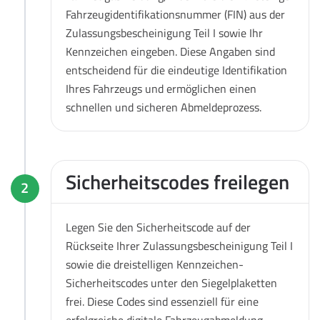
Fahrzeugidentifikationsnummer (FIN) aus der
Zulassungsbescheinigung Teil I sowie Ihr
Kennzeichen eingeben. Diese Angaben sind
entscheidend für die eindeutige Identifikation
Ihres Fahrzeugs und ermöglichen einen
schnellen und sicheren Abmeldeprozess.
Sicherheitscodes freilegen
2
Legen Sie den Sicherheitscode auf der
Rückseite Ihrer Zulassungsbescheinigung Teil I
sowie die dreistelligen Kennzeichen-
Sicherheitscodes unter den Siegelplaketten
frei. Diese Codes sind essenziell für eine
erfolgreiche digitale Fahrzeugabmeldung.