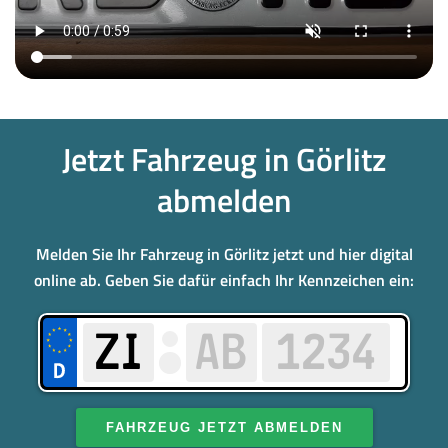
Jetzt Fahrzeug in Görlitz
abmelden
Melden Sie Ihr Fahrzeug in Görlitz jetzt und hier digital
online ab. Geben Sie dafür einfach Ihr Kennzeichen ein:
FAHRZEUG JETZT ABMELDEN