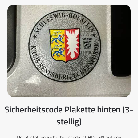
Sicherheitscode Plakette hinten (3-
stellig)
Der 3-stellige Sicherheitscode ist HINTEN auf den