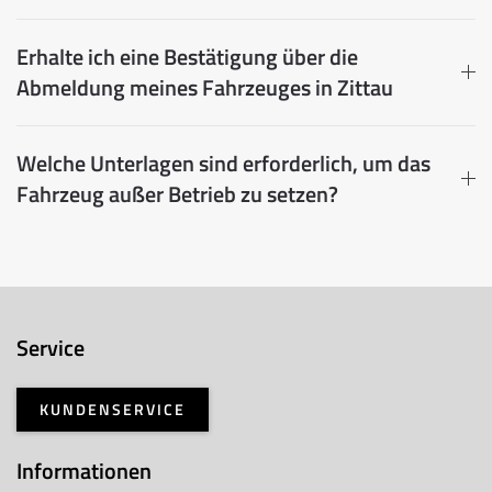
Erhalte ich eine Bestätigung über die
Abmeldung meines Fahrzeuges in Zittau
Welche Unterlagen sind erforderlich, um das
Fahrzeug außer Betrieb zu setzen?
Service
KUNDENSERVICE
Informationen