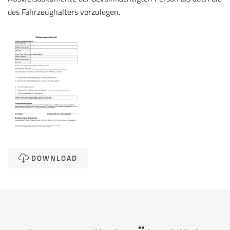
des Fahrzeughalters vorzulegen.
DOWNLOAD