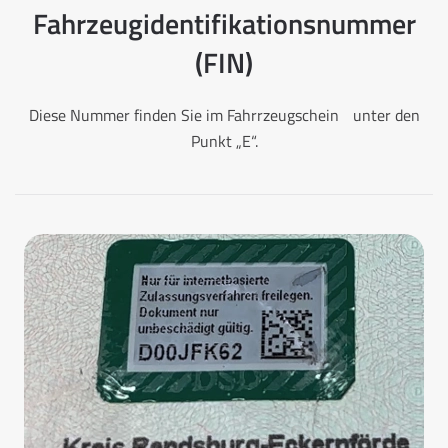
Fahrzeugidentifikationsnummer
(FIN)
Diese Nummer finden Sie im Fahrrzeugschein unter den
Punkt „E“.