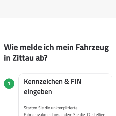
Wie melde ich mein Fahrzeug
in Zittau ab?
Kennzeichen & FIN
1
eingeben
Starten Sie die unkomplizierte
Fahrzeugabmeldung, indem Sie die 17-stellige