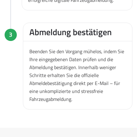
Abmeldung bestätigen
3
Beenden Sie den Vorgang mühelos, indem Sie
Ihre eingegebenen Daten prüfen und die
Abmeldung bestätigen. Innerhalb weniger
Schritte erhalten Sie die offizielle
Abmeldebestätigung direkt per E-Mail – für
eine unkomplizierte und stressfreie
Fahrzeugabmeldung.