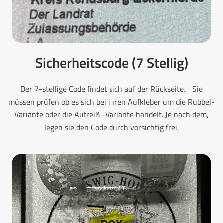
Sicherheitscode (7 Stellig)
Der 7-stellige Code findet sich auf der Rückseite. Sie
müssen prüfen ob es sich bei ihren Aufkleber um die Rubbel-
Variante oder die Aufreiß -Variante handelt. Je nach dem,
legen sie den Code durch vorsichtig frei.