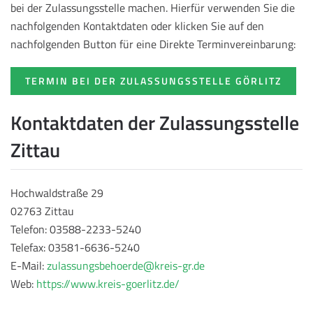
bei der Zulassungsstelle machen. Hierfür verwenden Sie die
nachfolgenden Kontaktdaten oder klicken Sie auf den
nachfolgenden Button für eine Direkte Terminvereinbarung:
TERMIN BEI DER ZULASSUNGSSTELLE GÖRLITZ
Kontaktdaten der Zulassungsstelle
Zittau
Hochwaldstraße 29
02763 Zittau
Telefon: 03588-2233-5240
Telefax: 03581-6636-5240
E-Mail:
zulassungsbehoerde@kreis-gr.de
Web:
https://www.kreis-goerlitz.de/