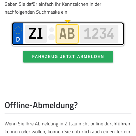
Geben Sie dafür einfach Ihr Kennzeichen in der
nachfolgenden Suchmaske ein:
FAHRZEUG JETZT ABMELDEN
Offline-Abmeldung?
Wenn Sie Ihre Abmeldung in Zittau nicht online durchführen
können oder wollen, können Sie natürlich auch einen Termin