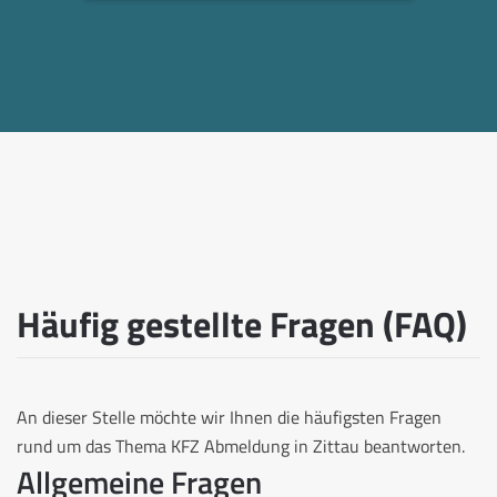
Häufig gestellte Fragen (FAQ)
An dieser Stelle möchte wir Ihnen die häufigsten Fragen
rund um das Thema KFZ Abmeldung in Zittau beantworten.
Allgemeine Fragen