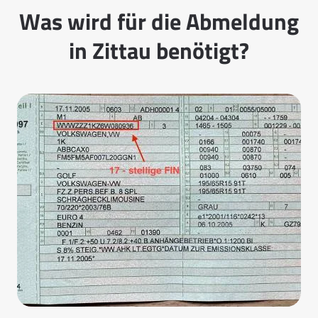
Was wird für die Abmeldung
in Zittau benötigt?