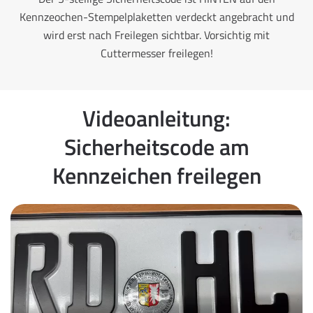
Kennzeochen-Stempelplaketten verdeckt angebracht und
wird erst nach Freilegen sichtbar. Vorsichtig mit
Cuttermesser freilegen!
Videoanleitung:
Sicherheitscode am
Kennzeichen freilegen