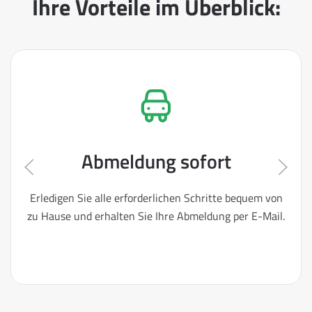
Ihre Vorteile im Überblick:
Abmeldung sofort
Erledigen Sie alle erforderlichen Schritte bequem von
zu Hause und erhalten Sie Ihre Abmeldung per E-Mail.