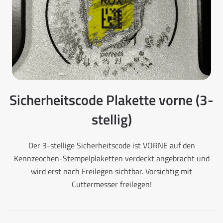
Sicherheitscode Plakette vorne (3-
stellig)
Der 3-stellige Sicherheitscode ist VORNE auf den
Kennzeochen-Stempelplaketten verdeckt angebracht und
wird erst nach Freilegen sichtbar. Vorsichtig mit
Cuttermesser freilegen!