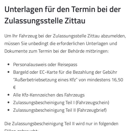
Unterlagen für den Termin bei der
Zulassungsstelle Zittau
Um Ihr Fahrzeug bei der Zulassungsstelle Zittau abzumelden,
müssen Sie unbedingt die erforderlichen Unterlagen und
Dokumente zum Termin bei der Behörde mitbringen:
Personalausweis oder Reisepass
Bargeld oder EC-Karte für die Bezahlung der Gebühr
“Außerbetriebsetzung eines Kfz” von mindestens 16,50
€
Alle Kfz-Kennzeichen des Fahrzeugs
Zulassungsbescheinigung Teil I (Fahrzeugschein)
Zulassungsbescheinigung Teil II (Fahrzeugbrief)
Die Zulassungsbescheinigung Teil II wird nur in folgenden