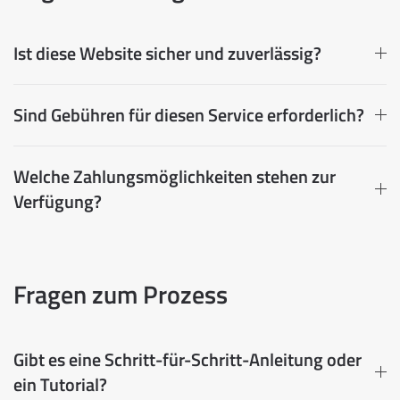
Ist diese Website sicher und zuverlässig?
Sind Gebühren für diesen Service erforderlich?
Welche Zahlungsmöglichkeiten stehen zur
Verfügung?
Fragen zum Prozess
Gibt es eine Schritt-für-Schritt-Anleitung oder
ein Tutorial?