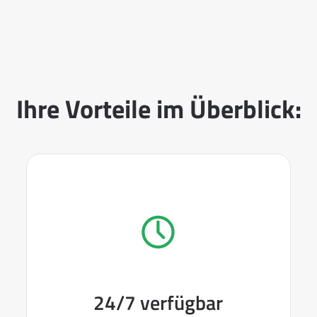
Ihre Vorteile im Überblick:
24/7 verfügbar