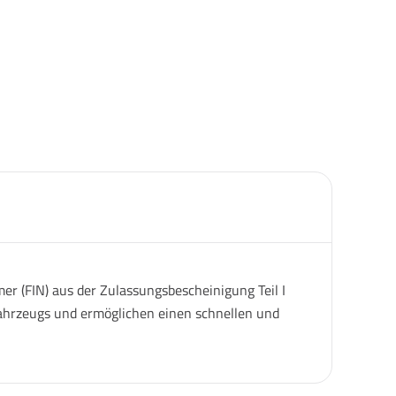
er (FIN) aus der Zulassungsbescheinigung Teil I
 Fahrzeugs und ermöglichen einen schnellen und