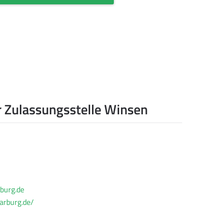
 Zulassungsstelle Winsen
burg.de
arburg.de/