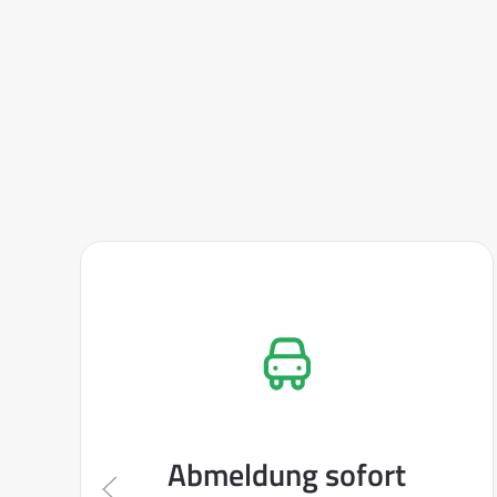
Abmeldung sofort