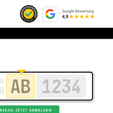
RZEUG JETZT ABMELDEN