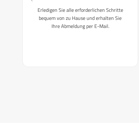
Erledigen Sie alle erforderlichen Schritte
bequem von zu Hause und erhalten Sie
Ihre Abmeldung per E-Mail.