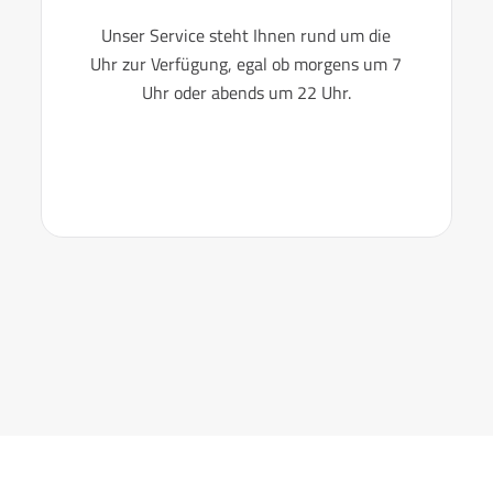
Unser Service steht Ihnen rund um die
Uhr zur Verfügung, egal ob morgens um 7
Uhr oder abends um 22 Uhr.