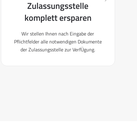
Zulassungsstelle
komplett ersparen
Wir stellen Ihnen nach Eingabe der
Pflichtfelder alle notwendigen Dokumente
der Zulassungsstelle zur VerfÜgung.