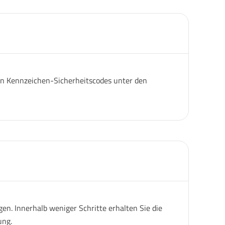
igen Kennzeichen-Sicherheitscodes unter den
n. Innerhalb weniger Schritte erhalten Sie die
ung.