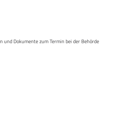
gen und Dokumente zum Termin bei der Behörde