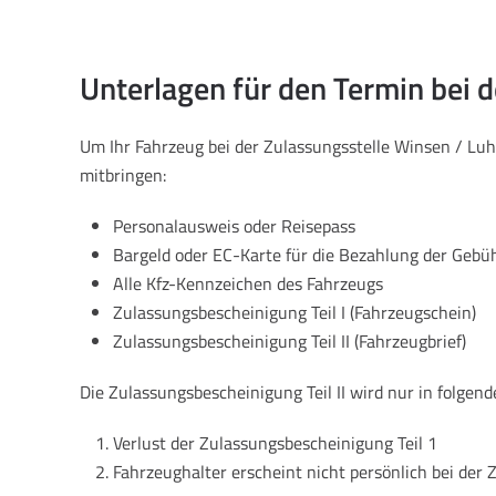
Unterlagen für den Termin bei 
Um Ihr Fahrzeug bei der Zulassungsstelle Winsen / Lu
mitbringen:
Personalausweis oder Reisepass
Bargeld oder EC-Karte für die Bezahlung der Gebü
Alle Kfz-Kennzeichen des Fahrzeugs
Zulassungsbescheinigung Teil I (Fahrzeugschein)
Zulassungsbescheinigung Teil II (Fahrzeugbrief)
Die Zulassungsbescheinigung Teil II wird nur in folgend
Verlust der Zulassungsbescheinigung Teil 1
Fahrzeughalter erscheint nicht persönlich bei der 