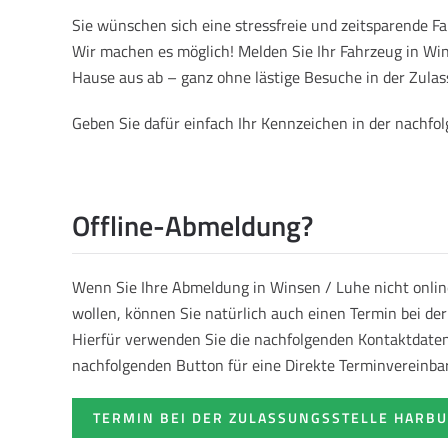
Sie wünschen sich eine stressfreie und zeitsparende 
Wir machen es möglich! Melden Sie Ihr Fahrzeug in W
Hause aus ab – ganz ohne lästige Besuche in der Zulas
Geben Sie dafür einfach Ihr Kennzeichen in der nachf
Offline-Abmeldung?
Wenn Sie Ihre Abmeldung in Winsen / Luhe nicht onli
wollen, können Sie natürlich auch einen Termin bei de
Hierfür verwenden Sie die nachfolgenden Kontaktdaten 
nachfolgenden Button für eine Direkte Terminvereinba
TERMIN BEI DER ZULASSUNGSSTELLE HARB