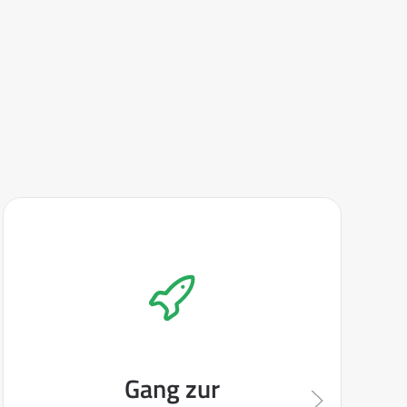
Gang zur