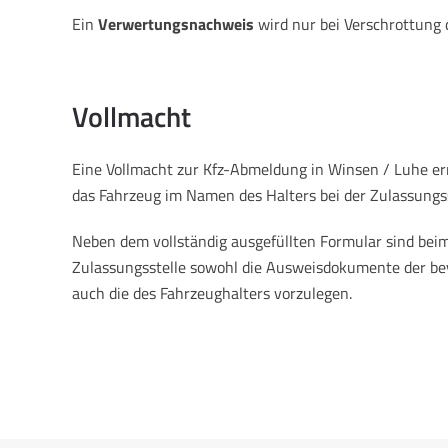
Ein
Verwertungsnachweis
wird nur bei Verschrottung 
Vollmacht
Eine Vollmacht zur Kfz-Abmeldung in Winsen / Luhe er
das Fahrzeug im Namen des Halters bei der Zulassungs
Neben dem vollständig ausgefüllten Formular sind beim
Zulassungsstelle sowohl die Ausweisdokumente der be
auch die des Fahrzeughalters vorzulegen.