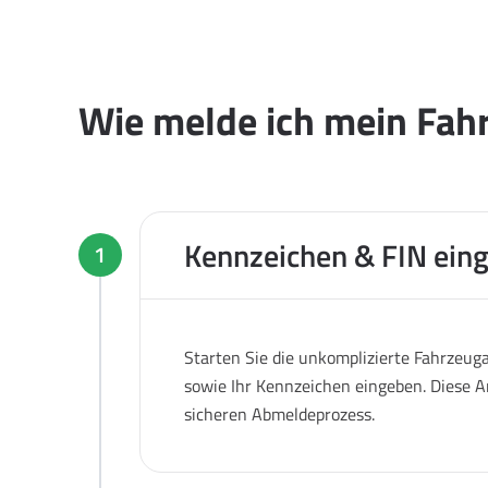
Wie melde ich mein Fahr
Kennzeichen & FIN ein
1
Starten Sie die unkomplizierte Fahrzeug
sowie Ihr Kennzeichen eingeben. Diese A
sicheren Abmeldeprozess.