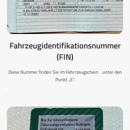
Fahrzeugidentifikationsnummer
(FIN)
Diese Nummer finden Sie im Fahrrzeugschein unter den
Punkt „E“.