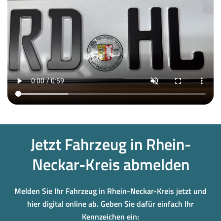
Jetzt Fahrzeug in Rhein-
Neckar-Kreis abmelden
Melden Sie Ihr Fahrzeug in Rhein-Neckar-Kreis jetzt und
hier digital online ab. Geben Sie dafür einfach Ihr
Kennzeichen ein: