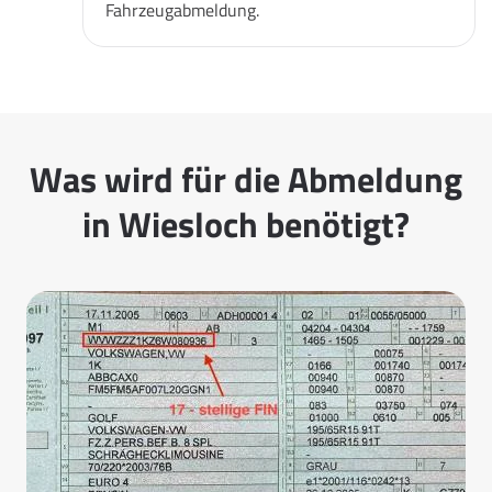
Fahrzeugabmeldung.
Was wird für die Abmeldung
in Wiesloch benötigt?