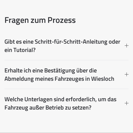
Fragen zum Prozess
Gibt es eine Schritt-für-Schritt-Anleitung oder
ein Tutorial?
Erhalte ich eine Bestätigung über die
Abmeldung meines Fahrzeuges in Wiesloch
Welche Unterlagen sind erforderlich, um das
Fahrzeug außer Betrieb zu setzen?