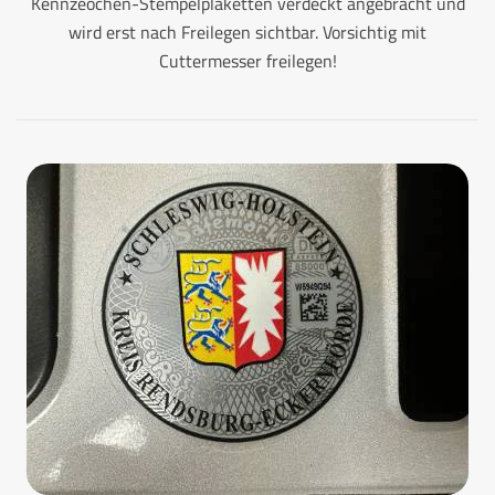
Kennzeochen-Stempelplaketten verdeckt angebracht und
wird erst nach Freilegen sichtbar. Vorsichtig mit
Cuttermesser freilegen!