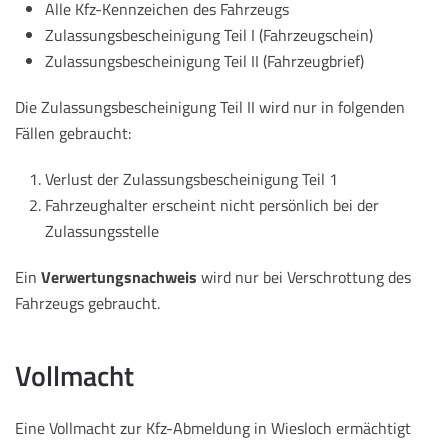
Alle Kfz-Kennzeichen des Fahrzeugs
Zulassungsbescheinigung Teil I (Fahrzeugschein)
Zulassungsbescheinigung Teil II (Fahrzeugbrief)
Die Zulassungsbescheinigung Teil II wird nur in folgenden
Fällen gebraucht:
Verlust der Zulassungsbescheinigung Teil 1
Fahrzeughalter erscheint nicht persönlich bei der
Zulassungsstelle
Ein
Verwertungsnachweis
wird nur bei Verschrottung des
Fahrzeugs gebraucht.
Vollmacht
Eine Vollmacht zur Kfz-Abmeldung in Wiesloch ermächtigt