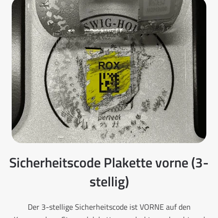
Sicherheitscode Plakette vorne (3-
stellig)
Der 3-stellige Sicherheitscode ist VORNE auf den