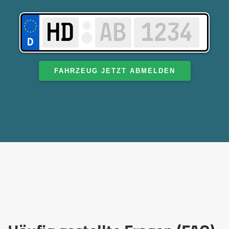
FAHRZEUG JETZT ABMELDEN