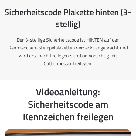
Sicherheitscode Plakette hinten (3-
stellig)
Der 3-stellige Sicherheitscode ist HINTEN auf den
Kennzeochen-Stempelplaketten verdeckt angebracht und
wird erst nach Freilegen sichtbar. Vorsichtig mit
Cuttermesser freilegen!
Videoanleitung:
Sicherheitscode am
Kennzeichen freilegen