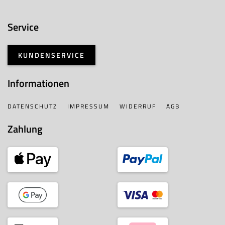
Service
KUNDENSERVICE
Informationen
DATENSCHUTZ
IMPRESSUM
WIDERRUF
AGB
Zahlung