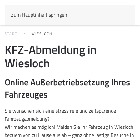
Zum Hauptinhalt springen
START
WIESLOCH
KFZ-Abmeldung in
Wiesloch
Online Außerbetriebsetzung Ihres
Fahrzeuges
Sie wünschen sich eine stressfreie und zeitsparende
Fahrzeugabmeldung?
Wir machen es möglich! Melden Sie Ihr Fahrzeug in Wiesloch
bequem von zu Hause aus ab – ganz ohne lästige Besuche in