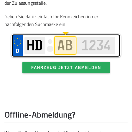
der Zulassungsstelle.
Geben Sie dafür einfach Ihr Kennzeichen in der
nachfolgenden Suchmaske ein:
FAHRZEUG JETZT ABMELDEN
Offline-Abmeldung?