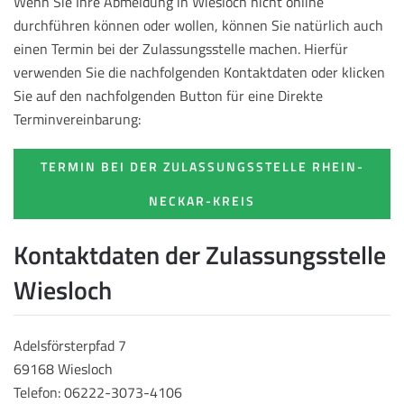
Wenn Sie Ihre Abmeldung in Wiesloch nicht online
durchführen können oder wollen, können Sie natürlich auch
einen Termin bei der Zulassungsstelle machen. Hierfür
verwenden Sie die nachfolgenden Kontaktdaten oder klicken
Sie auf den nachfolgenden Button für eine Direkte
Terminvereinbarung:
TERMIN BEI DER ZULASSUNGSSTELLE RHEIN-
NECKAR-KREIS
Kontaktdaten der Zulassungsstelle
Wiesloch
Adelsförsterpfad 7
69168 Wiesloch
Telefon: 06222-3073-4106