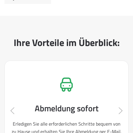
Ihre Vorteile im Überblick:
Abmeldung sofort
Erledigen Sie alle erforderlichen Schritte bequem von
zu Hause und erhalten Sie Ihre Abmeldung per E-Mail.