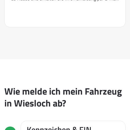
Wie melde ich mein Fahrzeug
in Wiesloch ab?
Kennzeichen & FIN