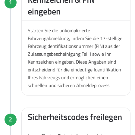
1
eingeben
Starten Sie die unkomplizierte
Fahrzeugabmeldung, indem Sie die 17-stellige
Fahrzeugidentifikationsnummer (FIN) aus der
Zulassungsbescheinigung Teil I sowie Ihr
Kennzeichen eingeben. Diese Angaben sind
entscheidend für die eindeutige Identifikation
Ihres Fahrzeugs und ermöglichen einen
schnellen und sicheren Abmeldeprozess.
Sicherheitscodes freilegen
2