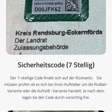
Sicherheitscode (7 Stellig)
Der 7-stellige Code findet sich auf der Rückseite. Sie
müssen prüfen ob es sich bei ihren Aufkleber um die Rubbel-
Variante oder die Aufreiß -Variante handelt. Je nach dem,
legen sie den Code durch vorsichtig frei.