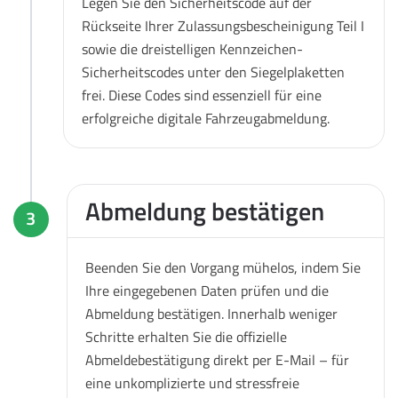
Legen Sie den Sicherheitscode auf der
Rückseite Ihrer Zulassungsbescheinigung Teil I
sowie die dreistelligen Kennzeichen-
Sicherheitscodes unter den Siegelplaketten
frei. Diese Codes sind essenziell für eine
erfolgreiche digitale Fahrzeugabmeldung.
Abmeldung bestätigen
3
Beenden Sie den Vorgang mühelos, indem Sie
Ihre eingegebenen Daten prüfen und die
Abmeldung bestätigen. Innerhalb weniger
Schritte erhalten Sie die offizielle
Abmeldebestätigung direkt per E-Mail – für
eine unkomplizierte und stressfreie