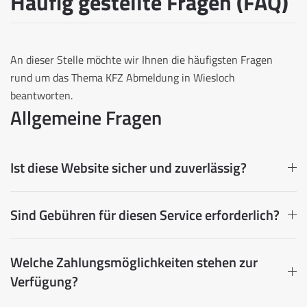
Häufig gestellte Fragen (FAQ)
An dieser Stelle möchte wir Ihnen die häufigsten Fragen
rund um das Thema KFZ Abmeldung in Wiesloch
beantworten.
Allgemeine Fragen
Ist diese Website sicher und zuverlässig?
Sind Gebühren für diesen Service erforderlich?
Welche Zahlungsmöglichkeiten stehen zur
Verfügung?