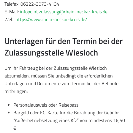
Telefax: 06222-3073-4134
E-Mail:
infopoint.zulassung@rhein-neckar-kreis.de
Web:
https://www.rhein-neckar-kreis.de/
Unterlagen für den Termin bei der
Zulassungsstelle Wiesloch
Um Ihr Fahrzeug bei der Zulassungsstelle Wiesloch
abzumelden, müssen Sie unbedingt die erforderlichen
Unterlagen und Dokumente zum Termin bei der Behörde
mitbringen:
Personalausweis oder Reisepass
Bargeld oder EC-Karte für die Bezahlung der Gebühr
“Außerbetriebsetzung eines Kfz” von mindestens 16,50
€