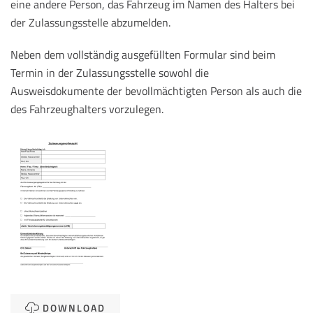
eine andere Person, das Fahrzeug im Namen des Halters bei
der Zulassungsstelle abzumelden.
Neben dem vollständig ausgefüllten Formular sind beim
Termin in der Zulassungsstelle sowohl die
Ausweisdokumente der bevollmächtigten Person als auch die
des Fahrzeughalters vorzulegen.
DOWNLOAD