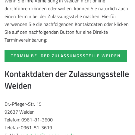
Wenn Sie Ihre Abmeldung in Weiden nicht online
durchführen können oder wollen, können Sie natürlich auch
einen Termin bei der Zulassungsstelle machen. Hierfür
verwenden Sie die nachfolgenden Kontaktdaten oder klicken
Sie auf den nachfolgenden Button für eine Direkte
Terminvereinbarung:
TERMIN BEI DER ZULASSUNGSSTELLE WEIDEN
Kontaktdaten der Zulassungsstelle
Weiden
Dr.-Pfleger-Str. 15
92637 Weiden
Telefon: 0961-81-3600
Telefax: 0961-81-3619