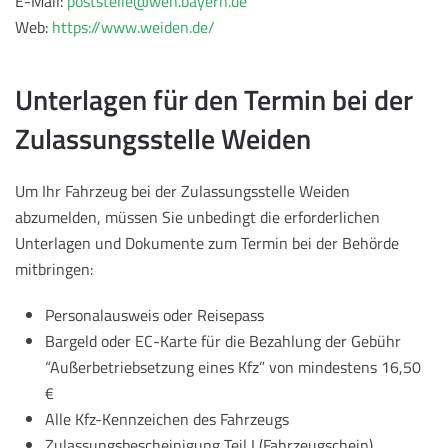
E-Mail:
poststelle@wen.bayern.de
Web:
https://www.weiden.de/
Unterlagen für den Termin bei der
Zulassungsstelle Weiden
Um Ihr Fahrzeug bei der Zulassungsstelle Weiden
abzumelden, müssen Sie unbedingt die erforderlichen
Unterlagen und Dokumente zum Termin bei der Behörde
mitbringen:
Personalausweis oder Reisepass
Bargeld oder EC-Karte für die Bezahlung der Gebühr
“Außerbetriebsetzung eines Kfz” von mindestens 16,50
€
Alle Kfz-Kennzeichen des Fahrzeugs
Zulassungsbescheinigung Teil I (Fahrzeugschein)