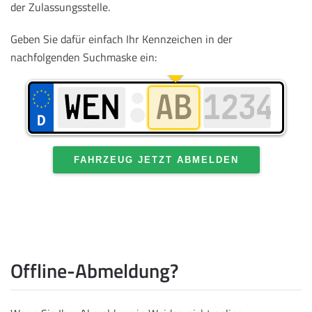
der Zulassungsstelle.
Geben Sie dafür einfach Ihr Kennzeichen in der
nachfolgenden Suchmaske ein:
FAHRZEUG JETZT ABMELDEN
Offline-Abmeldung?