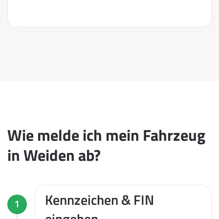
Wie melde ich mein Fahrzeug
in Weiden ab?
Kennzeichen & FIN
1
eingeben