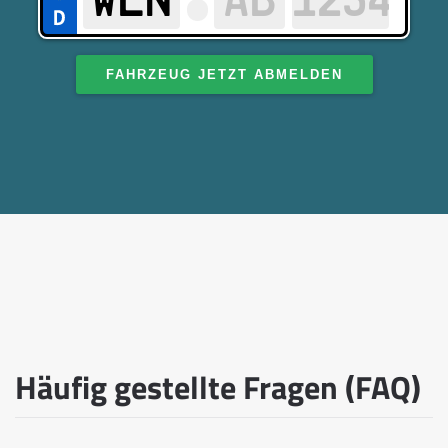
FAHRZEUG JETZT ABMELDEN
Häufig gestellte Fragen (FAQ)