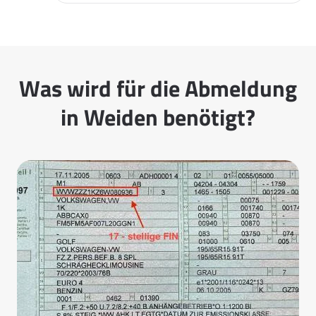
Was wird für die Abmeldung
in Weiden benötigt?