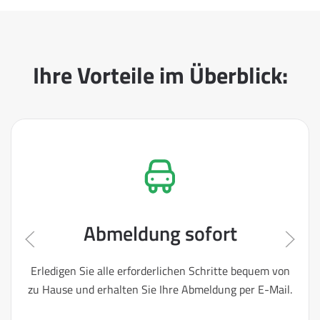
Ihre Vorteile im Überblick:
Abmeldung sofort
Erledigen Sie alle erforderlichen Schritte bequem von
zu Hause und erhalten Sie Ihre Abmeldung per E-Mail.