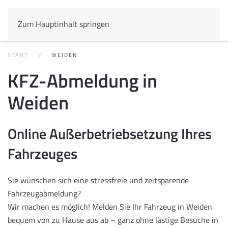
Zum Hauptinhalt springen
START
WEIDEN
KFZ-Abmeldung in
Weiden
Online Außerbetriebsetzung Ihres
Fahrzeuges
Sie wünschen sich eine stressfreie und zeitsparende
Fahrzeugabmeldung?
Wir machen es möglich! Melden Sie Ihr Fahrzeug in Weiden
bequem von zu Hause aus ab – ganz ohne lästige Besuche in