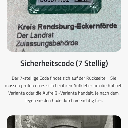
Sicherheitscode (7 Stellig)
Der 7-stellige Code findet sich auf der Rückseite. Sie
müssen prüfen ob es sich bei ihren Aufkleber um die Rubbel-
Variante oder die Aufreiß -Variante handelt. Je nach dem,
legen sie den Code durch vorsichtig frei.