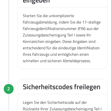
Starten Sie die unkomplizierte
Fahrzeugabmeldung, indem Sie die 17-stellige
Fahrzeugidentifikationsnummer (FIN) aus der
Zulassungsbescheinigung Teil I sowie Ihr
Kennzeichen eingeben. Diese Angaben sind
entscheidend für die eindeutige Identifikation
Ihres Fahrzeugs und ermöglichen einen
schnellen und sicheren Abmeldeprozess.
Sicherheitscodes freilegen
2
Legen Sie den Sicherheitscode auf der
Rückseite Ihrer Zulassungsbescheinigung Teil I