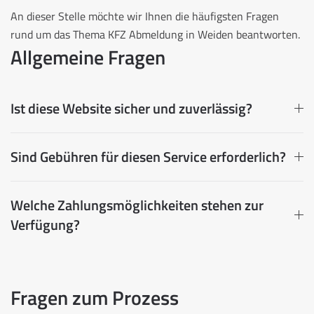
An dieser Stelle möchte wir Ihnen die häufigsten Fragen
rund um das Thema KFZ Abmeldung in Weiden beantworten.
Allgemeine Fragen
Ist diese Website sicher und zuverlässig?
Sind Gebühren für diesen Service erforderlich?
Welche Zahlungsmöglichkeiten stehen zur
Verfügung?
Fragen zum Prozess