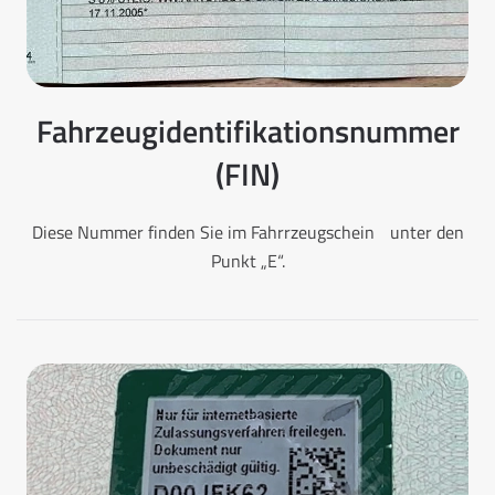
Fahrzeugidentifikationsnummer
(FIN)
Diese Nummer finden Sie im Fahrrzeugschein unter den
Punkt „E“.