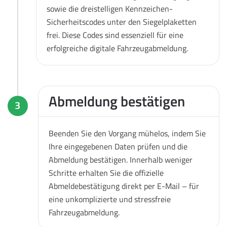
sowie die dreistelligen Kennzeichen-
Sicherheitscodes unter den Siegelplaketten
frei. Diese Codes sind essenziell für eine
erfolgreiche digitale Fahrzeugabmeldung.
Abmeldung bestätigen
3
Beenden Sie den Vorgang mühelos, indem Sie
Ihre eingegebenen Daten prüfen und die
Abmeldung bestätigen. Innerhalb weniger
Schritte erhalten Sie die offizielle
Abmeldebestätigung direkt per E-Mail – für
eine unkomplizierte und stressfreie
Fahrzeugabmeldung.