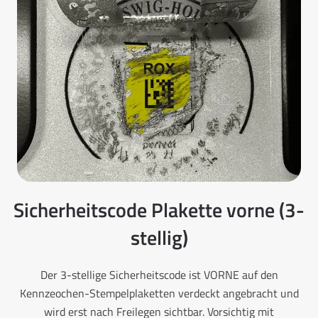
Sicherheitscode Plakette vorne (3-
stellig)
Der 3-stellige Sicherheitscode ist VORNE auf den
Kennzeochen-Stempelplaketten verdeckt angebracht und
wird erst nach Freilegen sichtbar. Vorsichtig mit