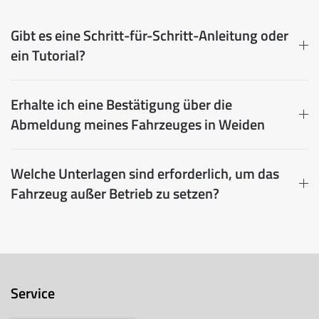
Gibt es eine Schritt-für-Schritt-Anleitung oder
ein Tutorial?
Erhalte ich eine Bestätigung über die
Abmeldung meines Fahrzeuges in Weiden
Welche Unterlagen sind erforderlich, um das
Fahrzeug außer Betrieb zu setzen?
Service