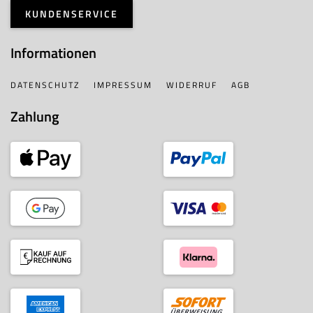
KUNDENSERVICE
Informationen
DATENSCHUTZ
IMPRESSUM
WIDERRUF
AGB
Zahlung