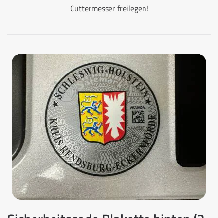
Cuttermesser freilegen!