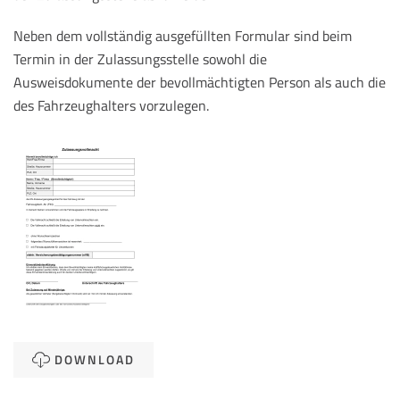
Neben dem vollständig ausgefüllten Formular sind beim
Termin in der Zulassungsstelle sowohl die
Ausweisdokumente der bevollmächtigten Person als auch die
des Fahrzeughalters vorzulegen.
DOWNLOAD