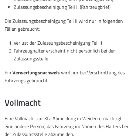
Zulassungsbescheinigung Teil II (Fahrzeugbrief)
Die Zulassungsbescheinigung Teil II wird nur in folgenden
Fällen gebraucht:
Verlust der Zulassungsbescheinigung Teil 1
Fahrzeughalter erscheint nicht persönlich bei der
Zulassungsstelle
Ein
Verwertungsnachweis
wird nur bei Verschrottung des
Fahrzeugs gebraucht.
Vollmacht
Eine Vollmacht zur Kfz-Abmeldung in Weiden ermächtigt
eine andere Person, das Fahrzeug im Namen des Halters bei
der Zulassungsstelle abzumelden.