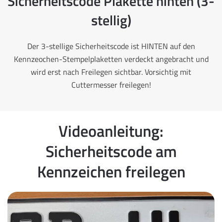
Sicherheitscode Plakette hinten (3-
stellig)
Der 3-stellige Sicherheitscode ist HINTEN auf den
Kennzeochen-Stempelplaketten verdeckt angebracht und
wird erst nach Freilegen sichtbar. Vorsichtig mit
Cuttermesser freilegen!
Videoanleitung:
Sicherheitscode am
Kennzeichen freilegen