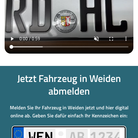
Jetzt Fahrzeug in Weiden
abmelden
Melden Sie Ihr Fahrzeug in Weiden jetzt und hier digital
online ab. Geben Sie dafür einfach Ihr Kennzeichen ein: