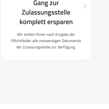
Gang zur
Zulassungsstelle
komplett ersparen
Wir stellen Ihnen nach Eingabe der
Pflichtfelder alle notwendigen Dokumente
der Zulassungsstelle zur VerfÜgung.