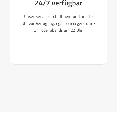
24/7 verfügbar
Unser Service steht Ihnen rund um die
Uhr zur Verfügung, egal ob morgens um 7
Uhr oder abends um 22 Uhr.