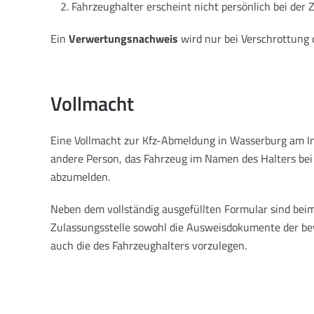
Fahrzeughalter erscheint nicht persönlich bei der 
Ein
Verwertungsnachweis
wird nur bei Verschrottung 
Vollmacht
Eine Vollmacht zur Kfz-Abmeldung in Wasserburg am In
andere Person, das Fahrzeug im Namen des Halters bei
abzumelden.
Neben dem vollständig ausgefüllten Formular sind beim
Zulassungsstelle sowohl die Ausweisdokumente der be
auch die des Fahrzeughalters vorzulegen.