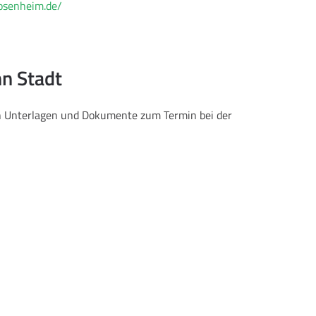
rosenheim.de/
nn Stadt
en Unterlagen und Dokumente zum Termin bei der