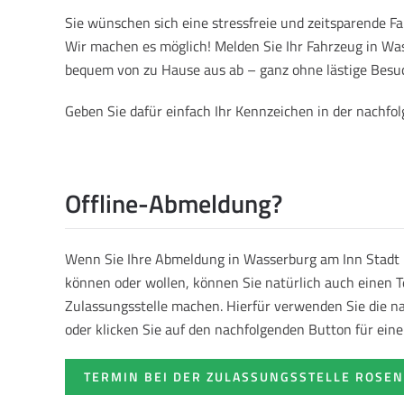
Sie wünschen sich eine stressfreie und zeitsparende 
Wir machen es möglich! Melden Sie Ihr Fahrzeug in Wa
bequem von zu Hause aus ab – ganz ohne lästige Besuc
Geben Sie dafür einfach Ihr Kennzeichen in der nachf
Offline-Abmeldung?
Wenn Sie Ihre Abmeldung in Wasserburg am Inn Stadt 
können oder wollen, können Sie natürlich auch einen T
Zulassungsstelle machen. Hierfür verwenden Sie die 
oder klicken Sie auf den nachfolgenden Button für ein
TERMIN BEI DER ZULASSUNGSSTELLE ROSE