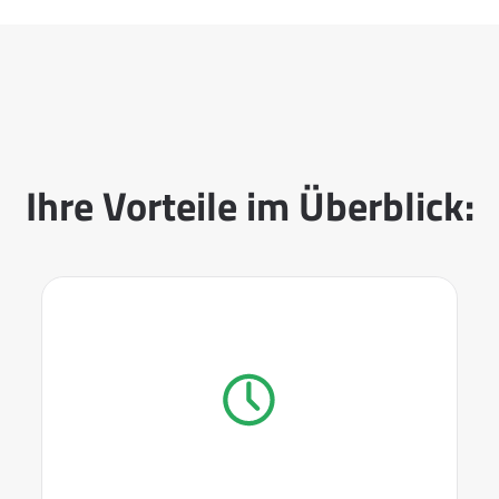
Ihre Vorteile im Überblick: