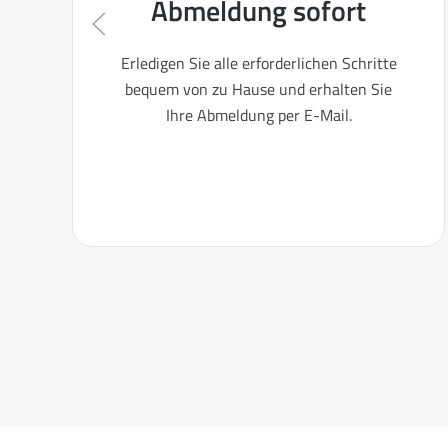
Abmeldung sofort
Erledigen Sie alle erforderlichen Schritte
bequem von zu Hause und erhalten Sie
Ihre Abmeldung per E-Mail.