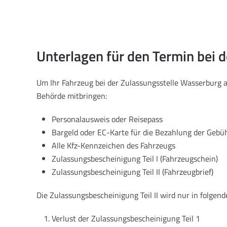
Unterlagen für den Termin bei 
Um Ihr Fahrzeug bei der Zulassungsstelle Wasserburg 
Behörde mitbringen:
Personalausweis oder Reisepass
Bargeld oder EC-Karte für die Bezahlung der Gebü
Alle Kfz-Kennzeichen des Fahrzeugs
Zulassungsbescheinigung Teil I (Fahrzeugschein)
Zulassungsbescheinigung Teil II (Fahrzeugbrief)
Die Zulassungsbescheinigung Teil II wird nur in folgend
Verlust der Zulassungsbescheinigung Teil 1