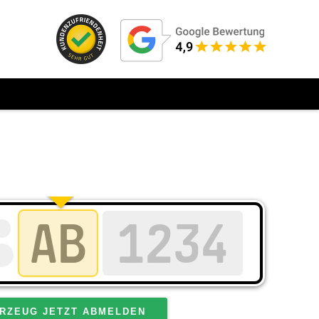
RZEUG JETZT ABMELDEN