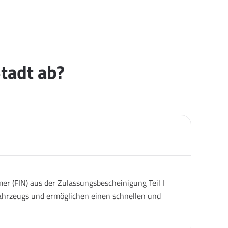
tadt ab?
er (FIN) aus der Zulassungsbescheinigung Teil I
 Fahrzeugs und ermöglichen einen schnellen und