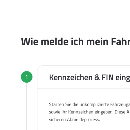
Wie melde ich mein Fah
Kennzeichen & FIN ein
1
Starten Sie die unkomplizierte Fahrzeug
sowie Ihr Kennzeichen eingeben. Diese A
sicheren Abmeldeprozess.