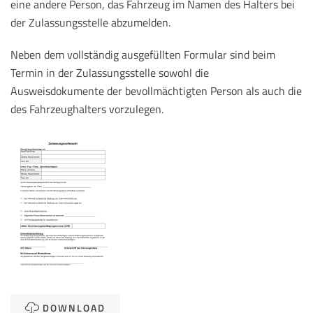
eine andere Person, das Fahrzeug im Namen des Halters bei
der Zulassungsstelle abzumelden.
Neben dem vollständig ausgefüllten Formular sind beim
Termin in der Zulassungsstelle sowohl die
Ausweisdokumente der bevollmächtigten Person als auch die
des Fahrzeughalters vorzulegen.
DOWNLOAD