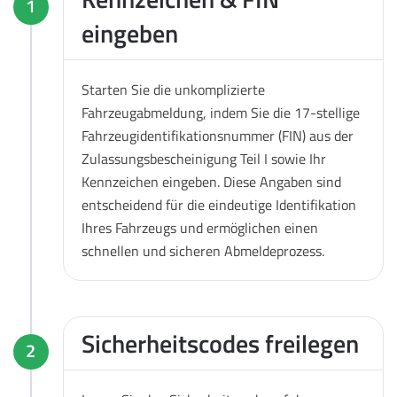
1
eingeben
Starten Sie die unkomplizierte
Fahrzeugabmeldung, indem Sie die 17-stellige
Fahrzeugidentifikationsnummer (FIN) aus der
Zulassungsbescheinigung Teil I sowie Ihr
Kennzeichen eingeben. Diese Angaben sind
entscheidend für die eindeutige Identifikation
Ihres Fahrzeugs und ermöglichen einen
schnellen und sicheren Abmeldeprozess.
Sicherheitscodes freilegen
2