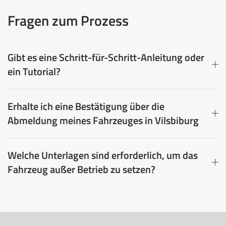
Fragen zum Prozess
Gibt es eine Schritt-für-Schritt-Anleitung oder
ein Tutorial?
Erhalte ich eine Bestätigung über die
Abmeldung meines Fahrzeuges in Vilsbiburg
Welche Unterlagen sind erforderlich, um das
Fahrzeug außer Betrieb zu setzen?