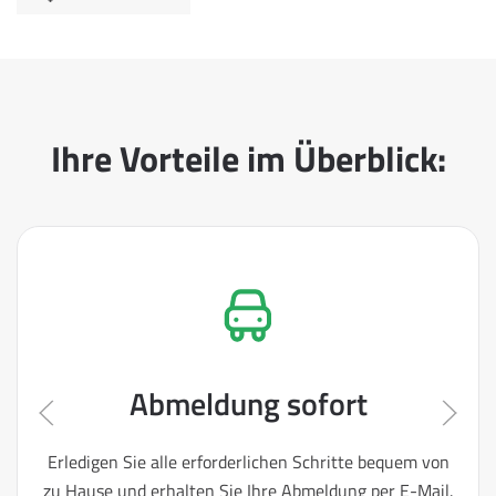
Ihre Vorteile im Überblick:
Abmeldung sofort
Erledigen Sie alle erforderlichen Schritte bequem von
zu Hause und erhalten Sie Ihre Abmeldung per E-Mail.