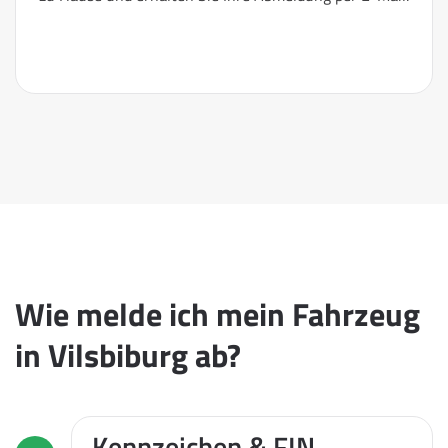
Wie melde ich mein Fahrzeug
in Vilsbiburg ab?
Kennzeichen & FIN