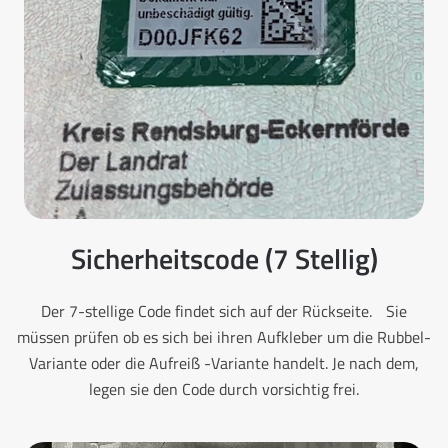
Sicherheitscode (7 Stellig)
Der 7-stellige Code findet sich auf der Rückseite. Sie
müssen prüfen ob es sich bei ihren Aufkleber um die Rubbel-
Variante oder die Aufreiß -Variante handelt. Je nach dem,
legen sie den Code durch vorsichtig frei.