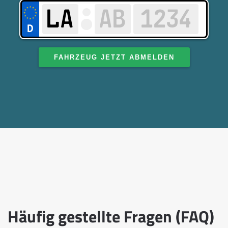
FAHRZEUG JETZT ABMELDEN
Häufig gestellte Fragen (FAQ)