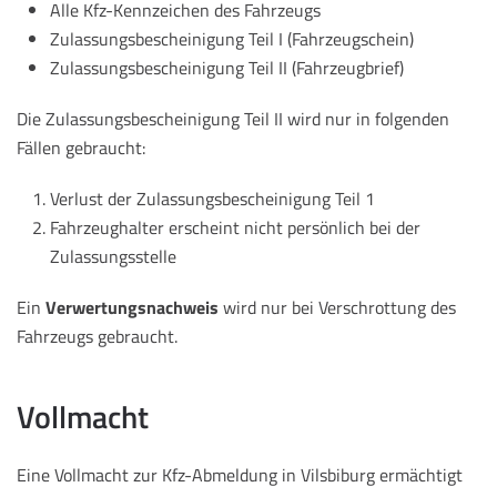
Alle Kfz-Kennzeichen des Fahrzeugs
Zulassungsbescheinigung Teil I (Fahrzeugschein)
Zulassungsbescheinigung Teil II (Fahrzeugbrief)
Die Zulassungsbescheinigung Teil II wird nur in folgenden
Fällen gebraucht:
Verlust der Zulassungsbescheinigung Teil 1
Fahrzeughalter erscheint nicht persönlich bei der
Zulassungsstelle
Ein
Verwertungsnachweis
wird nur bei Verschrottung des
Fahrzeugs gebraucht.
Vollmacht
Eine Vollmacht zur Kfz-Abmeldung in Vilsbiburg ermächtigt