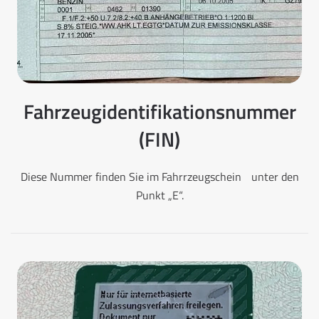
Fahrzeugidentifikationsnummer
(FIN)
Diese Nummer finden Sie im Fahrrzeugschein unter den
Punkt „E“.