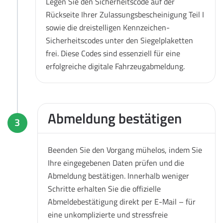
Legen Sie den Sicherheitscode auf der
Rückseite Ihrer Zulassungsbescheinigung Teil I
sowie die dreistelligen Kennzeichen-
Sicherheitscodes unter den Siegelplaketten
frei. Diese Codes sind essenziell für eine
erfolgreiche digitale Fahrzeugabmeldung.
Abmeldung bestätigen
3
Beenden Sie den Vorgang mühelos, indem Sie
Ihre eingegebenen Daten prüfen und die
Abmeldung bestätigen. Innerhalb weniger
Schritte erhalten Sie die offizielle
Abmeldebestätigung direkt per E-Mail – für
eine unkomplizierte und stressfreie