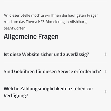
An dieser Stelle möchte wir Ihnen die häufigsten Fragen
rund um das Thema KFZ Abmeldung in Vilsbiburg
beantworten.
Allgemeine Fragen
Ist diese Website sicher und zuverlässig?
Sind Gebühren für diesen Service erforderlich?
Welche Zahlungsmöglichkeiten stehen zur
Verfügung?