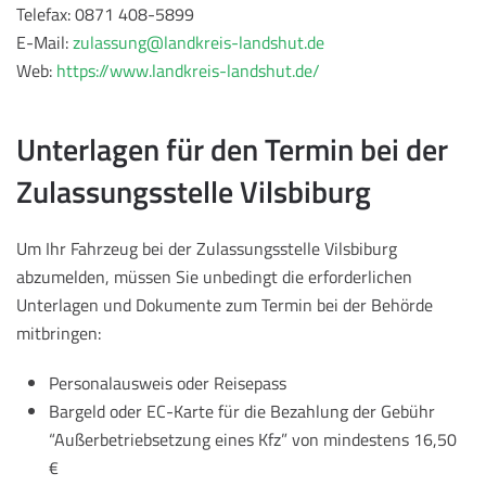
Telefax: 0871 408-5899
E-Mail:
zulassung@landkreis-landshut.de
Web:
https://www.landkreis-landshut.de/
Unterlagen für den Termin bei der
Zulassungsstelle Vilsbiburg
Um Ihr Fahrzeug bei der Zulassungsstelle Vilsbiburg
abzumelden, müssen Sie unbedingt die erforderlichen
Unterlagen und Dokumente zum Termin bei der Behörde
mitbringen:
Personalausweis oder Reisepass
Bargeld oder EC-Karte für die Bezahlung der Gebühr
“Außerbetriebsetzung eines Kfz” von mindestens 16,50
€