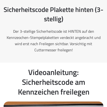
Sicherheitscode Plakette hinten (3-
stellig)
Der 3-stellige Sicherheitscode ist HINTEN auf den
Kennzeochen-Stempelplaketten verdeckt angebracht und
wird erst nach Freilegen sichtbar. Vorsichtig mit
Cuttermesser freilegen!
Videoanleitung:
Sicherheitscode am
Kennzeichen freilegen