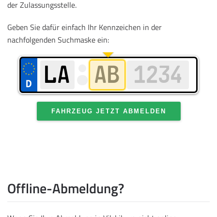
der Zulassungsstelle.
Geben Sie dafür einfach Ihr Kennzeichen in der
nachfolgenden Suchmaske ein:
FAHRZEUG JETZT ABMELDEN
Offline-Abmeldung?