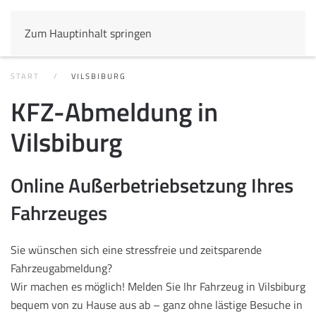
Zum Hauptinhalt springen
START
VILSBIBURG
KFZ-Abmeldung in
Vilsbiburg
Online Außerbetriebsetzung Ihres
Fahrzeuges
Sie wünschen sich eine stressfreie und zeitsparende
Fahrzeugabmeldung?
Wir machen es möglich! Melden Sie Ihr Fahrzeug in Vilsbiburg
bequem von zu Hause aus ab – ganz ohne lästige Besuche in