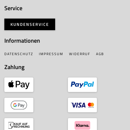
Service
KUNDENSERVICE
Informationen
DATENSCHUTZ
IMPRESSUM
WIDERRUF
AGB
Zahlung