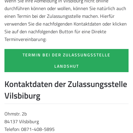
Wenn Sie Ihre Abmeldung in Vilsbiburg nicht online
durchführen können oder wollen, können Sie natürlich auch
einen Termin bei der Zulassungsstelle machen. Hierfür
verwenden Sie die nachfolgenden Kontaktdaten oder klicken
Sie auf den nachfolgenden Button für eine Direkte
Terminvereinbarung:
TERMIN BEI DER ZULASSUNGSSTELLE
LANDSHUT
Kontaktdaten der Zulassungsstelle
Vilsbiburg
Ohmstr. 2b
84137 Vilsbiburg
Telefon: 0871-408-5895