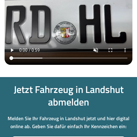
Jetzt Fahrzeug in Landshut
abmelden
Melden Sie Ihr Fahrzeug in Landshut jetzt und hier digital
online ab. Geben Sie dafür einfach Ihr Kennzeichen ein: