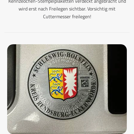
Kennzeochen-Stempelplaketten verdeckt angebracht und
wird erst nach Freilegen sichtbar. Vorsichtig mit
Cuttermesser freilegen!