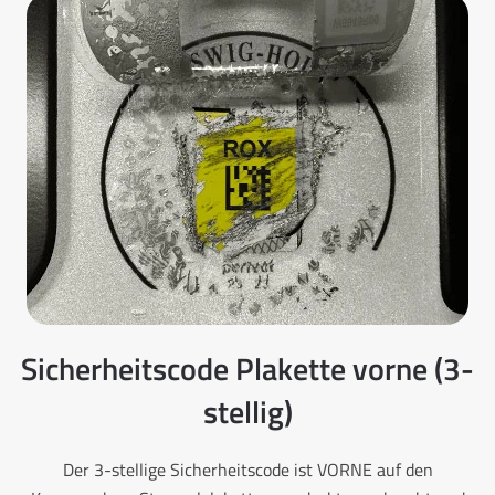
Sicherheitscode Plakette vorne (3-
stellig)
Der 3-stellige Sicherheitscode ist VORNE auf den