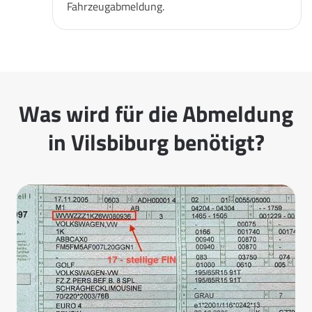
Fahrzeugabmeldung.
Was wird für die Abmeldung
in Vilsbiburg benötigt?