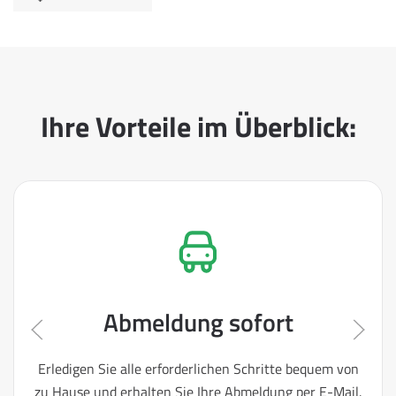
Ihre Vorteile im Überblick:
Abmeldung sofort
Erledigen Sie alle erforderlichen Schritte bequem von
zu Hause und erhalten Sie Ihre Abmeldung per E-Mail.