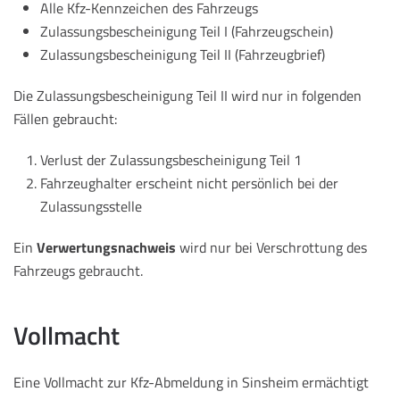
Alle Kfz-Kennzeichen des Fahrzeugs
Zulassungsbescheinigung Teil I (Fahrzeugschein)
Zulassungsbescheinigung Teil II (Fahrzeugbrief)
Die Zulassungsbescheinigung Teil II wird nur in folgenden
Fällen gebraucht:
Verlust der Zulassungsbescheinigung Teil 1
Fahrzeughalter erscheint nicht persönlich bei der
Zulassungsstelle
Ein
Verwertungsnachweis
wird nur bei Verschrottung des
Fahrzeugs gebraucht.
Vollmacht
Eine Vollmacht zur Kfz-Abmeldung in Sinsheim ermächtigt