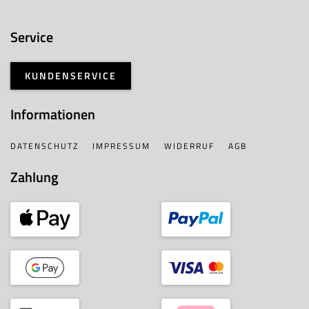
Service
KUNDENSERVICE
Informationen
DATENSCHUTZ
IMPRESSUM
WIDERRUF
AGB
Zahlung