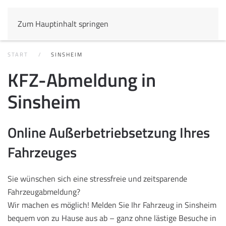
Zum Hauptinhalt springen
START
SINSHEIM
KFZ-Abmeldung in
Sinsheim
Online Außerbetriebsetzung Ihres
Fahrzeuges
Sie wünschen sich eine stressfreie und zeitsparende
Fahrzeugabmeldung?
Wir machen es möglich! Melden Sie Ihr Fahrzeug in Sinsheim
bequem von zu Hause aus ab – ganz ohne lästige Besuche in