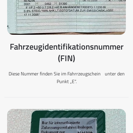
Fahrzeugidentifikationsnummer
(FIN)
Diese Nummer finden Sie im Fahrrzeugschein unter den
Punkt „E“.