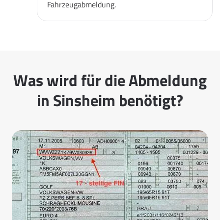
Fahrzeugabmeldung.
Was wird für die Abmeldung
in Sinsheim benötigt?