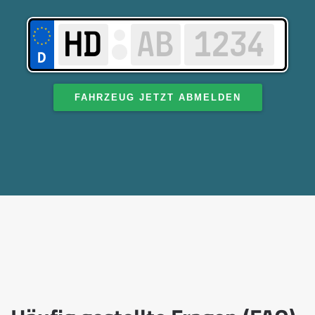
FAHRZEUG JETZT ABMELDEN