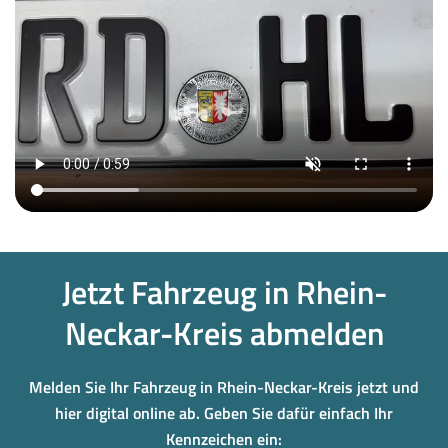
Jetzt Fahrzeug in Rhein-
Neckar-Kreis abmelden
Melden Sie Ihr Fahrzeug in Rhein-Neckar-Kreis jetzt und
hier digital online ab. Geben Sie dafür einfach Ihr
Kennzeichen ein: