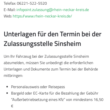
Telefax: 06221-522-5520
E-Mail:
infopoint.zulassung@rhein-neckar-kreis.de
Web:
https://www.rhein-neckar-kreis.de/
Unterlagen für den Termin bei der
Zulassungsstelle Sinsheim
Um Ihr Fahrzeug bei der Zulassungsstelle Sinsheim
abzumelden, müssen Sie unbedingt die erforderlichen
Unterlagen und Dokumente zum Termin bei der Behörde
mitbringen:
Personalausweis oder Reisepass
Bargeld oder EC-Karte für die Bezahlung der Gebühr
“Außerbetriebsetzung eines Kfz” von mindestens 16,50
€