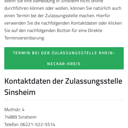
Wenn Sie Ihre Abmeldung in Sinsheim nicht online
durchführen können oder wollen, können Sie natürlich auch
einen Termin bei der Zulassungsstelle machen. Hierfür
verwenden Sie die nachfolgenden Kontaktdaten oder klicken
Sie auf den nachfolgenden Button für eine Direkte
Terminvereinbarung:
TERMIN BEI DER ZULASSUNGSSTELLE RHEIN-
NECKAR-KREIS
Kontaktdaten der Zulassungsstelle
Sinsheim
Muthstr. 4
74889 Sinsheim
Telefon: 06221-522-5514