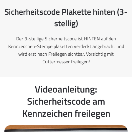
Sicherheitscode Plakette hinten (3-
stellig)
Der 3-stellige Sicherheitscode ist HINTEN auf den
Kennzeochen-Stempelplaketten verdeckt angebracht und
wird erst nach Freilegen sichtbar. Vorsichtig mit
Cuttermesser freilegen!
Videoanleitung:
Sicherheitscode am
Kennzeichen freilegen