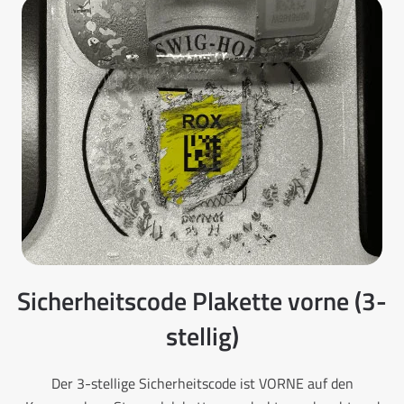
Sicherheitscode Plakette vorne (3-
stellig)
Der 3-stellige Sicherheitscode ist VORNE auf den