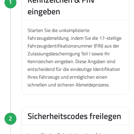
1
eingeben
Starten Sie die unkomplizierte
Fahrzeugabmeldung, indem Sie die 17-stellige
Fahrzeugidentifikationsnummer (FIN) aus der
Zulassungsbescheinigung Teil I sowie Ihr
Kennzeichen eingeben. Diese Angaben sind
entscheidend für die eindeutige Identifikation
Ihres Fahrzeugs und ermöglichen einen
schnellen und sicheren Abmeldeprozess.
Sicherheitscodes freilegen
2