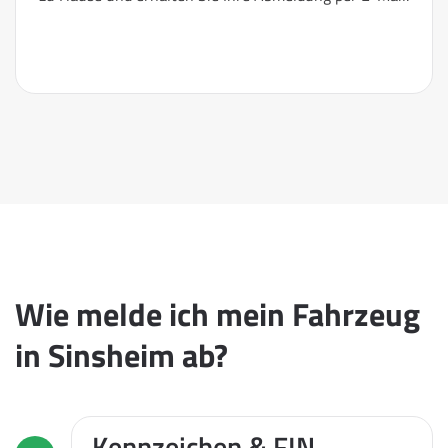
Wie melde ich mein Fahrzeug
in Sinsheim ab?
Kennzeichen & FIN