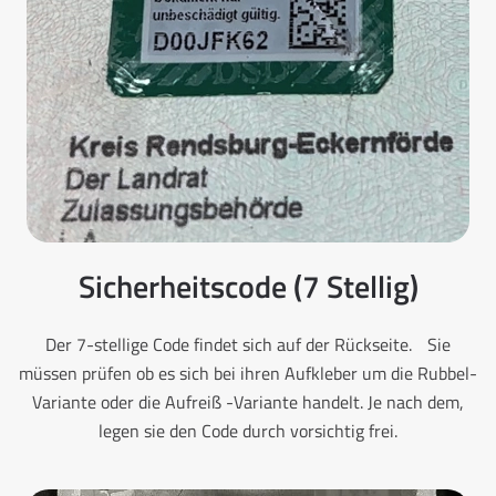
Sicherheitscode (7 Stellig)
Der 7-stellige Code findet sich auf der Rückseite. Sie
müssen prüfen ob es sich bei ihren Aufkleber um die Rubbel-
Variante oder die Aufreiß -Variante handelt. Je nach dem,
legen sie den Code durch vorsichtig frei.