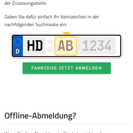
der Zulassungsstelle.
Geben Sie dafür einfach Ihr Kennzeichen in der
nachfolgenden Suchmaske ein:
FAHRZEUG JETZT ABMELDEN
Offline-Abmeldung?