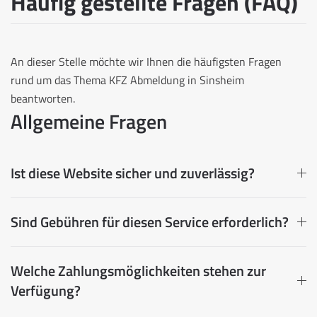
Häufig gestellte Fragen (FAQ)
An dieser Stelle möchte wir Ihnen die häufigsten Fragen
rund um das Thema KFZ Abmeldung in Sinsheim
beantworten.
Allgemeine Fragen
Ist diese Website sicher und zuverlässig?
Sind Gebühren für diesen Service erforderlich?
Welche Zahlungsmöglichkeiten stehen zur
Verfügung?