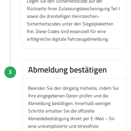
Legen Sie den Sicherheitscode auf der
Rückseite Ihrer Zulassungsbescheinigung Teil I
sowie die dreistelligen Kennzeichen-
Sicherheitscodes unter den Siegelplaketten
frei. Diese Codes sind essenziell für eine
erfolgreiche digitale Fahrzeugabmeldung.
Abmeldung bestätigen
3
Beenden Sie den Vorgang mühelos, indem Sie
Ihre eingegebenen Daten prüfen und die
Abmeldung bestätigen. Innerhalb weniger
Schritte erhalten Sie die offizielle
Abmeldebestätigung direkt per E-Mail – für
eine unkomplizierte und stressfreie