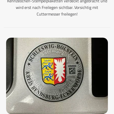
Kennzeochen-Stempelplaketten verdeckt angebracht und
wird erst nach Freilegen sichtbar. Vorsichtig mit
Cuttermesser freilegen!