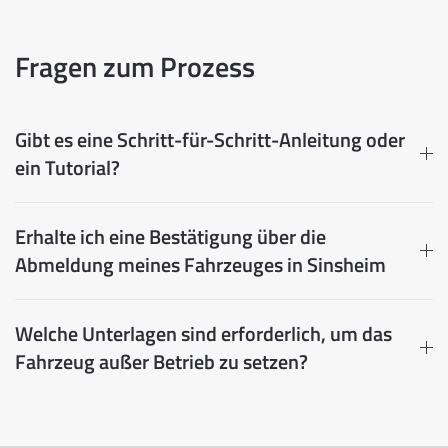
Fragen zum Prozess
Gibt es eine Schritt-für-Schritt-Anleitung oder
ein Tutorial?
Erhalte ich eine Bestätigung über die
Abmeldung meines Fahrzeuges in Sinsheim
Welche Unterlagen sind erforderlich, um das
Fahrzeug außer Betrieb zu setzen?