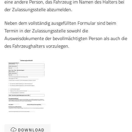
eine andere Person, das Fahrzeug im Namen des Halters bei
der Zulassungsstelle abzumelden.
Neben dem vollständig ausgefüllten Formular sind beim
Termin in der Zulassungsstelle sowohl die
Ausweisdokumente der bevollmächtigten Person als auch die
des Fahrzeughalters vorzulegen.
DOWNLOAD