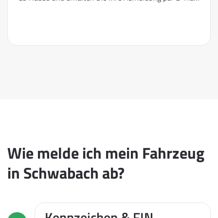
Wie melde ich mein Fahrzeug
in Schwabach ab?
Kennzeichen & FIN