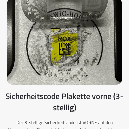
Sicherheitscode Plakette vorne (3-
stellig)
Der 3-stellige Sicherheitscode ist VORNE auf den