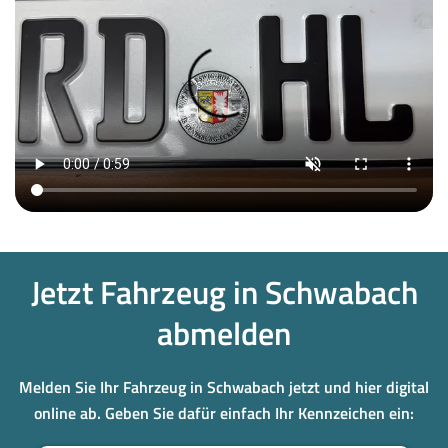
Jetzt Fahrzeug in Schwabach
abmelden
Melden Sie Ihr Fahrzeug in Schwabach jetzt und hier digital
online ab. Geben Sie dafür einfach Ihr Kennzeichen ein: