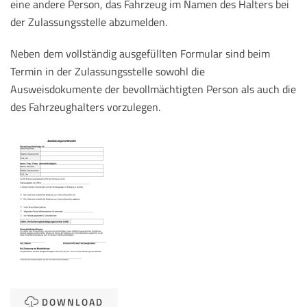
eine andere Person, das Fahrzeug im Namen des Halters bei
der Zulassungsstelle abzumelden.
Neben dem vollständig ausgefüllten Formular sind beim
Termin in der Zulassungsstelle sowohl die
Ausweisdokumente der bevollmächtigten Person als auch die
des Fahrzeughalters vorzulegen.
DOWNLOAD