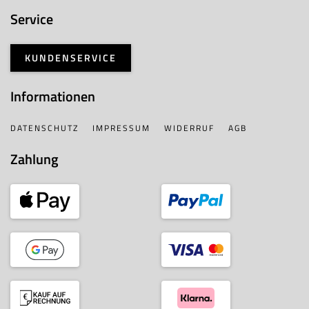
Service
KUNDENSERVICE
Informationen
DATENSCHUTZ
IMPRESSUM
WIDERRUF
AGB
Zahlung