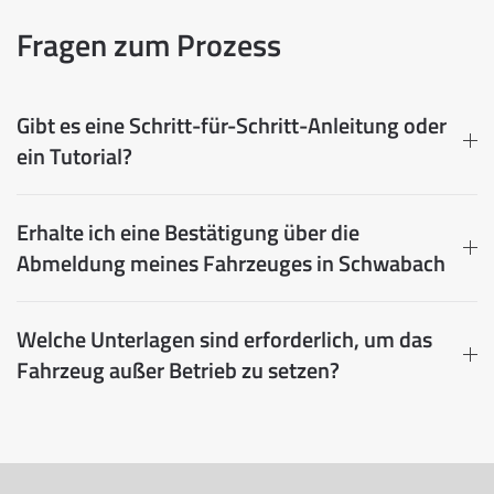
Fragen zum Prozess
Gibt es eine Schritt-für-Schritt-Anleitung oder
ein Tutorial?
Erhalte ich eine Bestätigung über die
Abmeldung meines Fahrzeuges in Schwabach
Welche Unterlagen sind erforderlich, um das
Fahrzeug außer Betrieb zu setzen?