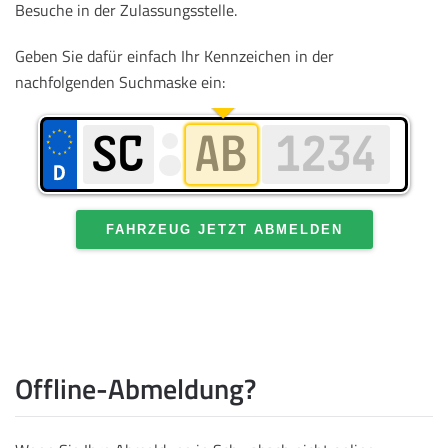
Besuche in der Zulassungsstelle.
Geben Sie dafür einfach Ihr Kennzeichen in der
nachfolgenden Suchmaske ein:
FAHRZEUG JETZT ABMELDEN
Offline-Abmeldung?