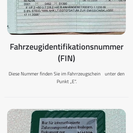
Fahrzeugidentifikationsnummer
(FIN)
Diese Nummer finden Sie im Fahrrzeugschein unter den
Punkt „E“.