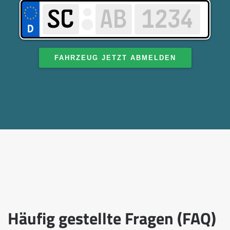
FAHRZEUG JETZT ABMELDEN
Häufig gestellte Fragen (FAQ)