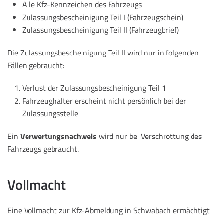
Alle Kfz-Kennzeichen des Fahrzeugs
Zulassungsbescheinigung Teil I (Fahrzeugschein)
Zulassungsbescheinigung Teil II (Fahrzeugbrief)
Die Zulassungsbescheinigung Teil II wird nur in folgenden
Fällen gebraucht:
Verlust der Zulassungsbescheinigung Teil 1
Fahrzeughalter erscheint nicht persönlich bei der
Zulassungsstelle
Ein
Verwertungsnachweis
wird nur bei Verschrottung des
Fahrzeugs gebraucht.
Vollmacht
Eine Vollmacht zur Kfz-Abmeldung in Schwabach ermächtigt