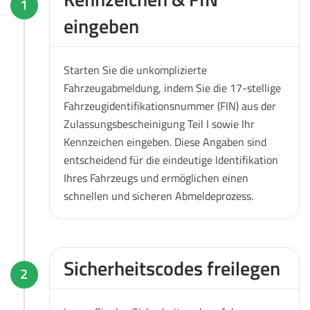
1
eingeben
Starten Sie die unkomplizierte
Fahrzeugabmeldung, indem Sie die 17-stellige
Fahrzeugidentifikationsnummer (FIN) aus der
Zulassungsbescheinigung Teil I sowie Ihr
Kennzeichen eingeben. Diese Angaben sind
entscheidend für die eindeutige Identifikation
Ihres Fahrzeugs und ermöglichen einen
schnellen und sicheren Abmeldeprozess.
Sicherheitscodes freilegen
2