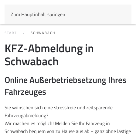
Zum Hauptinhalt springen
START
SCHWABACH
KFZ-Abmeldung in
Schwabach
Online Außerbetriebsetzung Ihres
Fahrzeuges
Sie wünschen sich eine stressfreie und zeitsparende
Fahrzeugabmeldung?
Wir machen es möglich! Melden Sie Ihr Fahrzeug in
Schwabach bequem von zu Hause aus ab – ganz ohne lästige