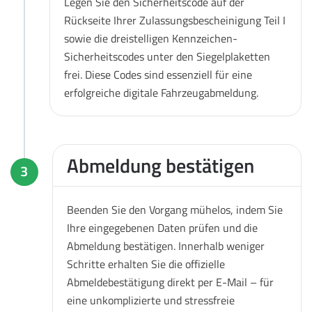
Legen Sie den Sicherheitscode auf der
Rückseite Ihrer Zulassungsbescheinigung Teil I
sowie die dreistelligen Kennzeichen-
Sicherheitscodes unter den Siegelplaketten
frei. Diese Codes sind essenziell für eine
erfolgreiche digitale Fahrzeugabmeldung.
Abmeldung bestätigen
3
Beenden Sie den Vorgang mühelos, indem Sie
Ihre eingegebenen Daten prüfen und die
Abmeldung bestätigen. Innerhalb weniger
Schritte erhalten Sie die offizielle
Abmeldebestätigung direkt per E-Mail – für
eine unkomplizierte und stressfreie