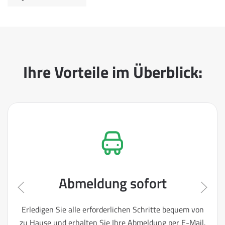
Ihre Vorteile im Überblick:
Abmeldung sofort
Erledigen Sie alle erforderlichen Schritte bequem von
zu Hause und erhalten Sie Ihre Abmeldung per E-Mail.