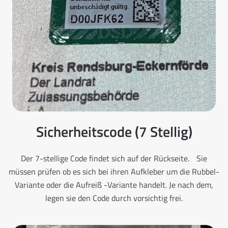
Sicherheitscode (7 Stellig)
Der 7-stellige Code findet sich auf der Rückseite. Sie
müssen prüfen ob es sich bei ihren Aufkleber um die Rubbel-
Variante oder die Aufreiß -Variante handelt. Je nach dem,
legen sie den Code durch vorsichtig frei.