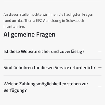
An dieser Stelle möchte wir Ihnen die häufigsten Fragen
rund um das Thema KFZ Abmeldung in Schwabach
beantworten.
Allgemeine Fragen
Ist diese Website sicher und zuverlässig?
Sind Gebühren für diesen Service erforderlich?
Welche Zahlungsmöglichkeiten stehen zur
Verfügung?