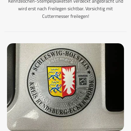
Kennzeochen-Stempelplaketten verdeckt angebracht und
wird erst nach Freilegen sichtbar. Vorsichtig mit
Cuttermesser freilegen!