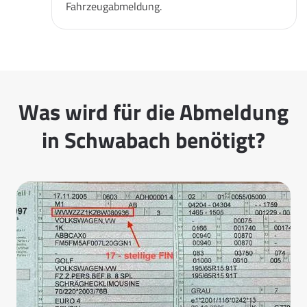
Fahrzeugabmeldung.
Was wird für die Abmeldung
in Schwabach benötigt?