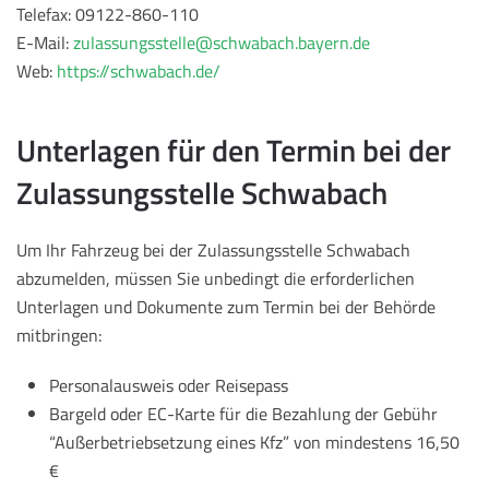
Telefax: 09122-860-110
E-Mail:
zulassungsstelle@schwabach.bayern.de
Web:
https://schwabach.de/
Unterlagen für den Termin bei der
Zulassungsstelle Schwabach
Um Ihr Fahrzeug bei der Zulassungsstelle Schwabach
abzumelden, müssen Sie unbedingt die erforderlichen
Unterlagen und Dokumente zum Termin bei der Behörde
mitbringen:
Personalausweis oder Reisepass
Bargeld oder EC-Karte für die Bezahlung der Gebühr
“Außerbetriebsetzung eines Kfz” von mindestens 16,50
€