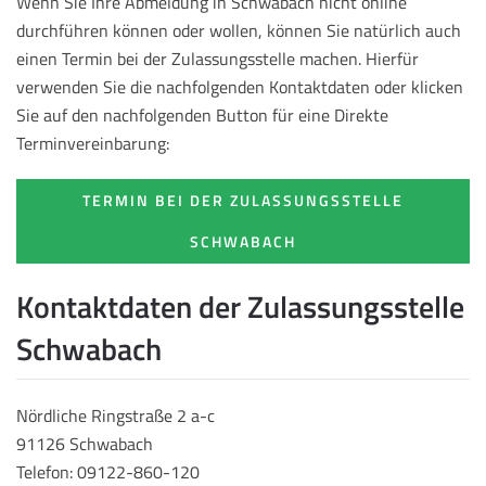
Wenn Sie Ihre Abmeldung in Schwabach nicht online
durchführen können oder wollen, können Sie natürlich auch
einen Termin bei der Zulassungsstelle machen. Hierfür
verwenden Sie die nachfolgenden Kontaktdaten oder klicken
Sie auf den nachfolgenden Button für eine Direkte
Terminvereinbarung:
TERMIN BEI DER ZULASSUNGSSTELLE
SCHWABACH
Kontaktdaten der Zulassungsstelle
Schwabach
Nördliche Ringstraße 2 a-c
91126 Schwabach
Telefon: 09122-860-120