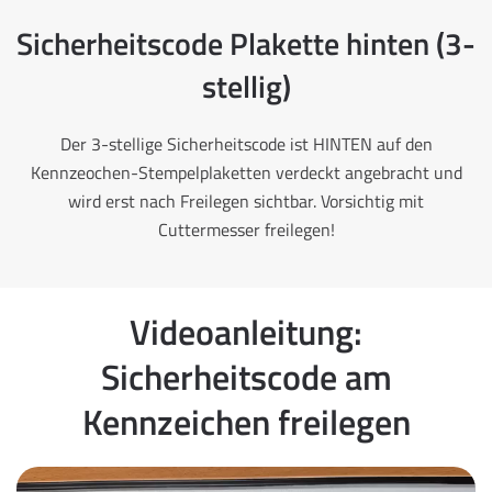
Sicherheitscode Plakette hinten (3-
stellig)
Der 3-stellige Sicherheitscode ist HINTEN auf den
Kennzeochen-Stempelplaketten verdeckt angebracht und
wird erst nach Freilegen sichtbar. Vorsichtig mit
Cuttermesser freilegen!
Videoanleitung:
Sicherheitscode am
Kennzeichen freilegen