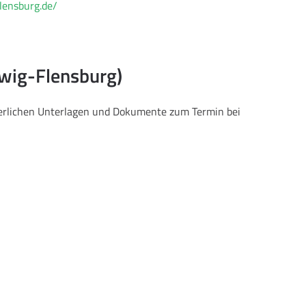
lensburg.de/
swig-Flensburg)
rderlichen Unterlagen und Dokumente zum Termin bei