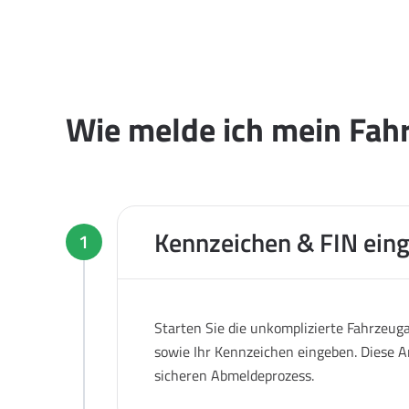
Wie melde ich mein Fahr
Kennzeichen & FIN ein
1
Starten Sie die unkomplizierte Fahrzeug
sowie Ihr Kennzeichen eingeben. Diese A
sicheren Abmeldeprozess.