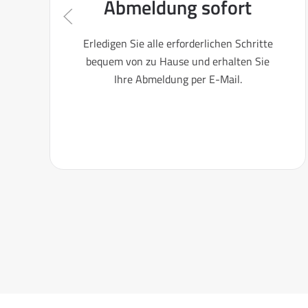
Abmeldung sofort
Erledigen Sie alle erforderlichen Schritte
bequem von zu Hause und erhalten Sie
Ihre Abmeldung per E-Mail.