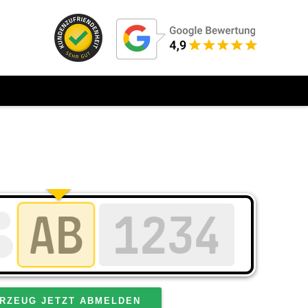
RZEUG JETZT ABMELDEN