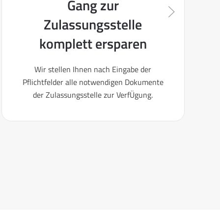
Gang zur
Zulassungsstelle
komplett ersparen
Wir stellen Ihnen nach Eingabe der
Pflichtfelder alle notwendigen Dokumente
der Zulassungsstelle zur VerfÜgung.