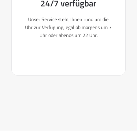
24/7 verfügbar
Unser Service steht Ihnen rund um die
Uhr zur Verfügung, egal ob morgens um 7
Uhr oder abends um 22 Uhr.