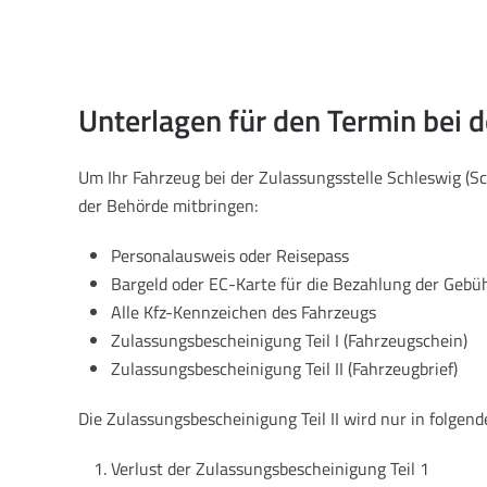
Unterlagen für den Termin bei 
Um Ihr Fahrzeug bei der Zulassungsstelle Schleswig (
der Behörde mitbringen:
Personalausweis oder Reisepass
Bargeld oder EC-Karte für die Bezahlung der Gebü
Alle Kfz-Kennzeichen des Fahrzeugs
Zulassungsbescheinigung Teil I (Fahrzeugschein)
Zulassungsbescheinigung Teil II (Fahrzeugbrief)
Die Zulassungsbescheinigung Teil II wird nur in folgend
Verlust der Zulassungsbescheinigung Teil 1