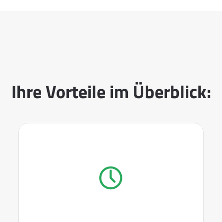
Ihre Vorteile im Überblick: