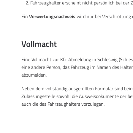
Fahrzeughalter erscheint nicht persönlich bei der 
Ein
Verwertungsnachweis
wird nur bei Verschrottung 
Vollmacht
Eine Vollmacht zur Kfz-Abmeldung in Schleswig (Schle
eine andere Person, das Fahrzeug im Namen des Halters
abzumelden.
Neben dem vollständig ausgefüllten Formular sind beim
Zulassungsstelle sowohl die Ausweisdokumente der be
auch die des Fahrzeughalters vorzulegen.