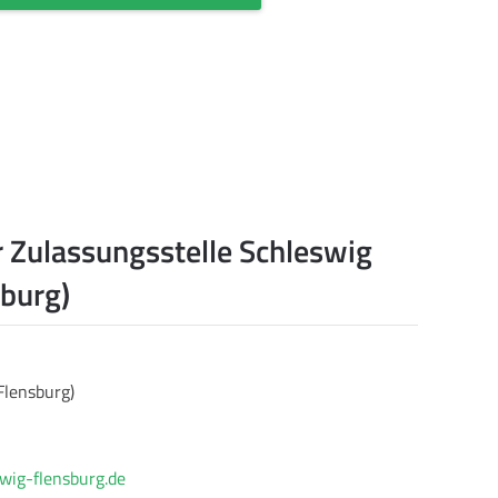
 Zulassungsstelle Schleswig
burg)
Flensburg)
wig-flensburg.de