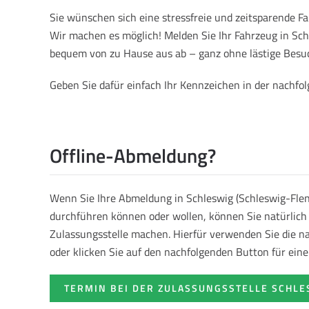
Sie wünschen sich eine stressfreie und zeitsparende 
Wir machen es möglich! Melden Sie Ihr Fahrzeug in Sch
bequem von zu Hause aus ab – ganz ohne lästige Besuc
Geben Sie dafür einfach Ihr Kennzeichen in der nachf
Offline-Abmeldung?
Wenn Sie Ihre Abmeldung in Schleswig (Schleswig-Flen
durchführen können oder wollen, können Sie natürlich 
Zulassungsstelle machen. Hierfür verwenden Sie die 
oder klicken Sie auf den nachfolgenden Button für ein
TERMIN BEI DER ZULASSUNGSSTELLE SCHL