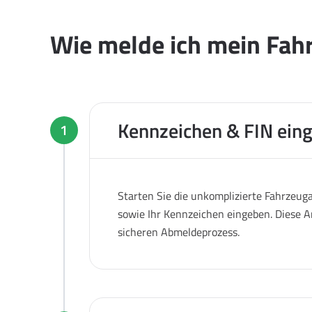
Wie melde ich mein Fahr
Kennzeichen & FIN ein
1
Starten Sie die unkomplizierte Fahrzeug
sowie Ihr Kennzeichen eingeben. Diese A
sicheren Abmeldeprozess.