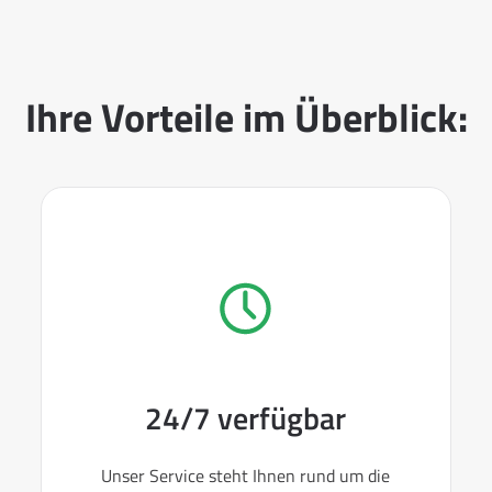
Ihre Vorteile im Überblick:
24/7 verfügbar
Unser Service steht Ihnen rund um die