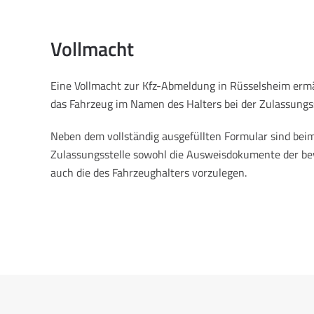
Vollmacht
Eine Vollmacht zur Kfz-Abmeldung in Rüsselsheim ermä
das Fahrzeug im Namen des Halters bei der Zulassungs
Neben dem vollständig ausgefüllten Formular sind beim
Zulassungsstelle sowohl die Ausweisdokumente der be
auch die des Fahrzeughalters vorzulegen.