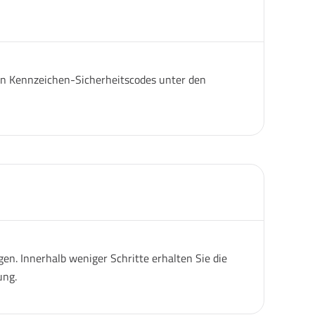
igen Kennzeichen-Sicherheitscodes unter den
n. Innerhalb weniger Schritte erhalten Sie die
ung.