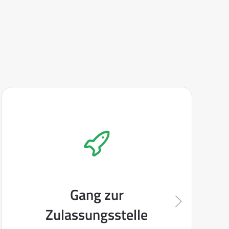
Gang zur
Zulassungsstelle