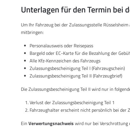
Unterlagen für den Termin bei d
Um Ihr Fahrzeug bei der Zulassungsstelle Rüsselshei
mitbringen:
Personalausweis oder Reisepass
Bargeld oder EC-Karte für die Bezahlung der Gebü
Alle Kfz-Kennzeichen des Fahrzeugs
Zulassungsbescheinigung Teil I (Fahrzeugschein)
Zulassungsbescheinigung Teil II (Fahrzeugbrief)
Die Zulassungsbescheinigung Teil II wird nur in folgend
Verlust der Zulassungsbescheinigung Teil 1
Fahrzeughalter erscheint nicht persönlich bei der 
Ein
Verwertungsnachweis
wird nur bei Verschrottung 