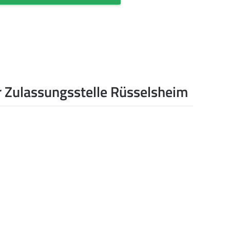
 Zulassungsstelle Rüsselsheim