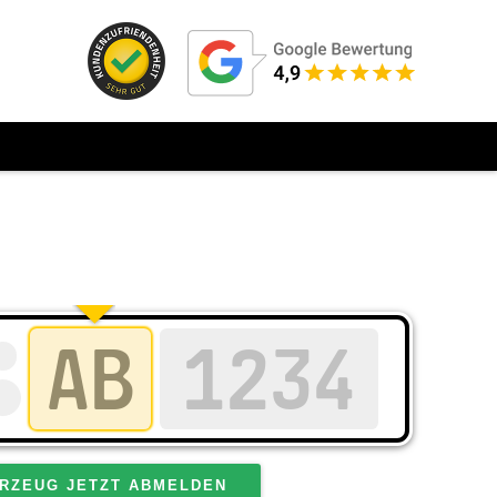
RZEUG JETZT ABMELDEN