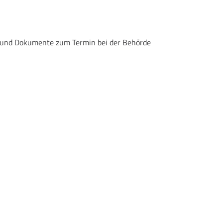
en und Dokumente zum Termin bei der Behörde