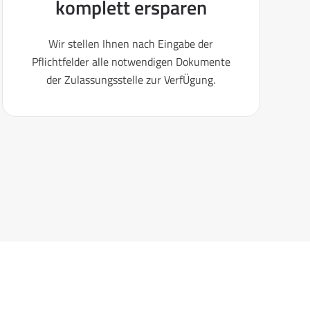
komplett ersparen
Wir stellen Ihnen nach Eingabe der
Pflichtfelder alle notwendigen Dokumente
der Zulassungsstelle zur VerfÜgung.