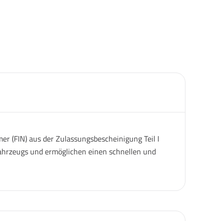
er (FIN) aus der Zulassungsbescheinigung Teil I
 Fahrzeugs und ermöglichen einen schnellen und