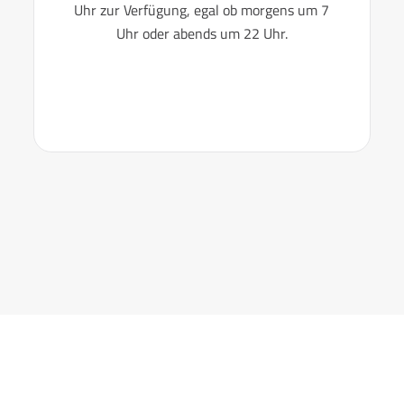
Uhr zur Verfügung, egal ob morgens um 7
Uhr oder abends um 22 Uhr.