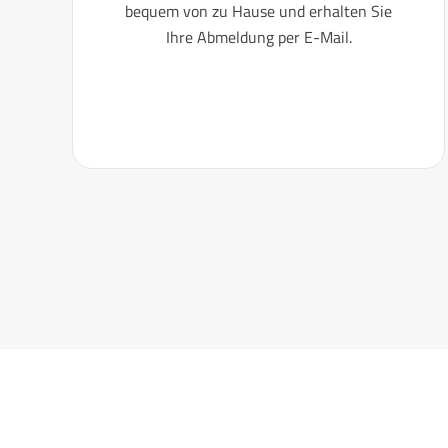
bequem von zu Hause und erhalten Sie
Ihre Abmeldung per E-Mail.