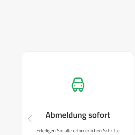
Abmeldung sofort
Erledigen Sie alle erforderlichen Schritte