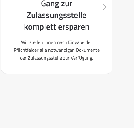
Gang zur
Zulassungsstelle
komplett ersparen
Wir stellen Ihnen nach Eingabe der
Pflichtfelder alle notwendigen Dokumente
der Zulassungsstelle zur VerfÜgung.