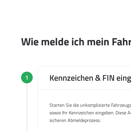
Wie melde ich mein Fah
Kennzeichen & FIN ein
1
Starten Sie die unkomplizierte Fahrzeug
sowie Ihr Kennzeichen eingeben. Diese A
sicheren Abmeldeprozess.