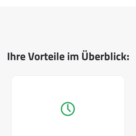
Ihre Vorteile im Überblick: