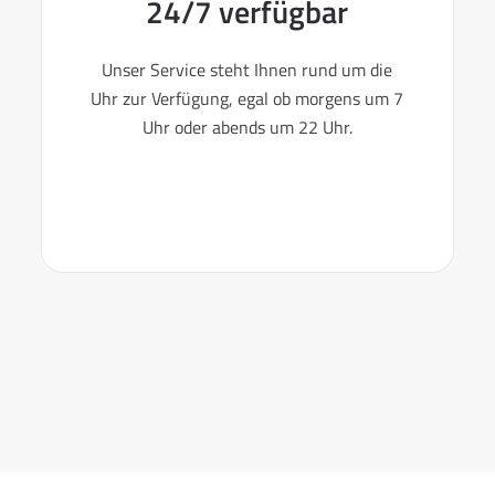
24/7 verfügbar
Unser Service steht Ihnen rund um die
Uhr zur Verfügung, egal ob morgens um 7
Uhr oder abends um 22 Uhr.