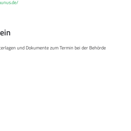
aunus.de/
ein
Unterlagen und Dokumente zum Termin bei der Behörde