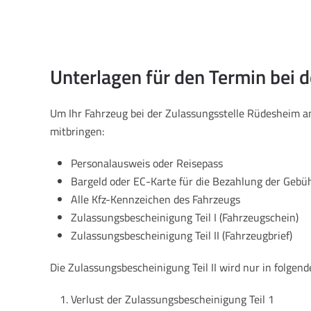
Unterlagen für den Termin bei 
Um Ihr Fahrzeug bei der Zulassungsstelle Rüdesheim
mitbringen:
Personalausweis oder Reisepass
Bargeld oder EC-Karte für die Bezahlung der Gebü
Alle Kfz-Kennzeichen des Fahrzeugs
Zulassungsbescheinigung Teil I (Fahrzeugschein)
Zulassungsbescheinigung Teil II (Fahrzeugbrief)
Die Zulassungsbescheinigung Teil II wird nur in folgend
Verlust der Zulassungsbescheinigung Teil 1