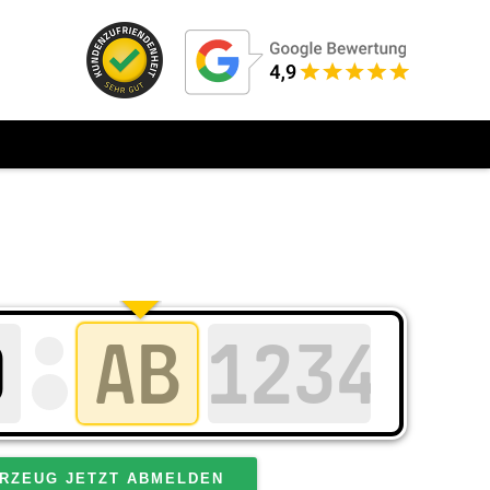
RZEUG JETZT ABMELDEN