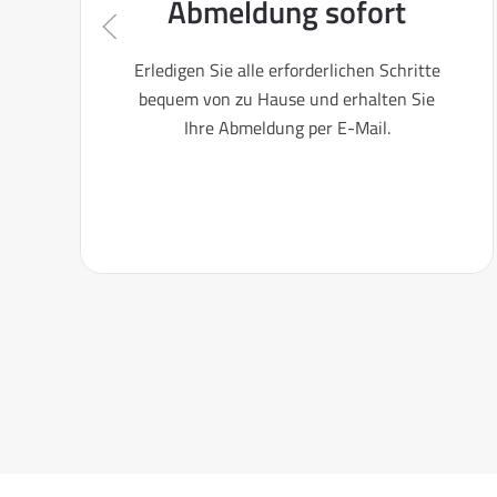
Abmeldung sofort
Erledigen Sie alle erforderlichen Schritte
bequem von zu Hause und erhalten Sie
Ihre Abmeldung per E-Mail.