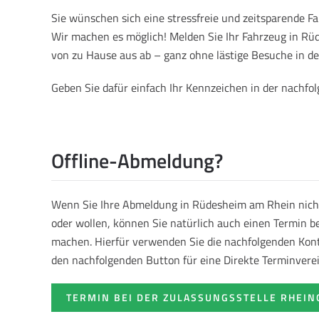
Sie wünschen sich eine stressfreie und zeitsparende 
Wir machen es möglich! Melden Sie Ihr Fahrzeug in R
von zu Hause aus ab – ganz ohne lästige Besuche in de
Geben Sie dafür einfach Ihr Kennzeichen in der nachf
Offline-Abmeldung?
Wenn Sie Ihre Abmeldung in Rüdesheim am Rhein nich
oder wollen, können Sie natürlich auch einen Termin be
machen. Hierfür verwenden Sie die nachfolgenden Kont
den nachfolgenden Button für eine Direkte Terminvere
TERMIN BEI DER ZULASSUNGSSTELLE RHEIN