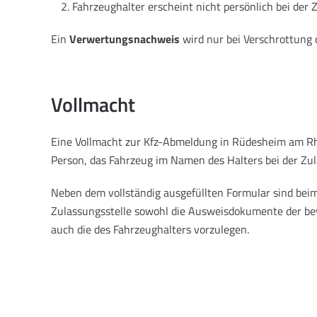
Fahrzeughalter erscheint nicht persönlich bei der 
Ein
Verwertungsnachweis
wird nur bei Verschrottung 
Vollmacht
Eine Vollmacht zur Kfz-Abmeldung in Rüdesheim am Rh
Person, das Fahrzeug im Namen des Halters bei der Zu
Neben dem vollständig ausgefüllten Formular sind beim
Zulassungsstelle sowohl die Ausweisdokumente der be
auch die des Fahrzeughalters vorzulegen.