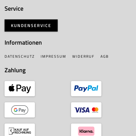
Service
KUNDENSERVICE
Informationen
DATENSCHUTZ
IMPRESSUM
WIDERRUF
AGB
Zahlung