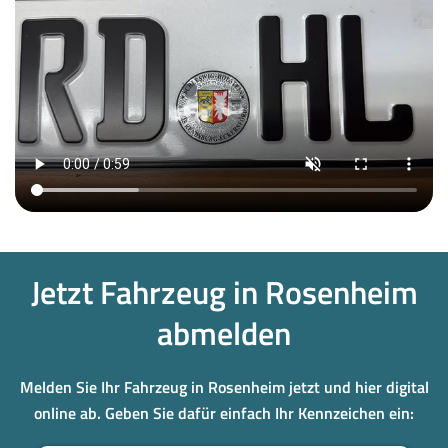
Jetzt Fahrzeug in Rosenheim
abmelden
Melden Sie Ihr Fahrzeug in Rosenheim jetzt und hier digital
online ab. Geben Sie dafür einfach Ihr Kennzeichen ein: