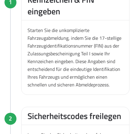
1
eingeben
Starten Sie die unkomplizierte
Fahrzeugabmeldung, indem Sie die 17-stellige
Fahrzeugidentifikationsnummer (FIN) aus der
Zulassungsbescheinigung Teil I sowie Ihr
Kennzeichen eingeben. Diese Angaben sind
entscheidend für die eindeutige Identifikation
Ihres Fahrzeugs und ermöglichen einen
schnellen und sicheren Abmeldeprozess.
Sicherheitscodes freilegen
2