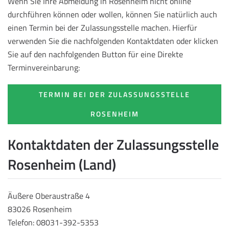
Wenn Sie Ihre Abmeldung in Rosenheim nicht online
durchführen können oder wollen, können Sie natürlich auch
einen Termin bei der Zulassungsstelle machen. Hierfür
verwenden Sie die nachfolgenden Kontaktdaten oder klicken
Sie auf den nachfolgenden Button für eine Direkte
Terminvereinbarung:
TERMIN BEI DER ZULASSUNGSSTELLE
ROSENHEIM
Kontaktdaten der Zulassungsstelle
Rosenheim (Land)
Äußere Oberaustraße 4
83026 Rosenheim
Telefon: 08031-392-5353