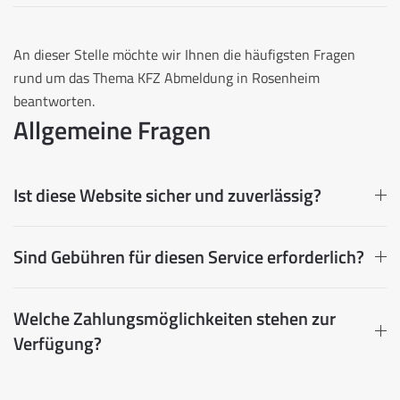
An dieser Stelle möchte wir Ihnen die häufigsten Fragen
rund um das Thema KFZ Abmeldung in Rosenheim
beantworten.
Allgemeine Fragen
Ist diese Website sicher und zuverlässig?
Sind Gebühren für diesen Service erforderlich?
Welche Zahlungsmöglichkeiten stehen zur
Verfügung?