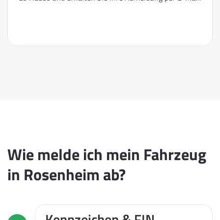
Wie melde ich mein Fahrzeug
in Rosenheim ab?
Kennzeichen & FIN