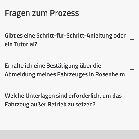
Fragen zum Prozess
Gibt es eine Schritt-für-Schritt-Anleitung oder
ein Tutorial?
Erhalte ich eine Bestätigung über die
Abmeldung meines Fahrzeuges in Rosenheim
Welche Unterlagen sind erforderlich, um das
Fahrzeug außer Betrieb zu setzen?