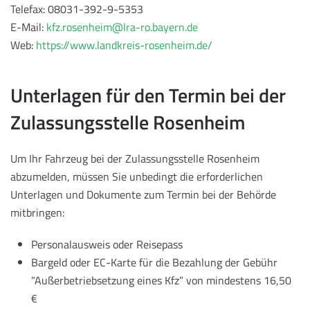
Telefax: 08031-392-9-5353
E-Mail:
kfz.rosenheim@lra-ro.bayern.de
Web:
https://www.landkreis-rosenheim.de/
Unterlagen für den Termin bei der
Zulassungsstelle Rosenheim
Um Ihr Fahrzeug bei der Zulassungsstelle Rosenheim
abzumelden, müssen Sie unbedingt die erforderlichen
Unterlagen und Dokumente zum Termin bei der Behörde
mitbringen:
Personalausweis oder Reisepass
Bargeld oder EC-Karte für die Bezahlung der Gebühr
“Außerbetriebsetzung eines Kfz” von mindestens 16,50
€