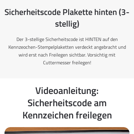
Sicherheitscode Plakette hinten (3-
stellig)
Der 3-stellige Sicherheitscode ist HINTEN auf den
Kennzeochen-Stempelplaketten verdeckt angebracht und
wird erst nach Freilegen sichtbar. Vorsichtig mit
Cuttermesser freilegen!
Videoanleitung:
Sicherheitscode am
Kennzeichen freilegen