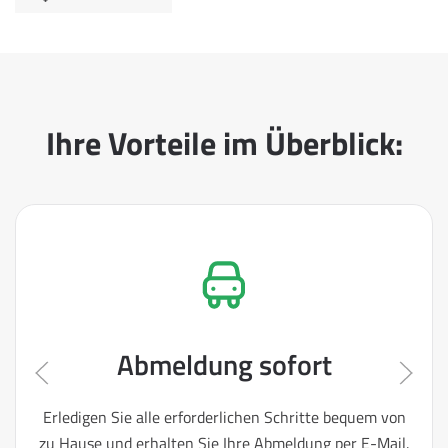
Ihre Vorteile im Überblick:
Abmeldung sofort
Erledigen Sie alle erforderlichen Schritte bequem von
zu Hause und erhalten Sie Ihre Abmeldung per E-Mail.