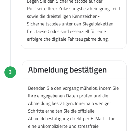
Legen Sie den Sicherheitscode auf der
Rückseite Ihrer Zulassungsbescheinigung Teil I
sowie die dreistelligen Kennzeichen-
Sicherheitscodes unter den Siegelplaketten
frei. Diese Codes sind essenziell für eine
erfolgreiche digitale Fahrzeugabmeldung.
Abmeldung bestätigen
3
Beenden Sie den Vorgang mühelos, indem Sie
Ihre eingegebenen Daten prüfen und die
Abmeldung bestätigen. Innerhalb weniger
Schritte erhalten Sie die offizielle
Abmeldebestätigung direkt per E-Mail – für
eine unkomplizierte und stressfreie