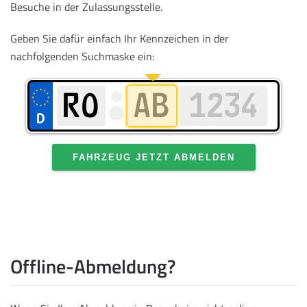
Besuche in der Zulassungsstelle.
Geben Sie dafür einfach Ihr Kennzeichen in der
nachfolgenden Suchmaske ein:
FAHRZEUG JETZT ABMELDEN
Offline-Abmeldung?