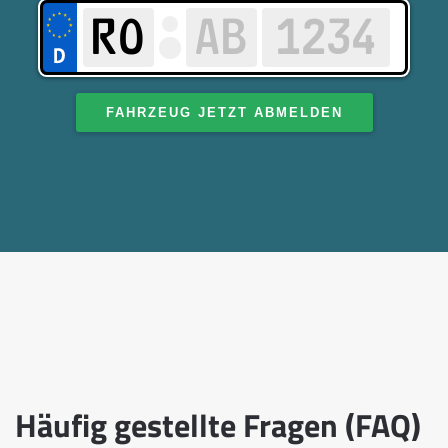
FAHRZEUG JETZT ABMELDEN
Häufig gestellte Fragen (FAQ)