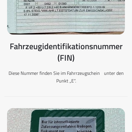
Fahrzeugidentifikationsnummer
(FIN)
Diese Nummer finden Sie im Fahrrzeugschein unter den
Punkt „E“.