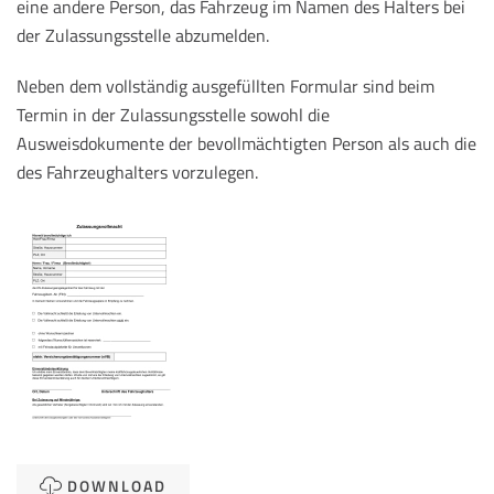
eine andere Person, das Fahrzeug im Namen des Halters bei
der Zulassungsstelle abzumelden.
Neben dem vollständig ausgefüllten Formular sind beim
Termin in der Zulassungsstelle sowohl die
Ausweisdokumente der bevollmächtigten Person als auch die
des Fahrzeughalters vorzulegen.
DOWNLOAD