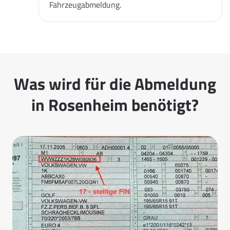
Fahrzeugabmeldung.
Was wird für die Abmeldung
in Rosenheim benötigt?