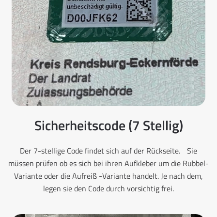
Sicherheitscode (7 Stellig)
Der 7-stellige Code findet sich auf der Rückseite. Sie
müssen prüfen ob es sich bei ihren Aufkleber um die Rubbel-
Variante oder die Aufreiß -Variante handelt. Je nach dem,
legen sie den Code durch vorsichtig frei.