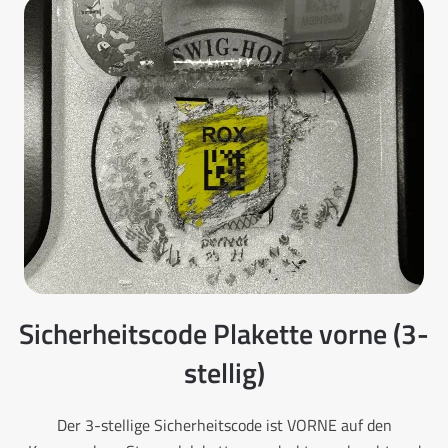
Sicherheitscode Plakette vorne (3-
stellig)
Der 3-stellige Sicherheitscode ist VORNE auf den