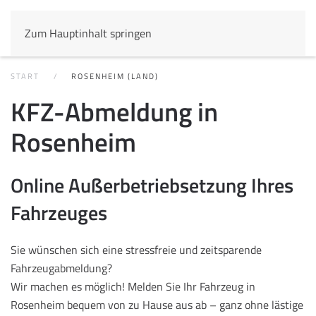
Zum Hauptinhalt springen
START
ROSENHEIM (LAND)
KFZ-Abmeldung in
Rosenheim
Online Außerbetriebsetzung Ihres
Fahrzeuges
Sie wünschen sich eine stressfreie und zeitsparende
Fahrzeugabmeldung?
Wir machen es möglich! Melden Sie Ihr Fahrzeug in
Rosenheim bequem von zu Hause aus ab – ganz ohne lästige