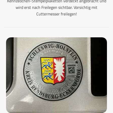
Kennzeochen-Stempelplaketten verdeckt angebracht und
wird erst nach Freilegen sichtbar. Vorsichtig mit
Cuttermesser freilegen!