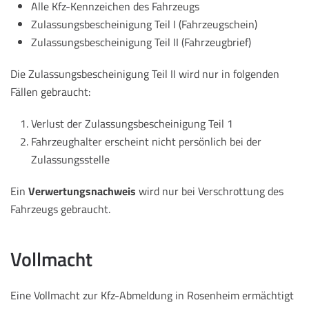
Alle Kfz-Kennzeichen des Fahrzeugs
Zulassungsbescheinigung Teil I (Fahrzeugschein)
Zulassungsbescheinigung Teil II (Fahrzeugbrief)
Die Zulassungsbescheinigung Teil II wird nur in folgenden
Fällen gebraucht:
Verlust der Zulassungsbescheinigung Teil 1
Fahrzeughalter erscheint nicht persönlich bei der
Zulassungsstelle
Ein
Verwertungsnachweis
wird nur bei Verschrottung des
Fahrzeugs gebraucht.
Vollmacht
Eine Vollmacht zur Kfz-Abmeldung in Rosenheim ermächtigt