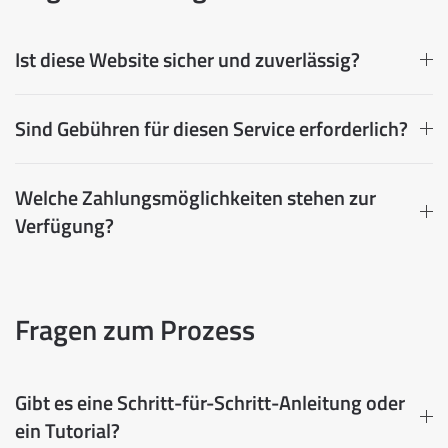
Ist diese Website sicher und zuverlässig?
Sind Gebühren für diesen Service erforderlich?
Welche Zahlungsmöglichkeiten stehen zur
Verfügung?
Fragen zum Prozess
Gibt es eine Schritt-für-Schritt-Anleitung oder
ein Tutorial?