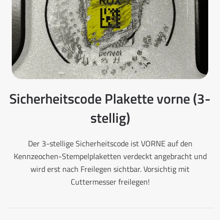
Sicherheitscode Plakette vorne (3-
stellig)
Der 3-stellige Sicherheitscode ist VORNE auf den
Kennzeochen-Stempelplaketten verdeckt angebracht und
wird erst nach Freilegen sichtbar. Vorsichtig mit
Cuttermesser freilegen!