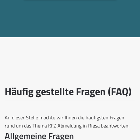
Häufig gestellte Fragen (FAQ)
An dieser Stelle möchte wir Ihnen die häufigsten Fragen
rund um das Thema KFZ Abmeldung in Riesa beantworten.
Allgemeine Fragen