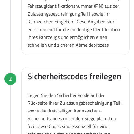
Fahrzeugidentifikationsnummer (FIN) aus der
Zulassungsbescheinigung Teil I sowie Ihr
Kennzeichen eingeben. Diese Angaben sind
entscheidend für die eindeutige Identifikation
Ihres Fahrzeugs und ermöglichen einen
schnellen und sicheren Abmeldeprozess.
Sicherheitscodes freilegen
2
Legen Sie den Sicherheitscode auf der
Rückseite Ihrer Zulassungsbescheinigung Teil I
sowie die dreistelligen Kennzeichen-
Sicherheitscodes unter den Siegelplaketten
frei. Diese Codes sind essenziell für eine
erfolgreiche digitale Fahrzeugabmeldung.