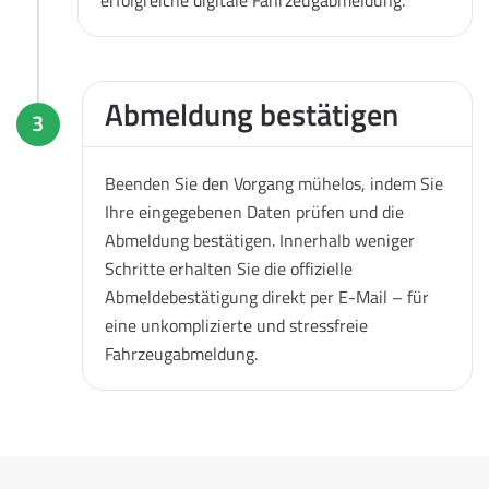
Abmeldung bestätigen
3
Beenden Sie den Vorgang mühelos, indem Sie
Ihre eingegebenen Daten prüfen und die
Abmeldung bestätigen. Innerhalb weniger
Schritte erhalten Sie die offizielle
Abmeldebestätigung direkt per E-Mail – für
eine unkomplizierte und stressfreie
Fahrzeugabmeldung.