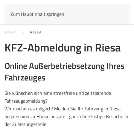
Zum Hauptinhalt springen
START
RIESA
KFZ-Abmeldung in Riesa
Online Außerbetriebsetzung Ihres
Fahrzeuges
Sie wünschen sich eine stressfreie und zeitsparende
Fahrzeugabmeldung?
Wir machen es möglich! Melden Sie Ihr Fahrzeug in Riesa
bequem von zu Hause aus ab – ganz ohne lästige Besuche in
der Zulassungsstelle.