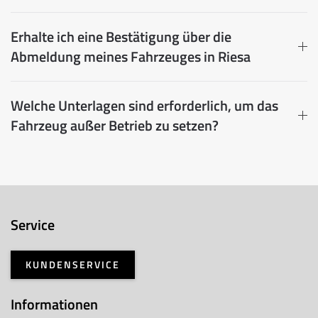
Erhalte ich eine Bestätigung über die
Abmeldung meines Fahrzeuges in Riesa
Welche Unterlagen sind erforderlich, um das
Fahrzeug außer Betrieb zu setzen?
Service
KUNDENSERVICE
Informationen