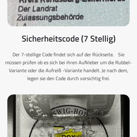
Sicherheitscode (7 Stellig)
Der 7-stellige Code findet sich auf der Rückseite. Sie
müssen prüfen ob es sich bei ihren Aufkleber um die Rubbel-
Variante oder die Aufreiß -Variante handelt. Je nach dem,
legen sie den Code durch vorsichtig frei.