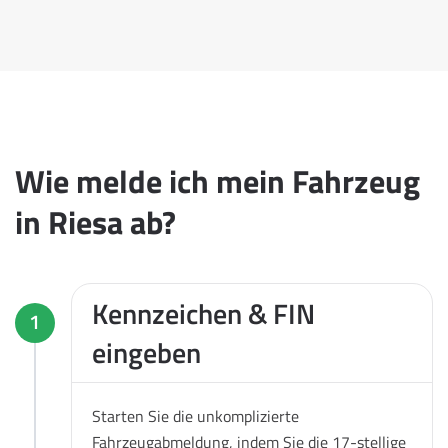
Wie melde ich mein Fahrzeug
in Riesa ab?
Kennzeichen & FIN
1
eingeben
Starten Sie die unkomplizierte
Fahrzeugabmeldung, indem Sie die 17-stellige