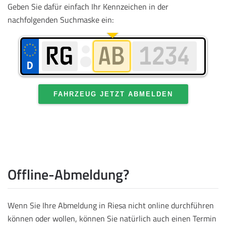
Geben Sie dafür einfach Ihr Kennzeichen in der
nachfolgenden Suchmaske ein:
FAHRZEUG JETZT ABMELDEN
Offline-Abmeldung?
Wenn Sie Ihre Abmeldung in Riesa nicht online durchführen
können oder wollen, können Sie natürlich auch einen Termin