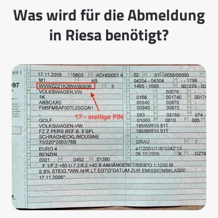
Was wird für die Abmeldung
in Riesa benötigt?