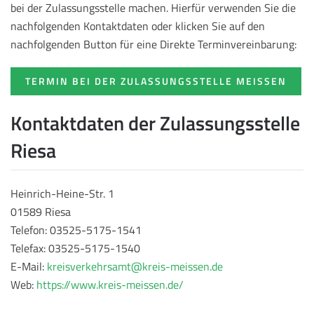
bei der Zulassungsstelle machen. Hierfür verwenden Sie die
nachfolgenden Kontaktdaten oder klicken Sie auf den
nachfolgenden Button für eine Direkte Terminvereinbarung:
TERMIN BEI DER ZULASSUNGSSTELLE MEISSEN
Kontaktdaten der Zulassungsstelle
Riesa
Heinrich-Heine-Str. 1
01589 Riesa
Telefon: 03525-5175-1541
Telefax: 03525-5175-1540
E-Mail:
kreisverkehrsamt@kreis-meissen.de
Web:
https://www.kreis-meissen.de/