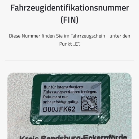
Fahrzeugidentifikationsnummer
(FIN)
Diese Nummer finden Sie im Fahrrzeugschein unter den
Punkt „E“.