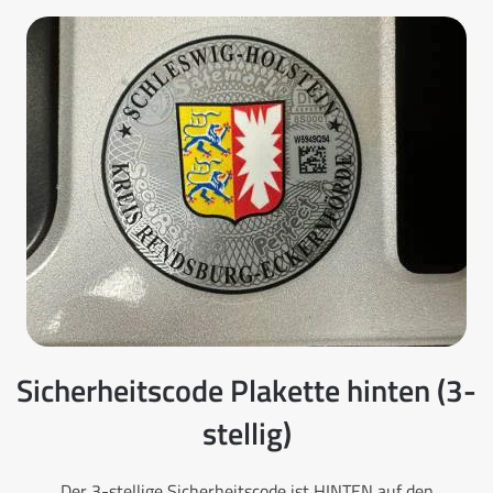
Sicherheitscode Plakette hinten (3-
stellig)
Der 3-stellige Sicherheitscode ist HINTEN auf den