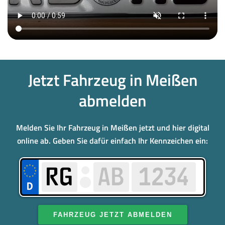
Jetzt Fahrzeug in Meißen
abmelden
Melden Sie Ihr Fahrzeug in Meißen jetzt und hier digital
online ab. Geben Sie dafür einfach Ihr Kennzeichen ein:
FAHRZEUG JETZT ABMELDEN