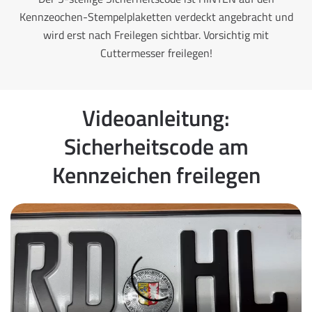
Kennzeochen-Stempelplaketten verdeckt angebracht und
wird erst nach Freilegen sichtbar. Vorsichtig mit
Cuttermesser freilegen!
Videoanleitung:
Sicherheitscode am
Kennzeichen freilegen