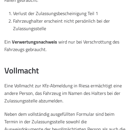
Fällen gebraucht:
Verlust der Zulassungsbescheinigung Teil 1
Fahrzeughalter erscheint nicht persönlich bei der
Zulassungsstelle
Ein
Verwertungsnachweis
wird nur bei Verschrottung des
Fahrzeugs gebraucht.
Vollmacht
Eine Vollmacht zur Kfz-Abmeldung in Riesa ermächtigt eine
andere Person, das Fahrzeug im Namen des Halters bei der
Zulassungsstelle abzumelden.
Neben dem vollständig ausgefüllten Formular sind beim
Termin in der Zulassungsstelle sowohl die
Ausweisdokumente der bevollmächtigten Person als auch die