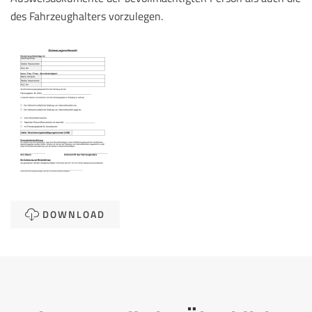
des Fahrzeughalters vorzulegen.
DOWNLOAD