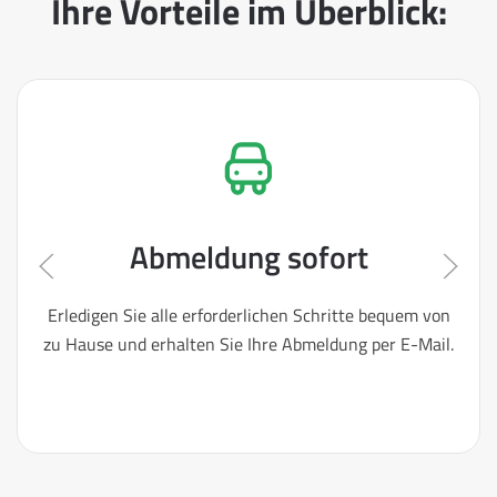
Ihre Vorteile im Überblick:
Abmeldung sofort
Erledigen Sie alle erforderlichen Schritte bequem von
zu Hause und erhalten Sie Ihre Abmeldung per E-Mail.