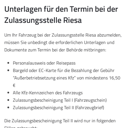
Unterlagen für den Termin bei der
Zulassungsstelle Riesa
Um Ihr Fahrzeug bei der Zulassungsstelle Riesa abzumelden,
müssen Sie unbedingt die erforderlichen Unterlagen und
Dokumente zum Termin bei der Behörde mitbringen:
Personalausweis oder Reisepass
Bargeld oder EC-Karte für die Bezahlung der Gebühr
“Außerbetriebsetzung eines Kfz” von mindestens 16,50
€
Alle Kfz-Kennzeichen des Fahrzeugs
Zulassungsbescheinigung Teil I (Fahrzeugschein)
Zulassungsbescheinigung Teil II (Fahrzeugbrief)
Die Zulassungsbescheinigung Teil II wird nur in folgenden