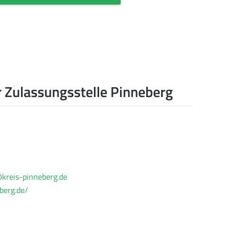
 Zulassungsstelle Pinneberg
@kreis-pinneberg.de
berg.de/