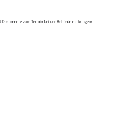
nd Dokumente zum Termin bei der Behörde mitbringen: