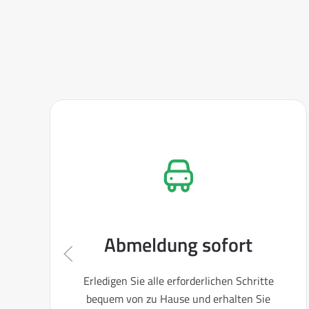
Abmeldung sofort
Erledigen Sie alle erforderlichen Schritte
bequem von zu Hause und erhalten Sie