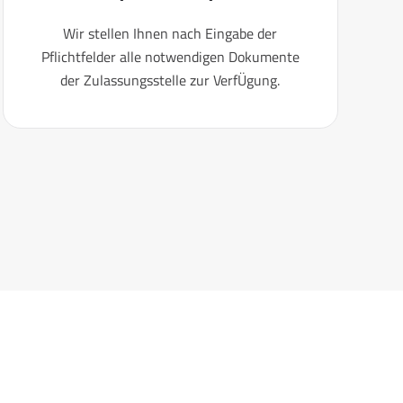
Wir stellen Ihnen nach Eingabe der
Pflichtfelder alle notwendigen Dokumente
der Zulassungsstelle zur VerfÜgung.