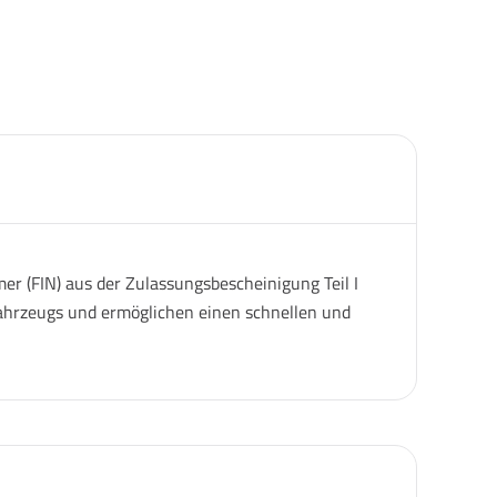
er (FIN) aus der Zulassungsbescheinigung Teil I
 Fahrzeugs und ermöglichen einen schnellen und