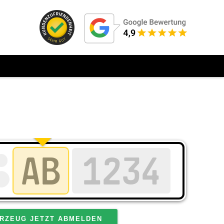
RZEUG JETZT ABMELDEN