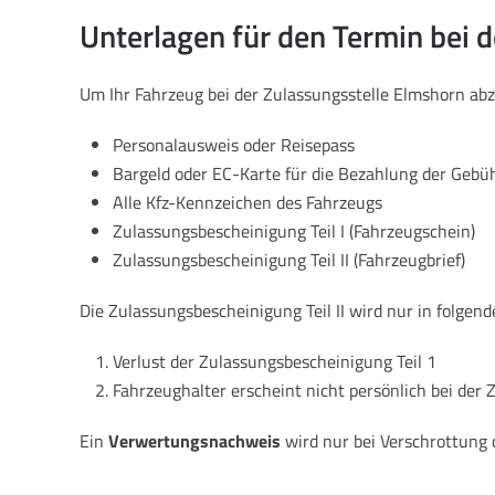
Unterlagen für den Termin bei 
Um Ihr Fahrzeug bei der Zulassungsstelle Elmshorn ab
Personalausweis oder Reisepass
Bargeld oder EC-Karte für die Bezahlung der Gebü
Alle Kfz-Kennzeichen des Fahrzeugs
Zulassungsbescheinigung Teil I (Fahrzeugschein)
Zulassungsbescheinigung Teil II (Fahrzeugbrief)
Die Zulassungsbescheinigung Teil II wird nur in folgend
Verlust der Zulassungsbescheinigung Teil 1
Fahrzeughalter erscheint nicht persönlich bei der 
Ein
Verwertungsnachweis
wird nur bei Verschrottung 