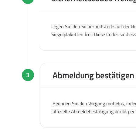
Legen Sie den Sicherheitscode auf der Rü
Siegelplaketten frei. Diese Codes sind es
Abmeldung bestätigen
3
Beenden Sie den Vorgang mühelos, indem
offizielle Abmeldebestätigung direkt pe