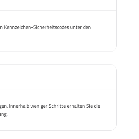
igen Kennzeichen-Sicherheitscodes unter den
n. Innerhalb weniger Schritte erhalten Sie die
ung.