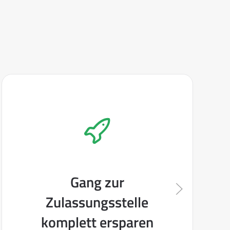
Gang zur
Zulassungsstelle
komplett ersparen