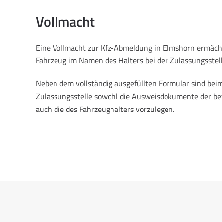
Vollmacht
Eine Vollmacht zur Kfz-Abmeldung in Elmshorn ermächt
Fahrzeug im Namen des Halters bei der Zulassungsstel
Neben dem vollständig ausgefüllten Formular sind beim
Zulassungsstelle sowohl die Ausweisdokumente der be
auch die des Fahrzeughalters vorzulegen.