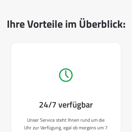
Ihre Vorteile im Überblick:
24/7 verfügbar
Unser Service steht Ihnen rund um die
Uhr zur Verfügung, egal ob morgens um 7