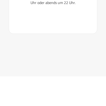
Uhr oder abends um 22 Uhr.