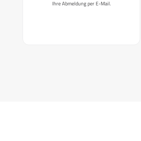
Ihre Abmeldung per E-Mail.