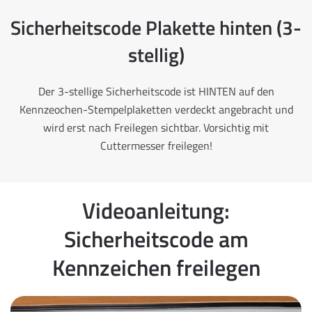
Sicherheitscode Plakette hinten (3-
stellig)
Der 3-stellige Sicherheitscode ist HINTEN auf den
Kennzeochen-Stempelplaketten verdeckt angebracht und
wird erst nach Freilegen sichtbar. Vorsichtig mit
Cuttermesser freilegen!
Videoanleitung:
Sicherheitscode am
Kennzeichen freilegen