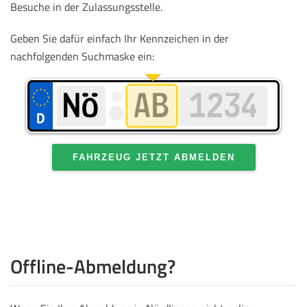
Besuche in der Zulassungsstelle.
Geben Sie dafür einfach Ihr Kennzeichen in der
nachfolgenden Suchmaske ein:
FAHRZEUG JETZT ABMELDEN
Offline-Abmeldung?