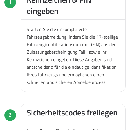
1
eingeben
Starten Sie die unkomplizierte
Fahrzeugabmeldung, indem Sie die 17-stellige
Fahrzeugidentifikationsnummer (FIN) aus der
Zulassungsbescheinigung Teil I sowie Ihr
Kennzeichen eingeben. Diese Angaben sind
entscheidend für die eindeutige Identifikation
Ihres Fahrzeugs und ermöglichen einen
schnellen und sicheren Abmeldeprozess.
Sicherheitscodes freilegen
2