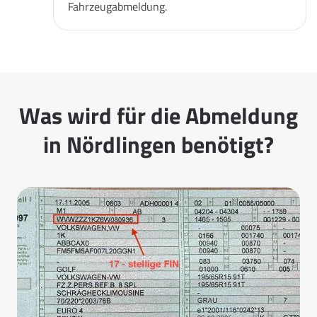
Fahrzeugabmeldung.
Was wird für die Abmeldung
in Nördlingen benötigt?