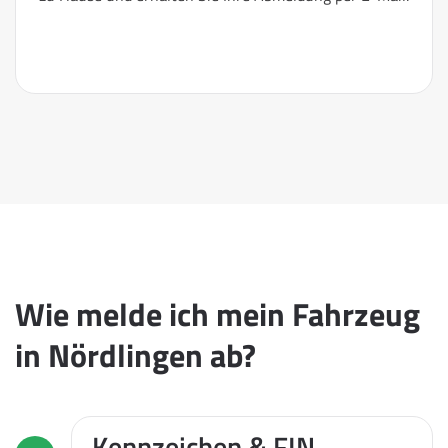
Wie melde ich mein Fahrzeug
in Nördlingen ab?
Kennzeichen & FIN