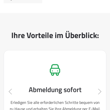
Ihre Vorteile im Überblick:
Abmeldung sofort
Erledigen Sie alle erforderlichen Schritte bequem von
zu Hause und erhalten Sie Ihre Abmeldung per E-Mail.