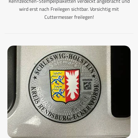
Kennzeochen-Stempelplaketten verdeckt angebracht und
wird erst nach Freilegen sichtbar. Vorsichtig mit
Cuttermesser freilegen!