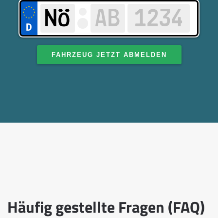
FAHRZEUG JETZT ABMELDEN
Häufig gestellte Fragen (FAQ)