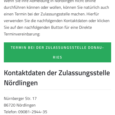
Wenn Sie Ihre Abmeldung in Nördlingen nicht online
durchführen können oder wollen, können Sie natürlich auch
einen Termin bei der Zulassungsstelle machen. Hierfür
verwenden Sie die nachfolgenden Kontaktdaten oder klicken
Sie auf den nachfolgenden Button für eine Direkte
Terminvereinbarung:
TERMIN BEI DER ZULASSUNGSSTELLE DONAU-
RIES
Kontaktdaten der Zulassungsstelle
Nördlingen
Nürnberger Str. 17
86720 Nördlingen
Telefon: 09081-2944-35