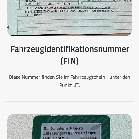
Fahrzeugidentifikationsnummer
(FIN)
Diese Nummer finden Sie im Fahrrzeugschein unter den
Punkt „E“.