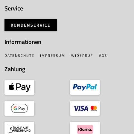
Service
KUNDENSERVICE
Informationen
DATENSCHUTZ
IMPRESSUM
WIDERRUF
AGB
Zahlung