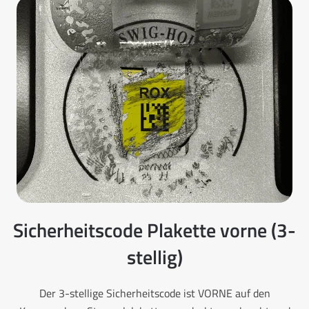
Sicherheitscode Plakette vorne (3-
stellig)
Der 3-stellige Sicherheitscode ist VORNE auf den