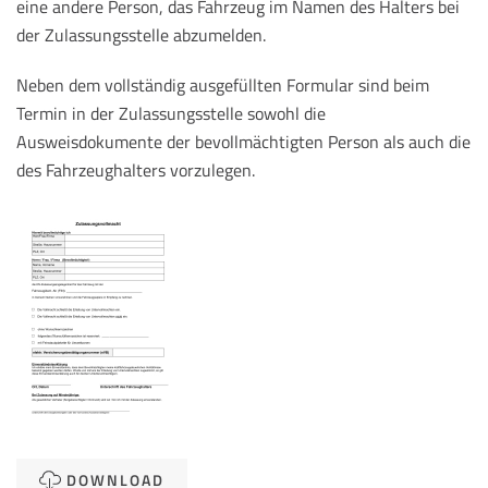
eine andere Person, das Fahrzeug im Namen des Halters bei
der Zulassungsstelle abzumelden.
Neben dem vollständig ausgefüllten Formular sind beim
Termin in der Zulassungsstelle sowohl die
Ausweisdokumente der bevollmächtigten Person als auch die
des Fahrzeughalters vorzulegen.
DOWNLOAD