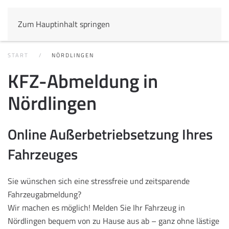
Zum Hauptinhalt springen
START
NÖRDLINGEN
KFZ-Abmeldung in
Nördlingen
Online Außerbetriebsetzung Ihres
Fahrzeuges
Sie wünschen sich eine stressfreie und zeitsparende
Fahrzeugabmeldung?
Wir machen es möglich! Melden Sie Ihr Fahrzeug in
Nördlingen bequem von zu Hause aus ab – ganz ohne lästige