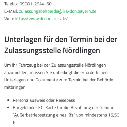
Telefax: 09081-2944-60
E-Mail:
zulassungsbehoerde@lra-don.bayern.de
Web:
https://www.donau-ries.de/
Unterlagen für den Termin bei der
Zulassungsstelle Nördlingen
Um Ihr Fahrzeug bei der Zulassungsstelle Nördlingen
abzumelden, müssen Sie unbedingt die erforderlichen
Unterlagen und Dokumente zum Termin bei der Behörde
mitbringen:
Personalausweis oder Reisepass
Bargeld oder EC-Karte für die Bezahlung der Gebühr
“Außerbetriebsetzung eines Kfz” von mindestens 16,50
€