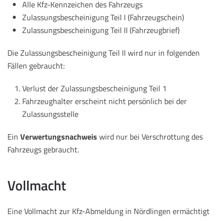
Alle Kfz-Kennzeichen des Fahrzeugs
Zulassungsbescheinigung Teil I (Fahrzeugschein)
Zulassungsbescheinigung Teil II (Fahrzeugbrief)
Die Zulassungsbescheinigung Teil II wird nur in folgenden
Fällen gebraucht:
Verlust der Zulassungsbescheinigung Teil 1
Fahrzeughalter erscheint nicht persönlich bei der
Zulassungsstelle
Ein
Verwertungsnachweis
wird nur bei Verschrottung des
Fahrzeugs gebraucht.
Vollmacht
Eine Vollmacht zur Kfz-Abmeldung in Nördlingen ermächtigt