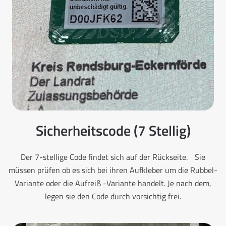
Sicherheitscode (7 Stellig)
Der 7-stellige Code findet sich auf der Rückseite. Sie
müssen prüfen ob es sich bei ihren Aufkleber um die Rubbel-
Variante oder die Aufreiß -Variante handelt. Je nach dem,
legen sie den Code durch vorsichtig frei.