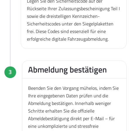
Legen Sie den Sicherheitscode auf der
Rückseite Ihrer Zulassungsbescheinigung Teil I
sowie die dreistelligen Kennzeichen-
Sicherheitscodes unter den Siegelplaketten
frei. Diese Codes sind essenziell für eine
erfolgreiche digitale Fahrzeugabmeldung.
Abmeldung bestätigen
3
Beenden Sie den Vorgang mühelos, indem Sie
Ihre eingegebenen Daten prüfen und die
Abmeldung bestätigen. Innerhalb weniger
Schritte erhalten Sie die offizielle
Abmeldebestätigung direkt per E-Mail – für
eine unkomplizierte und stressfreie