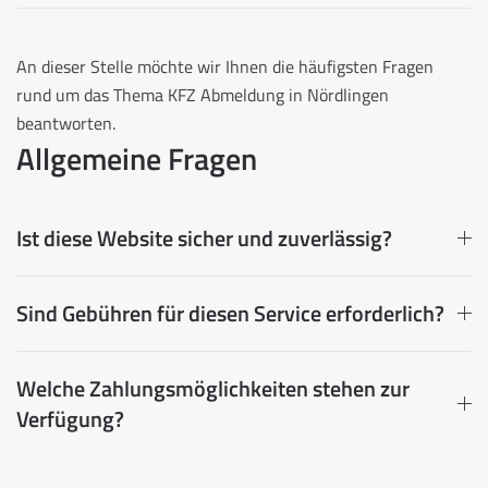
An dieser Stelle möchte wir Ihnen die häufigsten Fragen
rund um das Thema KFZ Abmeldung in Nördlingen
beantworten.
Allgemeine Fragen
Ist diese Website sicher und zuverlässig?
Sind Gebühren für diesen Service erforderlich?
Welche Zahlungsmöglichkeiten stehen zur
Verfügung?