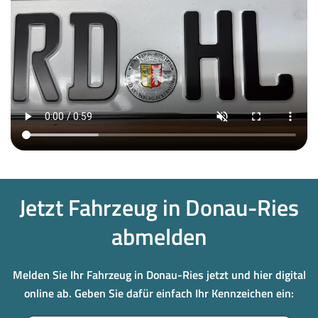
Jetzt Fahrzeug in Donau-Ries
abmelden
Melden Sie Ihr Fahrzeug in Donau-Ries jetzt und hier digital
online ab. Geben Sie dafür einfach Ihr Kennzeichen ein: