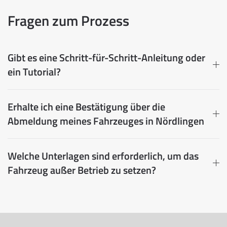
Fragen zum Prozess
Gibt es eine Schritt-für-Schritt-Anleitung oder
ein Tutorial?
Erhalte ich eine Bestätigung über die
Abmeldung meines Fahrzeuges in Nördlingen
Welche Unterlagen sind erforderlich, um das
Fahrzeug außer Betrieb zu setzen?