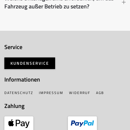
Fahrzeug außer Betrieb zu setzen?
Service
KUNDENSERVICE
Informationen
DATENSCHUTZ
IMPRESSUM
WIDERRUF
AGB
Zahlung