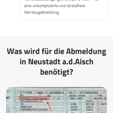
eine unkomplizierte und stressfreie
Fahrzeugabmeldung.
Was wird für die Abmeldung
in Neustadt a.d.Aisch
benötigt?