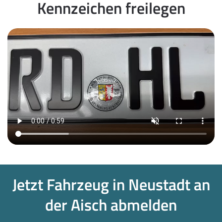
Kennzeichen freilegen
Jetzt Fahrzeug in Neustadt an
der Aisch abmelden