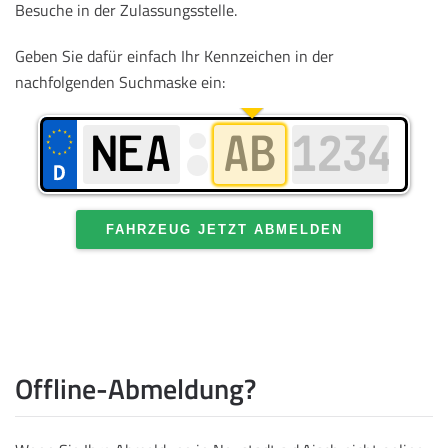
Besuche in der Zulassungsstelle.
Geben Sie dafür einfach Ihr Kennzeichen in der
nachfolgenden Suchmaske ein:
FAHRZEUG JETZT ABMELDEN
Offline-Abmeldung?