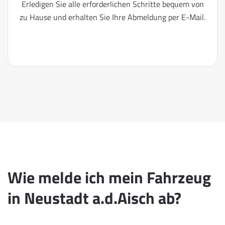
Erledigen Sie alle erforderlichen Schritte bequem von
zu Hause und erhalten Sie Ihre Abmeldung per E-Mail.
Wie melde ich mein Fahrzeug
in Neustadt a.d.Aisch ab?