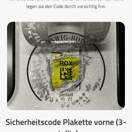
legen sie den Code durch vorsichtig frei.
Sicherheitscode Plakette vorne (3-