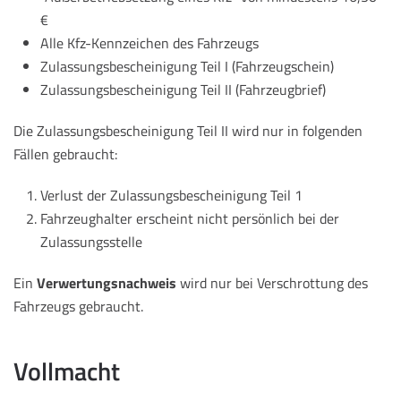
€
Alle Kfz-Kennzeichen des Fahrzeugs
Zulassungsbescheinigung Teil I (Fahrzeugschein)
Zulassungsbescheinigung Teil II (Fahrzeugbrief)
Die Zulassungsbescheinigung Teil II wird nur in folgenden
Fällen gebraucht:
Verlust der Zulassungsbescheinigung Teil 1
Fahrzeughalter erscheint nicht persönlich bei der
Zulassungsstelle
Ein
Verwertungsnachweis
wird nur bei Verschrottung des
Fahrzeugs gebraucht.
Vollmacht