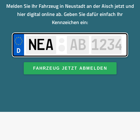
Melden Sie Ihr Fahrzeug in Neustadt an der Aisch jetzt und
hier digital online ab. Geben Sie dafür einfach Ihr
Kennzeichen ein:
FAHRZEUG JETZT ABMELDEN