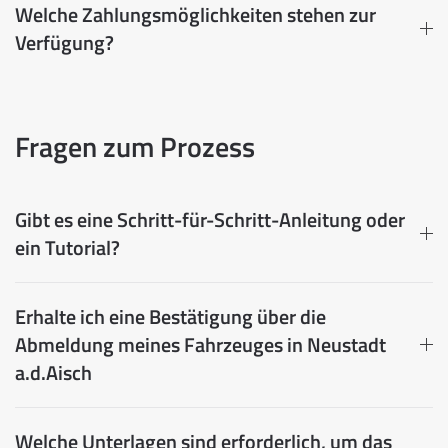
Welche Zahlungsmöglichkeiten stehen zur
Verfügung?
Fragen zum Prozess
Gibt es eine Schritt-für-Schritt-Anleitung oder
ein Tutorial?
Erhalte ich eine Bestätigung über die
Abmeldung meines Fahrzeuges in Neustadt
a.d.Aisch
Welche Unterlagen sind erforderlich, um das