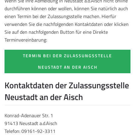
Wenn Sie Ihre Abmeldung in Neustadt a.d.Aisch nicht online
durchführen können oder wollen, können Sie natürlich auch
einen Termin bei der Zulassungsstelle machen. Hierfür
verwenden Sie die nachfolgenden Kontaktdaten oder klicken
Sie auf den nachfolgenden Button für eine Direkte
Terminvereinbarung:
TERMIN BEI DER ZULASSUNGSSTELLE
NEUSTADT AN DER AISCH
Kontaktdaten der Zulassungsstelle
Neustadt an der Aisch
Konrad-Adenauer Str. 1
91413 Neustadt a.d.Aisch
Telefon: 09161-92-3311