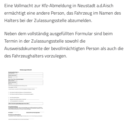
Eine Vollmacht zur Kfz-Abmeldung in Neustadt a.d.Aisch
ermächtigt eine andere Person, das Fahrzeug im Namen des
Halters bei der Zulassungsstelle abzumelden.
Neben dem vollständig ausgefüllten Formular sind beim
Termin in der Zulassungsstelle sowohl die
Ausweisdokumente der bevollmächtigten Person als auch die
des Fahrzeughalters vorzulegen.