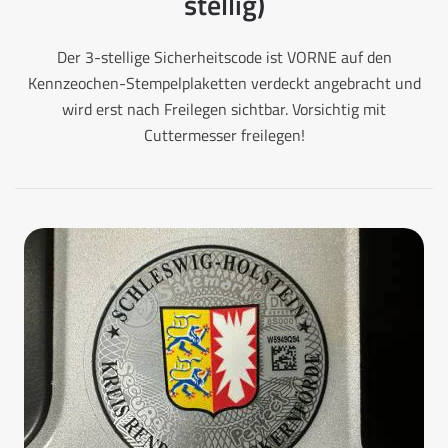
stellig)
Der 3-stellige Sicherheitscode ist VORNE auf den
Kennzeochen-Stempelplaketten verdeckt angebracht und
wird erst nach Freilegen sichtbar. Vorsichtig mit
Cuttermesser freilegen!