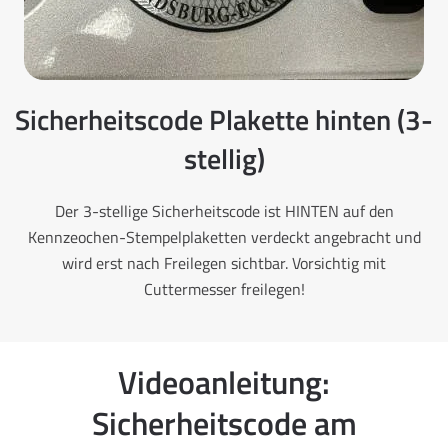
Sicherheitscode Plakette hinten (3-
stellig)
Der 3-stellige Sicherheitscode ist HINTEN auf den
Kennzeochen-Stempelplaketten verdeckt angebracht und
wird erst nach Freilegen sichtbar. Vorsichtig mit
Cuttermesser freilegen!
Videoanleitung:
Sicherheitscode am