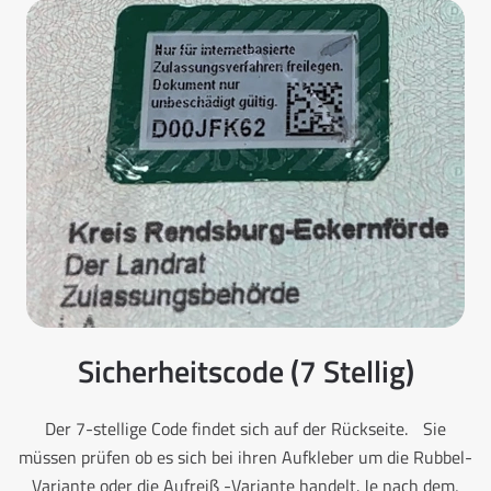
Sicherheitscode (7 Stellig)
Der 7-stellige Code findet sich auf der Rückseite. Sie
müssen prüfen ob es sich bei ihren Aufkleber um die Rubbel-
Variante oder die Aufreiß -Variante handelt. Je nach dem,