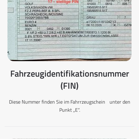
Fahrzeugidentifikationsnummer
(FIN)
Diese Nummer finden Sie im Fahrrzeugschein unter den
Punkt „E“.