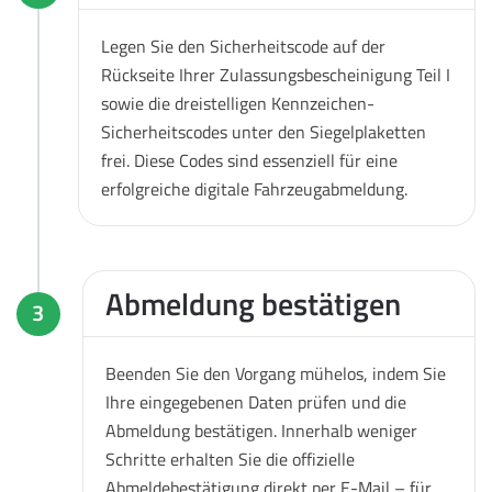
Legen Sie den Sicherheitscode auf der
Rückseite Ihrer Zulassungsbescheinigung Teil I
sowie die dreistelligen Kennzeichen-
Sicherheitscodes unter den Siegelplaketten
frei. Diese Codes sind essenziell für eine
erfolgreiche digitale Fahrzeugabmeldung.
Abmeldung bestätigen
3
Beenden Sie den Vorgang mühelos, indem Sie
Ihre eingegebenen Daten prüfen und die
Abmeldung bestätigen. Innerhalb weniger
Schritte erhalten Sie die offizielle
Abmeldebestätigung direkt per E-Mail – für