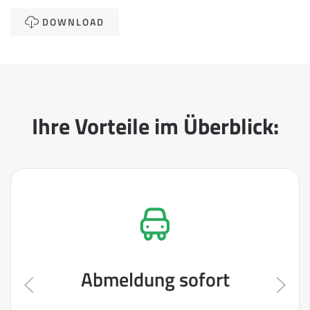
DOWNLOAD
Ihre Vorteile im Überblick:
Abmeldung sofort