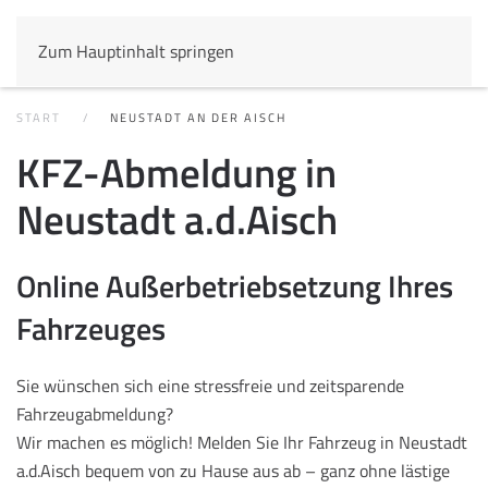
Zum Hauptinhalt springen
START
NEUSTADT AN DER AISCH
KFZ-Abmeldung in
Neustadt a.d.Aisch
Online Außerbetriebsetzung Ihres
Fahrzeuges
Sie wünschen sich eine stressfreie und zeitsparende
Fahrzeugabmeldung?
Wir machen es möglich! Melden Sie Ihr Fahrzeug in Neustadt
a.d.Aisch bequem von zu Hause aus ab – ganz ohne lästige