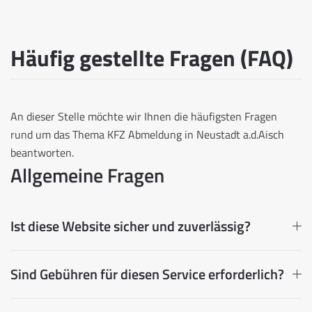
Häufig gestellte Fragen (FAQ)
An dieser Stelle möchte wir Ihnen die häufigsten Fragen
rund um das Thema KFZ Abmeldung in Neustadt a.d.Aisch
beantworten.
Allgemeine Fragen
Ist diese Website sicher und zuverlässig?
Sind Gebühren für diesen Service erforderlich?