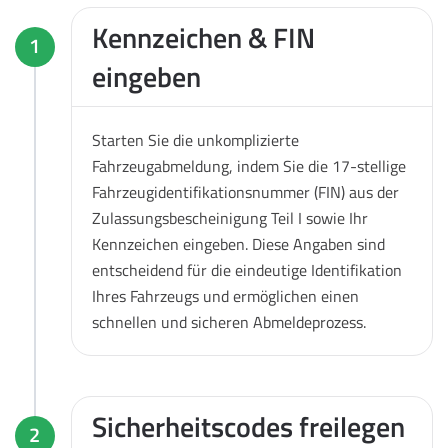
Kennzeichen & FIN
1
eingeben
Starten Sie die unkomplizierte
Fahrzeugabmeldung, indem Sie die 17-stellige
Fahrzeugidentifikationsnummer (FIN) aus der
Zulassungsbescheinigung Teil I sowie Ihr
Kennzeichen eingeben. Diese Angaben sind
entscheidend für die eindeutige Identifikation
Ihres Fahrzeugs und ermöglichen einen
schnellen und sicheren Abmeldeprozess.
Sicherheitscodes freilegen
2