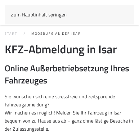
Zum Hauptinhalt springen
START
MOOSBURG AN DER ISAR
KFZ-Abmeldung in Isar
Online Außerbetriebsetzung Ihres
Fahrzeuges
Sie wünschen sich eine stressfreie und zeitsparende
Fahrzeugabmeldung?
Wir machen es möglich! Melden Sie Ihr Fahrzeug in Isar
bequem von zu Hause aus ab – ganz ohne lästige Besuche in
der Zulassungsstelle.