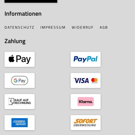
Informationen
DATENSCHUTZ
IMPRESSUM
WIDERRUF
AGB
Zahlung