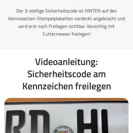
Der 3-stellige Sicherheitscode ist HINTEN auf den
Kennzeochen-Stempelplaketten verdeckt angebracht und
wird erst nach Freilegen sichtbar. Vorsichtig mit
Cuttermesser freilegen!
Videoanleitung:
Sicherheitscode am
Kennzeichen freilegen