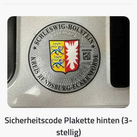
Sicherheitscode Plakette hinten (3-
stellig)