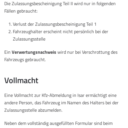
Die Zulassungsbescheinigung Teil II wird nur in folgenden
Fällen gebraucht:
Verlust der Zulassungsbescheinigung Teil 1
Fahrzeughalter erscheint nicht persönlich bei der
Zulassungsstelle
Ein
Verwertungsnachweis
wird nur bei Verschrottung des
Fahrzeugs gebraucht.
Vollmacht
Eine Vollmacht zur Kfz-Abmeldung in Isar ermächtigt eine
andere Person, das Fahrzeug im Namen des Halters bei der
Zulassungsstelle abzumelden.
Neben dem vollständig ausgefüllten Formular sind beim