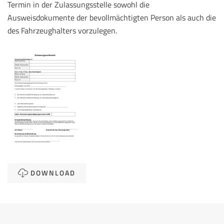
Termin in der Zulassungsstelle sowohl die
Ausweisdokumente der bevollmächtigten Person als auch die
des Fahrzeughalters vorzulegen.
DOWNLOAD