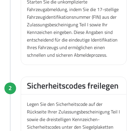
Starten Sie die unkomplizierte
Fahrzeugabmeldung, indem Sie die 17-stellige
Fahrzeugidentifikationsnummer (FIN) aus der
Zulassungsbescheinigung Teil I sowie Ihr
Kennzeichen eingeben. Diese Angaben sind
entscheidend für die eindeutige Identifikation
Ihres Fahrzeugs und ermöglichen einen
schnellen und sicheren Abmeldeprozess.
Sicherheitscodes freilegen
2
Legen Sie den Sicherheitscode auf der
Rückseite Ihrer Zulassungsbescheinigung Teil I
sowie die dreistelligen Kennzeichen-
Sicherheitscodes unter den Siegelplaketten