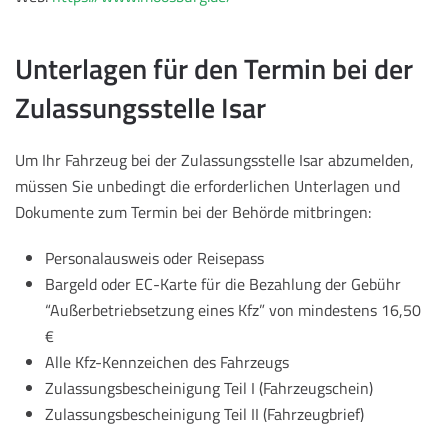
Unterlagen für den Termin bei der
Zulassungsstelle Isar
Um Ihr Fahrzeug bei der Zulassungsstelle Isar abzumelden,
müssen Sie unbedingt die erforderlichen Unterlagen und
Dokumente zum Termin bei der Behörde mitbringen:
Personalausweis oder Reisepass
Bargeld oder EC-Karte für die Bezahlung der Gebühr
“Außerbetriebsetzung eines Kfz” von mindestens 16,50
€
Alle Kfz-Kennzeichen des Fahrzeugs
Zulassungsbescheinigung Teil I (Fahrzeugschein)
Zulassungsbescheinigung Teil II (Fahrzeugbrief)