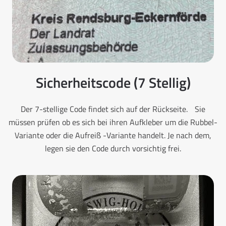
Sicherheitscode (7 Stellig)
Der 7-stellige Code findet sich auf der Rückseite. Sie
müssen prüfen ob es sich bei ihren Aufkleber um die Rubbel-
Variante oder die Aufreiß -Variante handelt. Je nach dem,
legen sie den Code durch vorsichtig frei.