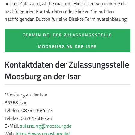
bei der Zulassungsstelle machen. Hierfür verwenden Sie die
nachfolgenden Kontaktdaten oder klicken Sie auf den
nachfolgenden Button für eine Direkte Terminvereinbarung:
TERMIN BEI DER ZULASSUNGSSTELLE
MOOSBURG AN DER ISAR
Kontaktdaten der Zulassungsstelle
Moosburg an der Isar
Moosburg an der Isar
85368 Isar
Telefon: 08761-684-23
Telefax: 08761-684-26
E-Mail:
zulassung@moosburg.de
Web:
https://www.moosburg.de/