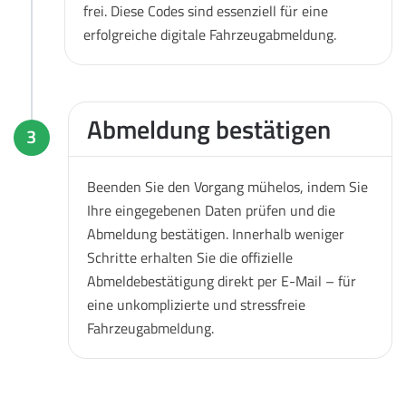
frei. Diese Codes sind essenziell für eine
erfolgreiche digitale Fahrzeugabmeldung.
Abmeldung bestätigen
3
Beenden Sie den Vorgang mühelos, indem Sie
Ihre eingegebenen Daten prüfen und die
Abmeldung bestätigen. Innerhalb weniger
Schritte erhalten Sie die offizielle
Abmeldebestätigung direkt per E-Mail – für
eine unkomplizierte und stressfreie
Fahrzeugabmeldung.