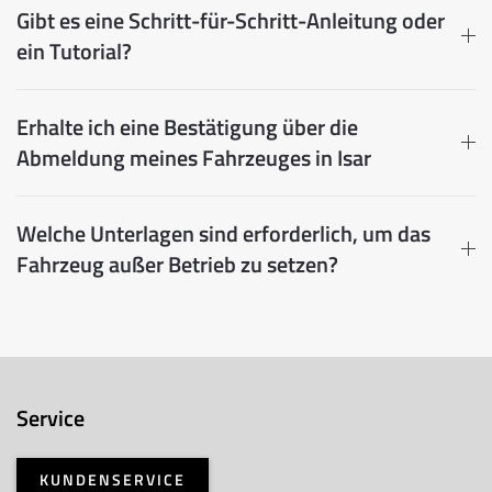
Gibt es eine Schritt-für-Schritt-Anleitung oder
ein Tutorial?
Erhalte ich eine Bestätigung über die
Abmeldung meines Fahrzeuges in Isar
Welche Unterlagen sind erforderlich, um das
Fahrzeug außer Betrieb zu setzen?
Service
KUNDENSERVICE