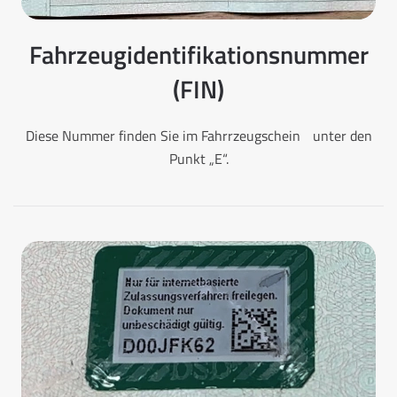
Fahrzeugidentifikationsnummer
(FIN)
Diese Nummer finden Sie im Fahrrzeugschein unter den
Punkt „E“.