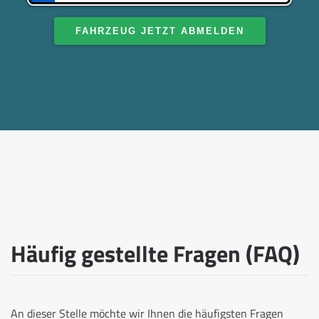
FAHRZEUG JETZT ABMELDEN
Häufig gestellte Fragen (FAQ)
An dieser Stelle möchte wir Ihnen die häufigsten Fragen