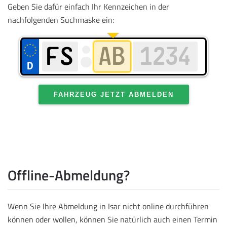
Geben Sie dafür einfach Ihr Kennzeichen in der
nachfolgenden Suchmaske ein:
FAHRZEUG JETZT ABMELDEN
Offline-Abmeldung?
Wenn Sie Ihre Abmeldung in Isar nicht online durchführen
können oder wollen, können Sie natürlich auch einen Termin