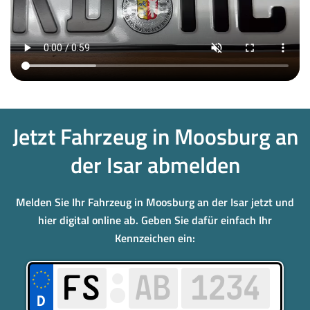
Jetzt Fahrzeug in Moosburg an
der Isar abmelden
Melden Sie Ihr Fahrzeug in Moosburg an der Isar jetzt und
hier digital online ab. Geben Sie dafür einfach Ihr
Kennzeichen ein: