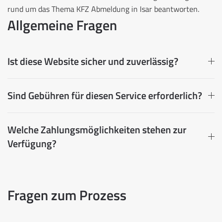
rund um das Thema KFZ Abmeldung in Isar beantworten.
Allgemeine Fragen
Ist diese Website sicher und zuverlässig?
Sind Gebühren für diesen Service erforderlich?
Welche Zahlungsmöglichkeiten stehen zur
Verfügung?
Fragen zum Prozess