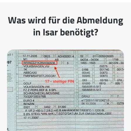
Was wird für die Abmeldung
in Isar benötigt?