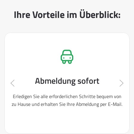
Ihre Vorteile im Überblick:
Abmeldung sofort
Erledigen Sie alle erforderlichen Schritte bequem von
zu Hause und erhalten Sie Ihre Abmeldung per E-Mail.