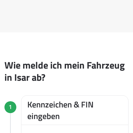
Wie melde ich mein Fahrzeug
in Isar ab?
Kennzeichen & FIN
1
eingeben