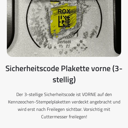
Sicherheitscode Plakette vorne (3-
stellig)
Der 3-stellige Sicherheitscode ist VORNE auf den
Kennzeochen-Stempelplaketten verdeckt angebracht und
wird erst nach Freilegen sichtbar. Vorsichtig mit
Cuttermesser freilegen!