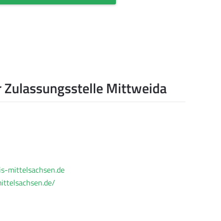
 Zulassungsstelle Mittweida
s-mittelsachsen.de
ittelsachsen.de/