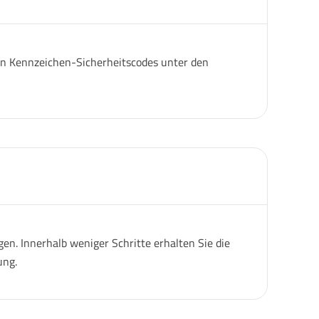
igen Kennzeichen-Sicherheitscodes unter den
n. Innerhalb weniger Schritte erhalten Sie die
ung.