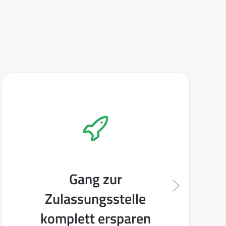
Gang zur
Zulassungsstelle
komplett ersparen