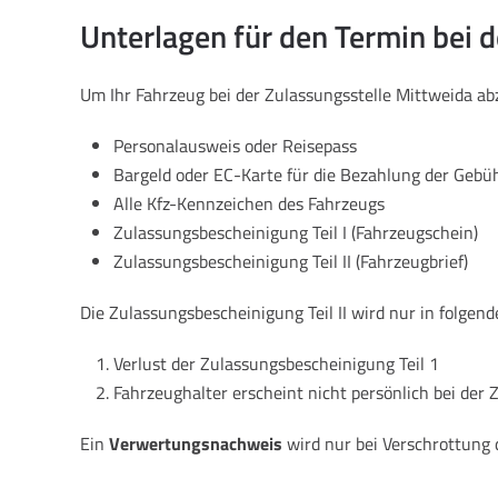
Unterlagen für den Termin bei 
Um Ihr Fahrzeug bei der Zulassungsstelle Mittweida a
Personalausweis oder Reisepass
Bargeld oder EC-Karte für die Bezahlung der Gebü
Alle Kfz-Kennzeichen des Fahrzeugs
Zulassungsbescheinigung Teil I (Fahrzeugschein)
Zulassungsbescheinigung Teil II (Fahrzeugbrief)
Die Zulassungsbescheinigung Teil II wird nur in folgend
Verlust der Zulassungsbescheinigung Teil 1
Fahrzeughalter erscheint nicht persönlich bei der 
Ein
Verwertungsnachweis
wird nur bei Verschrottung 