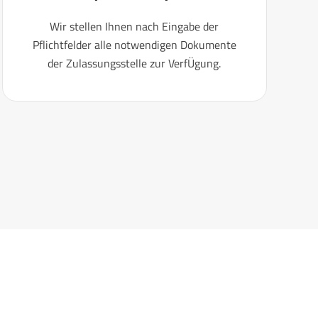
Wir stellen Ihnen nach Eingabe der
Pflichtfelder alle notwendigen Dokumente
der Zulassungsstelle zur VerfÜgung.