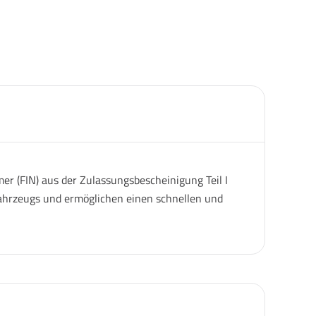
er (FIN) aus der Zulassungsbescheinigung Teil I
 Fahrzeugs und ermöglichen einen schnellen und