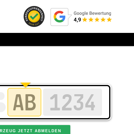
RZEUG JETZT ABMELDEN