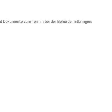
und Dokumente zum Termin bei der Behörde mitbringen: