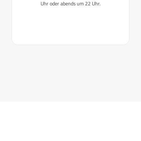
Uhr oder abends um 22 Uhr.