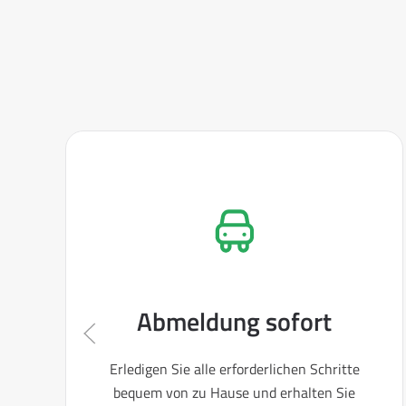
Abmeldung sofort
Erledigen Sie alle erforderlichen Schritte
bequem von zu Hause und erhalten Sie