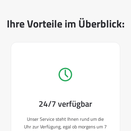
Ihre Vorteile im Überblick:
24/7 verfügbar
Unser Service steht Ihnen rund um die
Uhr zur Verfügung, egal ob morgens um 7