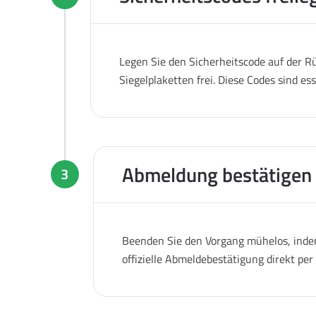
Legen Sie den Sicherheitscode auf der Rü
Siegelplaketten frei. Diese Codes sind es
Abmeldung bestätigen
3
Beenden Sie den Vorgang mühelos, indem
offizielle Abmeldebestätigung direkt pe