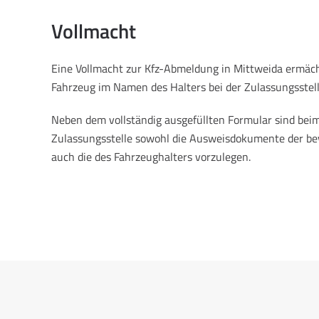
Vollmacht
Eine Vollmacht zur Kfz-Abmeldung in Mittweida ermäch
Fahrzeug im Namen des Halters bei der Zulassungsstel
Neben dem vollständig ausgefüllten Formular sind beim
Zulassungsstelle sowohl die Ausweisdokumente der be
auch die des Fahrzeughalters vorzulegen.