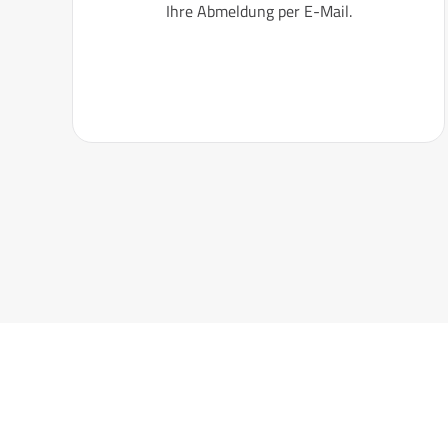
Ihre Abmeldung per E-Mail.