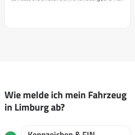
Wie melde ich mein Fahrzeug
in Limburg ab?
Kennzeichen & FIN