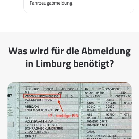
Fahrzeugabmeldung.
Was wird für die Abmeldung
in Limburg benötigt?