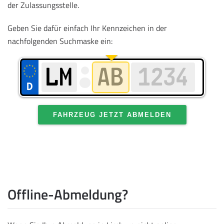
der Zulassungsstelle.
Geben Sie dafür einfach Ihr Kennzeichen in der
nachfolgenden Suchmaske ein:
FAHRZEUG JETZT ABMELDEN
Offline-Abmeldung?