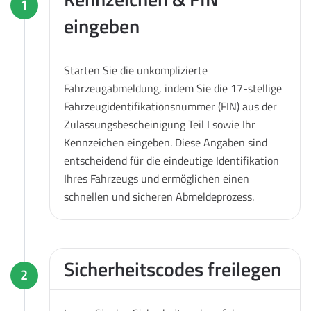
1
eingeben
Starten Sie die unkomplizierte
Fahrzeugabmeldung, indem Sie die 17-stellige
Fahrzeugidentifikationsnummer (FIN) aus der
Zulassungsbescheinigung Teil I sowie Ihr
Kennzeichen eingeben. Diese Angaben sind
entscheidend für die eindeutige Identifikation
Ihres Fahrzeugs und ermöglichen einen
schnellen und sicheren Abmeldeprozess.
Sicherheitscodes freilegen
2