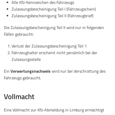
Alle Kfz-Kennzeichen des Fahrzeugs
Zulassungsbescheinigung Teil I (Fahrzeugschein)
Zulassungsbescheinigung Teil II (Fahrzeugbrief)
Die Zulassungsbescheinigung Teil II wird nur in folgenden
Fällen gebraucht:
Verlust der Zulassungsbescheinigung Teil 1
Fahrzeughalter erscheint nicht persönlich bei der
Zulassungsstelle
Ein
Verwertungsnachweis
wird nur bei Verschrottung des
Fahrzeugs gebraucht.
Vollmacht
Eine Vollmacht zur Kfz-Abmeldung in Limburg ermächtigt