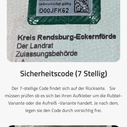
Sicherheitscode (7 Stellig)
Der 7-stellige Code findet sich auf der Rückseite. Sie
müssen prüfen ob es sich bei ihren Aufkleber um die Rubbel-
Variante oder die Aufreiß -Variante handelt. Je nach dem,
legen sie den Code durch vorsichtig frei.