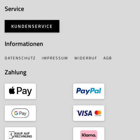
Service
KUNDENSERVICE
Informationen
DATENSCHUTZ
IMPRESSUM
WIDERRUF
AGB
Zahlung