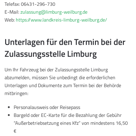
Telefax: 06431-296-730
E-Mail:
zulassung@limburg-weilburg.de
Web:
https://www.landkreis-limburg-weilburg.de/
Unterlagen für den Termin bei der
Zulassungsstelle Limburg
Um Ihr Fahrzeug bei der Zulassungsstelle Limburg
abzumelden, müssen Sie unbedingt die erforderlichen
Unterlagen und Dokumente zum Termin bei der Behörde
mitbringen:
Personalausweis oder Reisepass
Bargeld oder EC-Karte für die Bezahlung der Gebühr
“Außerbetriebsetzung eines Kfz” von mindestens 16,50
€