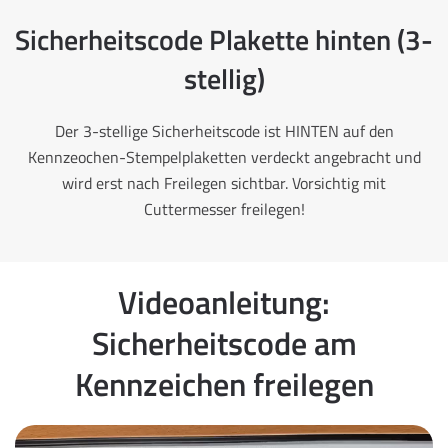
Sicherheitscode Plakette hinten (3-
stellig)
Der 3-stellige Sicherheitscode ist HINTEN auf den
Kennzeochen-Stempelplaketten verdeckt angebracht und
wird erst nach Freilegen sichtbar. Vorsichtig mit
Cuttermesser freilegen!
Videoanleitung:
Sicherheitscode am
Kennzeichen freilegen