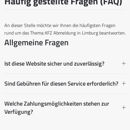
Häufig gestellte Fragen (FAQ)
An dieser Stelle möchte wir Ihnen die häufigsten Fragen
rund um das Thema KFZ Abmeldung in Limburg beantworten.
Allgemeine Fragen
Ist diese Website sicher und zuverlässig?
Sind Gebühren für diesen Service erforderlich?
Welche Zahlungsmöglichkeiten stehen zur
Verfügung?