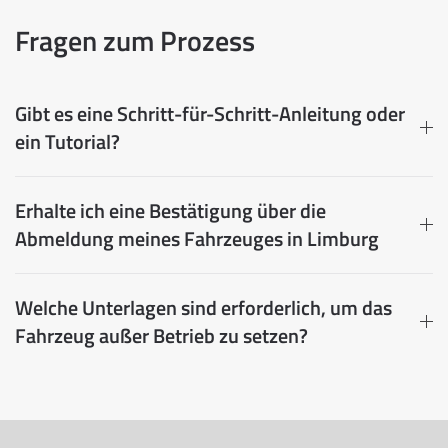
Fragen zum Prozess
Gibt es eine Schritt-für-Schritt-Anleitung oder
ein Tutorial?
Erhalte ich eine Bestätigung über die
Abmeldung meines Fahrzeuges in Limburg
Welche Unterlagen sind erforderlich, um das
Fahrzeug außer Betrieb zu setzen?