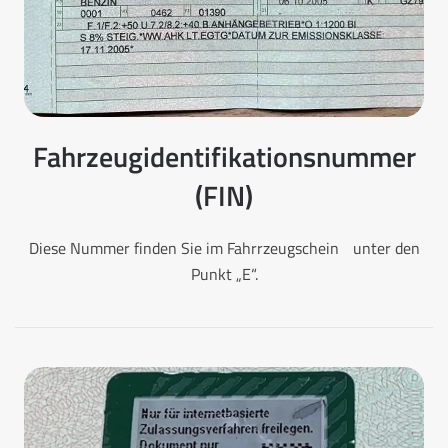
Fahrzeugidentifikationsnummer
(FIN)
Diese Nummer finden Sie im Fahrrzeugschein unter den
Punkt „E“.