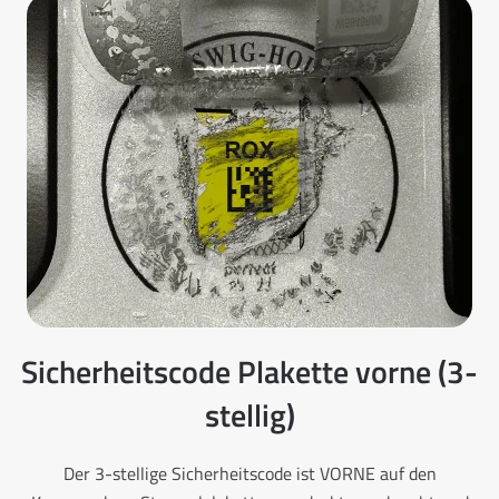
Sicherheitscode Plakette vorne (3-
stellig)
Der 3-stellige Sicherheitscode ist VORNE auf den