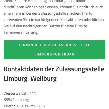
Wenn Sie Ihre Abmeldung in Limburg nicht online
durchführen können oder wollen, können Sie natürlich auch
einen Termin bei der Zulassungsstelle machen. Hierfür
verwenden Sie die nachfolgenden Kontaktdaten oder klicken
Sie auf den nachfolgenden Button für eine Direkte
Terminvereinbarung:
TERMIN BEI DER ZULASSUNGSSTELLE
LIMBURG-WEILBURG
Kontaktdaten der Zulassungsstelle
Limburg-Weilburg
Westerwaldstr. 111
65549 Limburg
Telefon: 06431-296-716