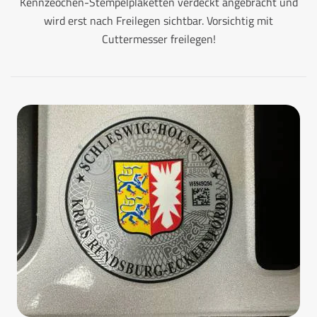
Kennzeochen-Stempelplaketten verdeckt angebracht und
wird erst nach Freilegen sichtbar. Vorsichtig mit
Cuttermesser freilegen!