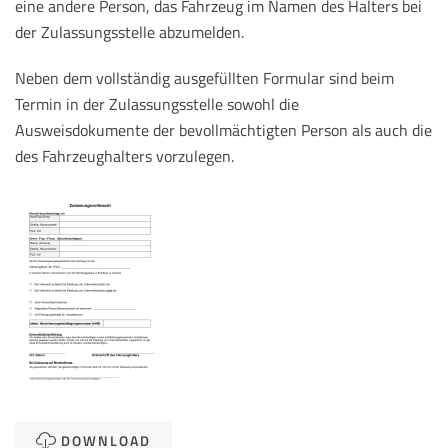
eine andere Person, das Fahrzeug im Namen des Halters bei
der Zulassungsstelle abzumelden.
Neben dem vollständig ausgefüllten Formular sind beim
Termin in der Zulassungsstelle sowohl die
Ausweisdokumente der bevollmächtigten Person als auch die
des Fahrzeughalters vorzulegen.
DOWNLOAD