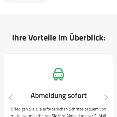
Ihre Vorteile im Überblick:
Abmeldung sofort
Erledigen Sie alle erforderlichen Schritte bequem von
zu Hause und erhalten Sie Ihre Abmeldung per E-Mail.