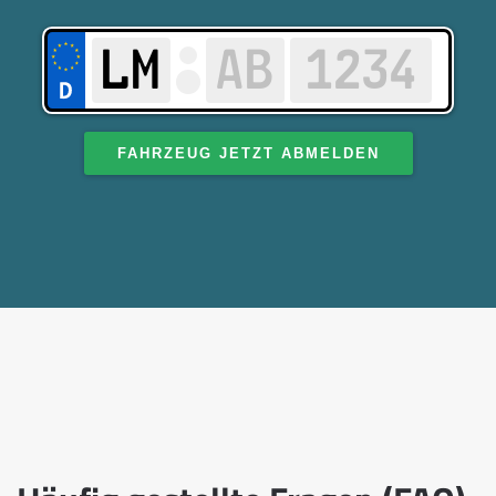
FAHRZEUG JETZT ABMELDEN