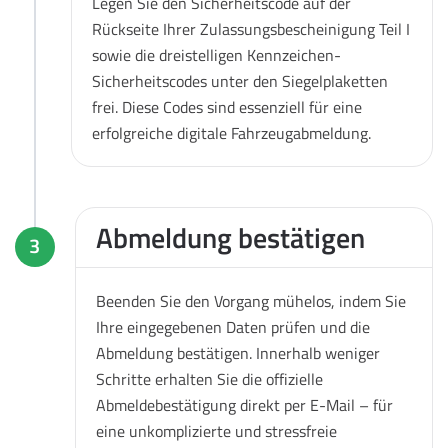
Legen Sie den Sicherheitscode auf der
Rückseite Ihrer Zulassungsbescheinigung Teil I
sowie die dreistelligen Kennzeichen-
Sicherheitscodes unter den Siegelplaketten
frei. Diese Codes sind essenziell für eine
erfolgreiche digitale Fahrzeugabmeldung.
Abmeldung bestätigen
3
Beenden Sie den Vorgang mühelos, indem Sie
Ihre eingegebenen Daten prüfen und die
Abmeldung bestätigen. Innerhalb weniger
Schritte erhalten Sie die offizielle
Abmeldebestätigung direkt per E-Mail – für
eine unkomplizierte und stressfreie