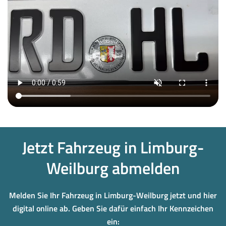
Jetzt Fahrzeug in Limburg-
Weilburg abmelden
Melden Sie Ihr Fahrzeug in Limburg-Weilburg jetzt und hier
digital online ab. Geben Sie dafür einfach Ihr Kennzeichen
ein: