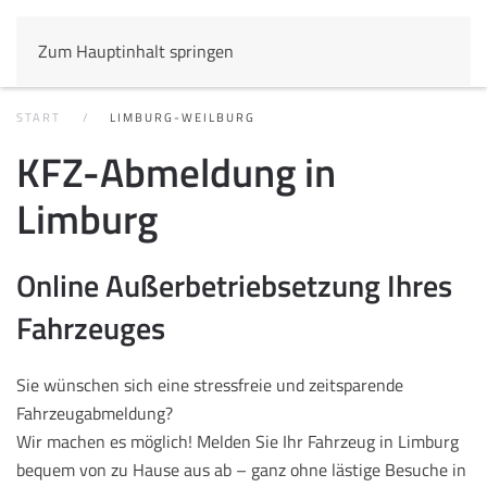
Zum Hauptinhalt springen
START
LIMBURG-WEILBURG
KFZ-Abmeldung in
Limburg
Online Außerbetriebsetzung Ihres
Fahrzeuges
Sie wünschen sich eine stressfreie und zeitsparende
Fahrzeugabmeldung?
Wir machen es möglich! Melden Sie Ihr Fahrzeug in Limburg
bequem von zu Hause aus ab – ganz ohne lästige Besuche in