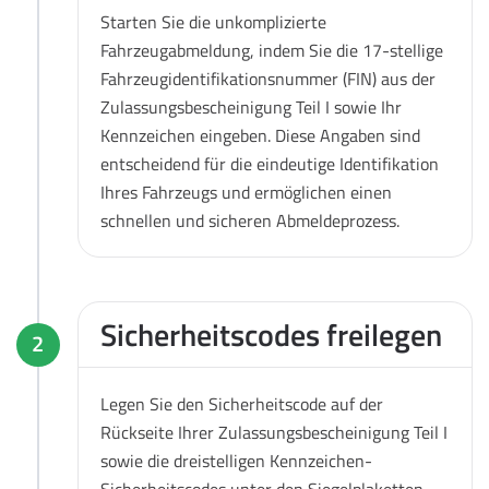
Starten Sie die unkomplizierte
Fahrzeugabmeldung, indem Sie die 17-stellige
Fahrzeugidentifikationsnummer (FIN) aus der
Zulassungsbescheinigung Teil I sowie Ihr
Kennzeichen eingeben. Diese Angaben sind
entscheidend für die eindeutige Identifikation
Ihres Fahrzeugs und ermöglichen einen
schnellen und sicheren Abmeldeprozess.
Sicherheitscodes freilegen
2
Legen Sie den Sicherheitscode auf der
Rückseite Ihrer Zulassungsbescheinigung Teil I
sowie die dreistelligen Kennzeichen-
Sicherheitscodes unter den Siegelplaketten