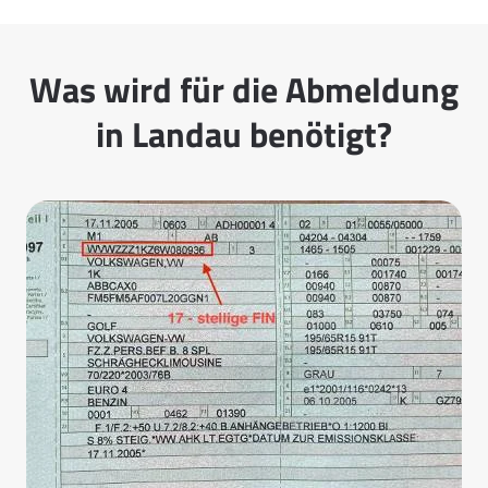
Was wird für die Abmeldung
in Landau benötigt?