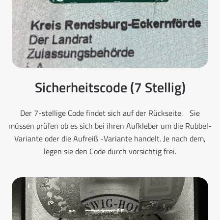
Sicherheitscode (7 Stellig)
Der 7-stellige Code findet sich auf der Rückseite. Sie
müssen prüfen ob es sich bei ihren Aufkleber um die Rubbel-
Variante oder die Aufreiß -Variante handelt. Je nach dem,
legen sie den Code durch vorsichtig frei.