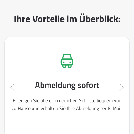
Ihre Vorteile im Überblick:
Abmeldung sofort
Erledigen Sie alle erforderlichen Schritte bequem von
zu Hause und erhalten Sie Ihre Abmeldung per E-Mail.