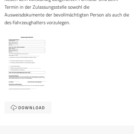
Termin in der Zulassungsstelle sowohl die
Ausweisdokumente der bevollmächtigten Person als auch die
des Fahrzeughalters vorzulegen.
DOWNLOAD