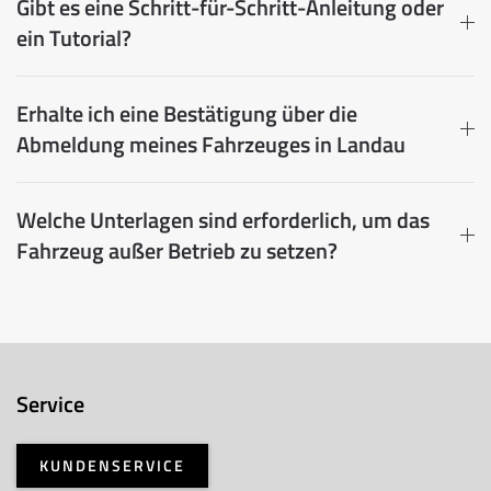
Gibt es eine Schritt-für-Schritt-Anleitung oder
ein Tutorial?
Erhalte ich eine Bestätigung über die
Abmeldung meines Fahrzeuges in Landau
Welche Unterlagen sind erforderlich, um das
Fahrzeug außer Betrieb zu setzen?
Service
KUNDENSERVICE