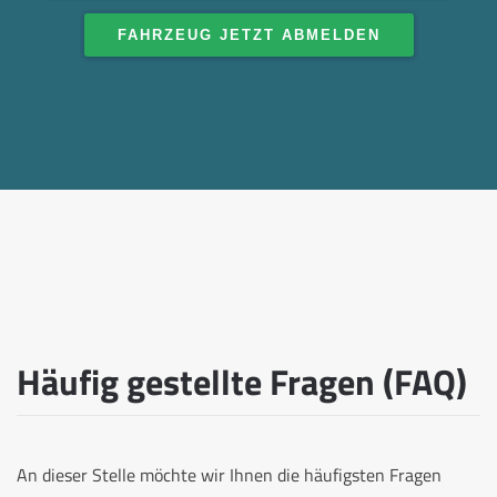
FAHRZEUG JETZT ABMELDEN
Häufig gestellte Fragen (FAQ)
An dieser Stelle möchte wir Ihnen die häufigsten Fragen