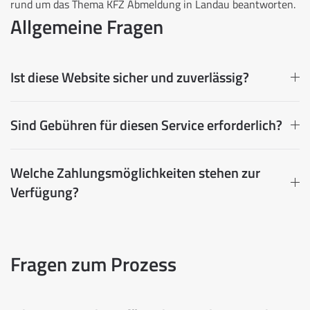
rund um das Thema KFZ Abmeldung in Landau beantworten.
Allgemeine Fragen
Ist diese Website sicher und zuverlässig?
Sind Gebühren für diesen Service erforderlich?
Welche Zahlungsmöglichkeiten stehen zur
Verfügung?
Fragen zum Prozess