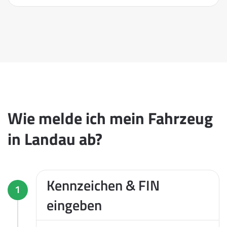
Wie melde ich mein Fahrzeug
in Landau ab?
Kennzeichen & FIN
1
eingeben