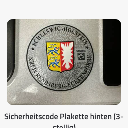
Sicherheitscode Plakette hinten (3-
stellig)