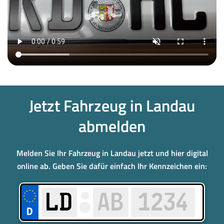
Jetzt Fahrzeug in Landau
abmelden
Melden Sie Ihr Fahrzeug in Landau jetzt und hier digital
online ab. Geben Sie dafür einfach Ihr Kennzeichen ein: