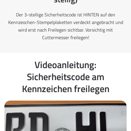
Der 3-stellige Sicherheitscode ist HINTEN auf den
Kennzeochen-Stempelplaketten verdeckt angebracht und
wird erst nach Freilegen sichtbar. Vorsichtig mit
Cuttermesser freilegen!
Videoanleitung:
Sicherheitscode am
Kennzeichen freilegen