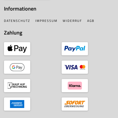
Informationen
DATENSCHUTZ
IMPRESSUM
WIDERRUF
AGB
Zahlung