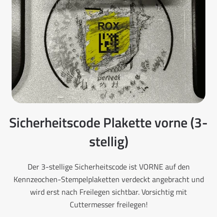
Sicherheitscode Plakette vorne (3-
stellig)
Der 3-stellige Sicherheitscode ist VORNE auf den
Kennzeochen-Stempelplaketten verdeckt angebracht und
wird erst nach Freilegen sichtbar. Vorsichtig mit
Cuttermesser freilegen!