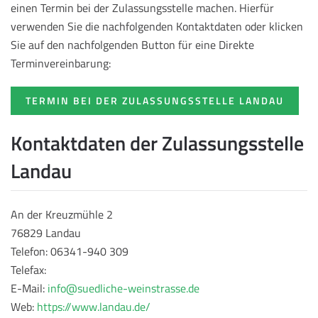
einen Termin bei der Zulassungsstelle machen. Hierfür
verwenden Sie die nachfolgenden Kontaktdaten oder klicken
Sie auf den nachfolgenden Button für eine Direkte
Terminvereinbarung:
TERMIN BEI DER ZULASSUNGSSTELLE LANDAU
Kontaktdaten der Zulassungsstelle
Landau
An der Kreuzmühle 2
76829 Landau
Telefon: 06341-940 309
Telefax:
E-Mail:
info@suedliche-weinstrasse.de
Web:
https://www.landau.de/