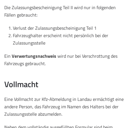
Die Zulassungsbescheinigung Teil II wird nur in folgenden
Fällen gebraucht:
Verlust der Zulassungsbescheinigung Teil 1
Fahrzeughalter erscheint nicht persönlich bei der
Zulassungsstelle
Ein
Verwertungsnachweis
wird nur bei Verschrottung des
Fahrzeugs gebraucht.
Vollmacht
Eine Vollmacht zur Kfz-Abmeldung in Landau ermächtigt eine
andere Person, das Fahrzeug im Namen des Halters bei der
Zulassungsstelle abzumelden.
Neben dem vollständig ausgefüllten Formular sind beim