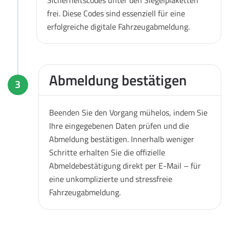
frei. Diese Codes sind essenziell für eine
erfolgreiche digitale Fahrzeugabmeldung.
Abmeldung bestätigen
3
Beenden Sie den Vorgang mühelos, indem Sie
Ihre eingegebenen Daten prüfen und die
Abmeldung bestätigen. Innerhalb weniger
Schritte erhalten Sie die offizielle
Abmeldebestätigung direkt per E-Mail – für
eine unkomplizierte und stressfreie
Fahrzeugabmeldung.