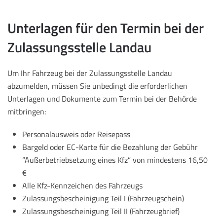
Unterlagen für den Termin bei der
Zulassungsstelle Landau
Um Ihr Fahrzeug bei der Zulassungsstelle Landau
abzumelden, müssen Sie unbedingt die erforderlichen
Unterlagen und Dokumente zum Termin bei der Behörde
mitbringen:
Personalausweis oder Reisepass
Bargeld oder EC-Karte für die Bezahlung der Gebühr
“Außerbetriebsetzung eines Kfz” von mindestens 16,50
€
Alle Kfz-Kennzeichen des Fahrzeugs
Zulassungsbescheinigung Teil I (Fahrzeugschein)
Zulassungsbescheinigung Teil II (Fahrzeugbrief)