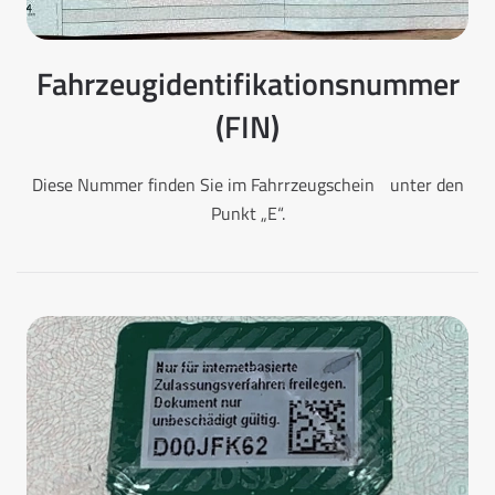
Fahrzeugidentifikationsnummer
(FIN)
Diese Nummer finden Sie im Fahrrzeugschein unter den
Punkt „E“.