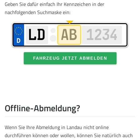
Geben Sie dafür einfach Ihr Kennzeichen in der
nachfolgenden Suchmaske ein:
FAHRZEUG JETZT ABMELDEN
Offline-Abmeldung?
Wenn Sie Ihre Abmeldung in Landau nicht online
durchführen können oder wollen, können Sie natürlich auch