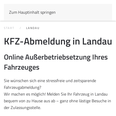
Zum Hauptinhalt springen
START
LANDAU
KFZ-Abmeldung in Landau
Online Außerbetriebsetzung Ihres
Fahrzeuges
Sie wünschen sich eine stressfreie und zeitsparende
Fahrzeugabmeldung?
Wir machen es möglich! Melden Sie Ihr Fahrzeug in Landau
bequem von zu Hause aus ab – ganz ohne lästige Besuche in
der Zulassungsstelle.