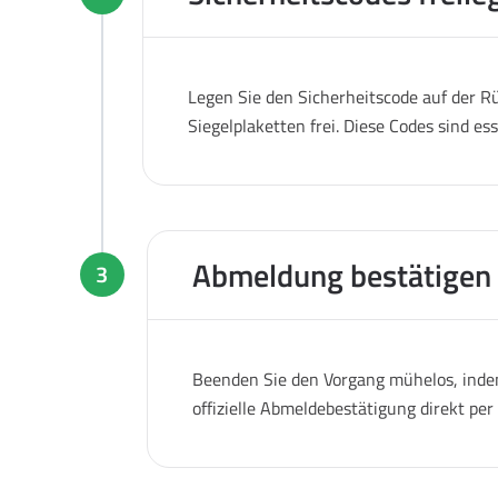
Legen Sie den Sicherheitscode auf der Rü
Siegelplaketten frei. Diese Codes sind es
Abmeldung bestätigen
3
Beenden Sie den Vorgang mühelos, indem
offizielle Abmeldebestätigung direkt pe