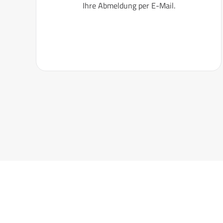
Ihre Abmeldung per E-Mail.