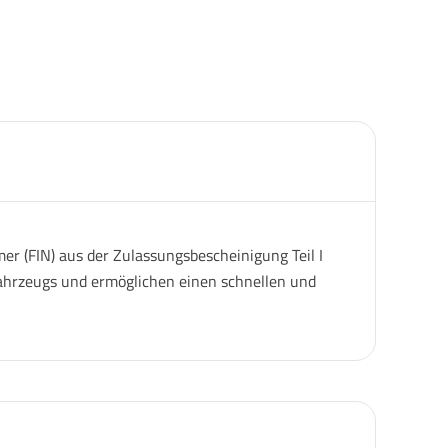
er (FIN) aus der Zulassungsbescheinigung Teil I
 Fahrzeugs und ermöglichen einen schnellen und