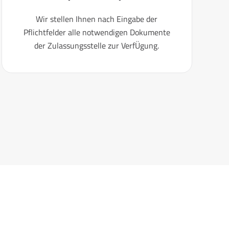
Wir stellen Ihnen nach Eingabe der
Pflichtfelder alle notwendigen Dokumente
der Zulassungsstelle zur VerfÜgung.