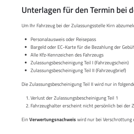
Unterlagen für den Termin bei d
Um Ihr Fahrzeug bei der Zulassungsstelle Kirn abzume
Personalausweis oder Reisepass
Bargeld oder EC-Karte für die Bezahlung der Gebü
Alle Kfz-Kennzeichen des Fahrzeugs
Zulassungsbescheinigung Teil I (Fahrzeugschein)
Zulassungsbescheinigung Teil II (Fahrzeugbrief)
Die Zulassungsbescheinigung Teil II wird nur in folgend
Verlust der Zulassungsbescheinigung Teil 1
Fahrzeughalter erscheint nicht persönlich bei der 
Ein
Verwertungsnachweis
wird nur bei Verschrottung 