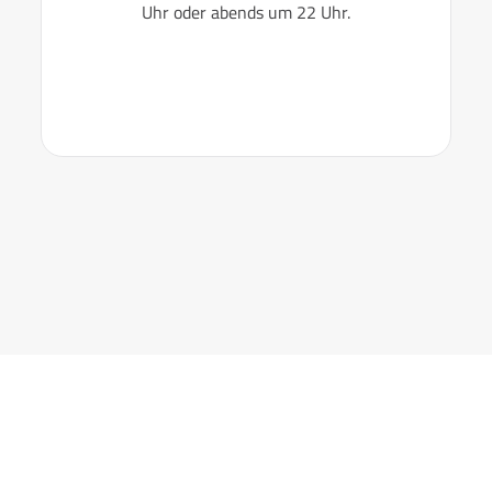
Uhr oder abends um 22 Uhr.