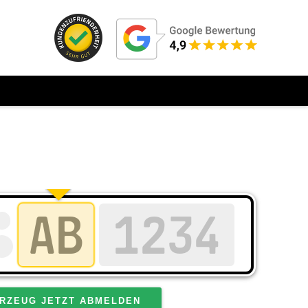
RZEUG JETZT ABMELDEN