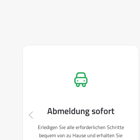
Abmeldung sofort
Erledigen Sie alle erforderlichen Schritte
bequem von zu Hause und erhalten Sie