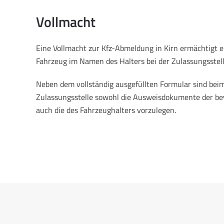
Vollmacht
Eine Vollmacht zur Kfz-Abmeldung in Kirn ermächtigt e
Fahrzeug im Namen des Halters bei der Zulassungsstel
Neben dem vollständig ausgefüllten Formular sind beim
Zulassungsstelle sowohl die Ausweisdokumente der be
auch die des Fahrzeughalters vorzulegen.