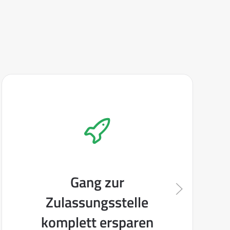
Gang zur
Zulassungsstelle
komplett ersparen