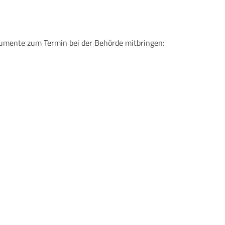
kumente zum Termin bei der Behörde mitbringen: