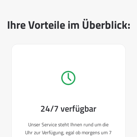
Ihre Vorteile im Überblick:
24/7 verfügbar
Unser Service steht Ihnen rund um die
Uhr zur Verfügung, egal ob morgens um 7