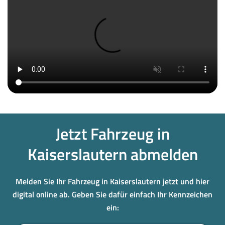
Jetzt Fahrzeug in
Kaiserslautern abmelden
Melden Sie Ihr Fahrzeug in Kaiserslautern jetzt und hier
digital online ab. Geben Sie dafür einfach Ihr Kennzeichen
ein: