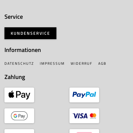
Service
KUNDENSERVICE
Informationen
DATENSCHUTZ
IMPRESSUM
WIDERRUF
AGB
Zahlung