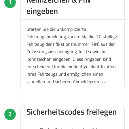
1
eingeben
Starten Sie die unkomplizierte
Fahrzeugabmeldung, indem Sie die 17-stellige
Fahrzeugidentifikationsnummer (FIN) aus der
Zulassungsbescheinigung Teil I sowie Ihr
Kennzeichen eingeben. Diese Angaben sind
entscheidend für die eindeutige Identifikation
Ihres Fahrzeugs und ermöglichen einen
schnellen und sicheren Abmeldeprozess.
Sicherheitscodes freilegen
2