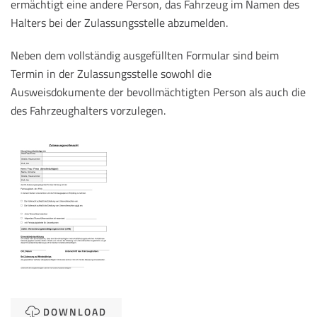
ermächtigt eine andere Person, das Fahrzeug im Namen des
Halters bei der Zulassungsstelle abzumelden.
Neben dem vollständig ausgefüllten Formular sind beim
Termin in der Zulassungsstelle sowohl die
Ausweisdokumente der bevollmächtigten Person als auch die
des Fahrzeughalters vorzulegen.
DOWNLOAD