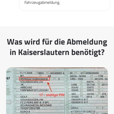
Fahrzeugabmeldung.
Was wird für die Abmeldung
in Kaiserslautern benötigt?