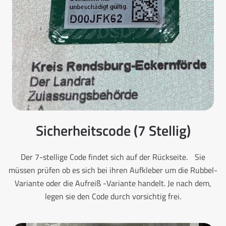
Sicherheitscode (7 Stellig)
Der 7-stellige Code findet sich auf der Rückseite. Sie
müssen prüfen ob es sich bei ihren Aufkleber um die Rubbel-
Variante oder die Aufreiß -Variante handelt. Je nach dem,
legen sie den Code durch vorsichtig frei.