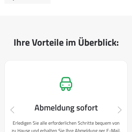
Ihre Vorteile im Überblick:
Abmeldung sofort
Erledigen Sie alle erforderlichen Schritte bequem von
zu Hause und erhalten Sie Ihre Abmeldung per E-Mail.