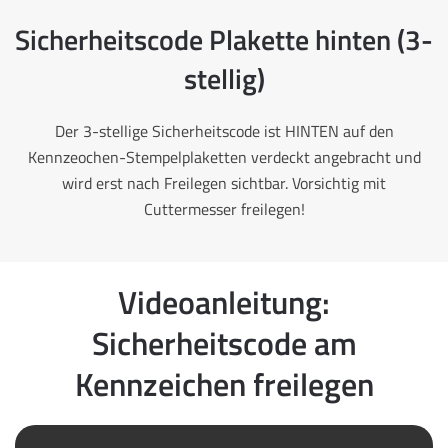
Sicherheitscode Plakette hinten (3-
stellig)
Der 3-stellige Sicherheitscode ist HINTEN auf den
Kennzeochen-Stempelplaketten verdeckt angebracht und
wird erst nach Freilegen sichtbar. Vorsichtig mit
Cuttermesser freilegen!
Videoanleitung:
Sicherheitscode am
Kennzeichen freilegen