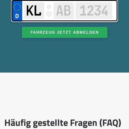
FAHRZEUG JETZT ABMELDEN