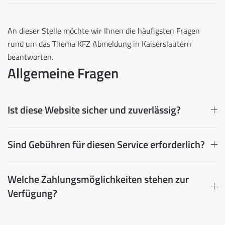
Häufig gestellte Fragen (FAQ)
An dieser Stelle möchte wir Ihnen die häufigsten Fragen
rund um das Thema KFZ Abmeldung in Kaiserslautern
beantworten.
Allgemeine Fragen
Ist diese Website sicher und zuverlässig?
Sind Gebühren für diesen Service erforderlich?
Welche Zahlungsmöglichkeiten stehen zur
Verfügung?