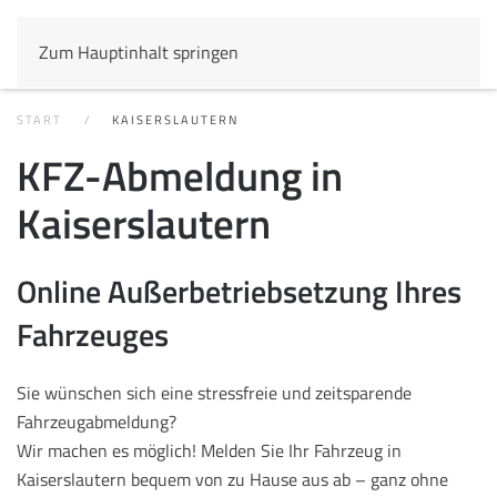
Zum Hauptinhalt springen
START
KAISERSLAUTERN
KFZ-Abmeldung in
Kaiserslautern
Online Außerbetriebsetzung Ihres
Fahrzeuges
Sie wünschen sich eine stressfreie und zeitsparende
Fahrzeugabmeldung?
Wir machen es möglich! Melden Sie Ihr Fahrzeug in
Kaiserslautern bequem von zu Hause aus ab – ganz ohne