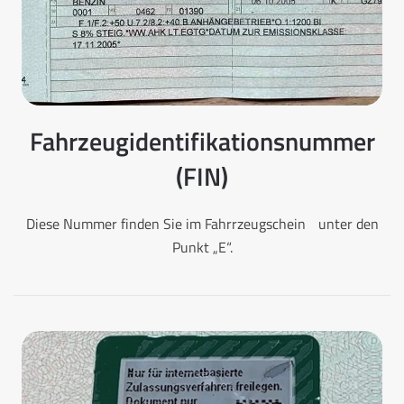
Fahrzeugidentifikationsnummer
(FIN)
Diese Nummer finden Sie im Fahrrzeugschein unter den
Punkt „E“.