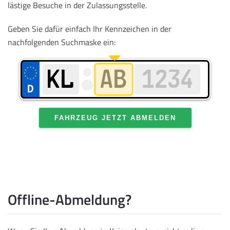
lästige Besuche in der Zulassungsstelle.
Geben Sie dafür einfach Ihr Kennzeichen in der
nachfolgenden Suchmaske ein:
FAHRZEUG JETZT ABMELDEN
Offline-Abmeldung?