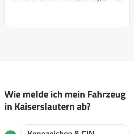
Wie melde ich mein Fahrzeug
in Kaiserslautern ab?
Kennzeichen & FIN