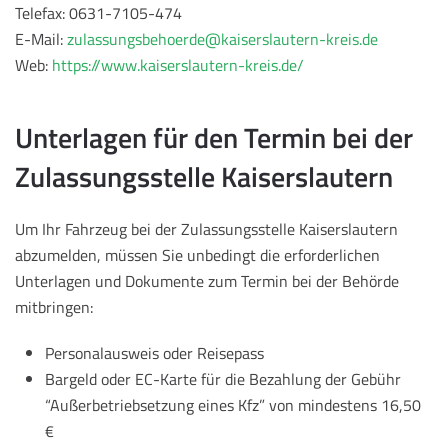
Telefax: 0631-7105-474
E-Mail:
zulassungsbehoerde@kaiserslautern-kreis.de
Web:
https://www.kaiserslautern-kreis.de/
Unterlagen für den Termin bei der
Zulassungsstelle Kaiserslautern
Um Ihr Fahrzeug bei der Zulassungsstelle Kaiserslautern
abzumelden, müssen Sie unbedingt die erforderlichen
Unterlagen und Dokumente zum Termin bei der Behörde
mitbringen:
Personalausweis oder Reisepass
Bargeld oder EC-Karte für die Bezahlung der Gebühr
“Außerbetriebsetzung eines Kfz” von mindestens 16,50
€