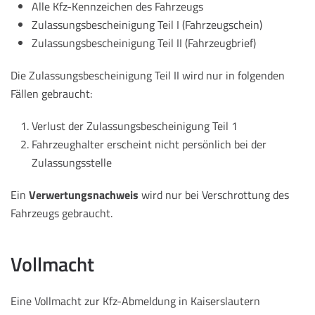
Alle Kfz-Kennzeichen des Fahrzeugs
Zulassungsbescheinigung Teil I (Fahrzeugschein)
Zulassungsbescheinigung Teil II (Fahrzeugbrief)
Die Zulassungsbescheinigung Teil II wird nur in folgenden
Fällen gebraucht:
Verlust der Zulassungsbescheinigung Teil 1
Fahrzeughalter erscheint nicht persönlich bei der
Zulassungsstelle
Ein
Verwertungsnachweis
wird nur bei Verschrottung des
Fahrzeugs gebraucht.
Vollmacht
Eine Vollmacht zur Kfz-Abmeldung in Kaiserslautern