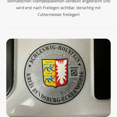
Kennzeochen-Stempelplaketten verdeckt angebracht und
wird erst nach Freilegen sichtbar. Vorsichtig mit
Cuttermesser freilegen!