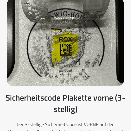
Sicherheitscode Plakette vorne (3-
stellig)
Der 3-stellige Sicherheitscode ist VORNE auf den