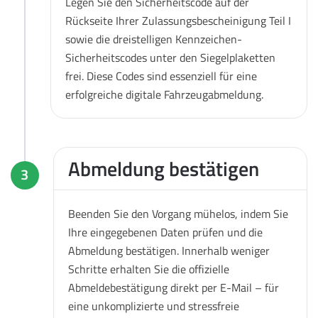
Legen Sie den Sicherheitscode auf der
Rückseite Ihrer Zulassungsbescheinigung Teil I
sowie die dreistelligen Kennzeichen-
Sicherheitscodes unter den Siegelplaketten
frei. Diese Codes sind essenziell für eine
erfolgreiche digitale Fahrzeugabmeldung.
Abmeldung bestätigen
3
Beenden Sie den Vorgang mühelos, indem Sie
Ihre eingegebenen Daten prüfen und die
Abmeldung bestätigen. Innerhalb weniger
Schritte erhalten Sie die offizielle
Abmeldebestätigung direkt per E-Mail – für
eine unkomplizierte und stressfreie