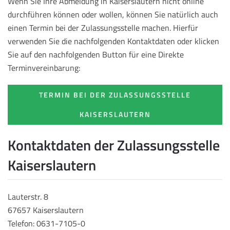
Wenn Sie Ihre Abmeldung in Kaiserslautern nicht online
durchführen können oder wollen, können Sie natürlich auch
einen Termin bei der Zulassungsstelle machen. Hierfür
verwenden Sie die nachfolgenden Kontaktdaten oder klicken
Sie auf den nachfolgenden Button für eine Direkte
Terminvereinbarung:
TERMIN BEI DER ZULASSUNGSSTELLE
KAISERSLAUTERN
Kontaktdaten der Zulassungsstelle
Kaiserslautern
Lauterstr. 8
67657 Kaiserslautern
Telefon: 0631-7105-0