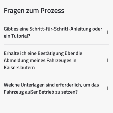
Fragen zum Prozess
Gibt es eine Schritt-für-Schritt-Anleitung oder
ein Tutorial?
Erhalte ich eine Bestätigung über die
Abmeldung meines Fahrzeuges in
Kaiserslautern
Welche Unterlagen sind erforderlich, um das
Fahrzeug außer Betrieb zu setzen?