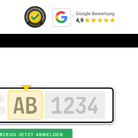
RZEUG JETZT ABMELDEN