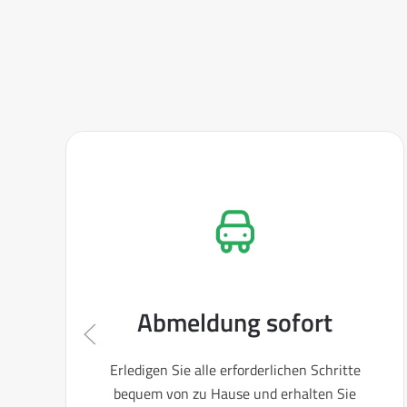
Abmeldung sofort
Erledigen Sie alle erforderlichen Schritte
bequem von zu Hause und erhalten Sie