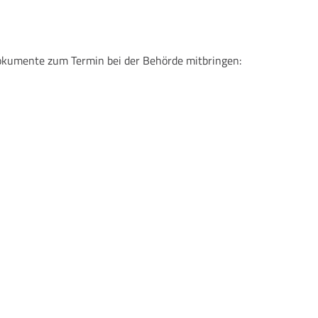
Dokumente zum Termin bei der Behörde mitbringen: