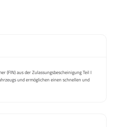
er (FIN) aus der Zulassungsbescheinigung Teil I
 Fahrzeugs und ermöglichen einen schnellen und