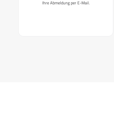
Ihre Abmeldung per E-Mail.