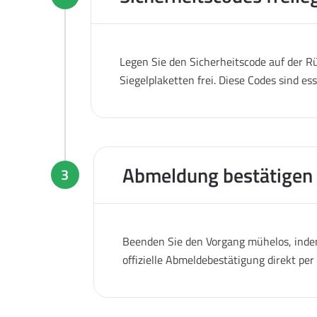
Legen Sie den Sicherheitscode auf der Rü
Siegelplaketten frei. Diese Codes sind es
Abmeldung bestätigen
3
Beenden Sie den Vorgang mühelos, indem
offizielle Abmeldebestätigung direkt pe