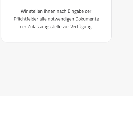
Wir stellen Ihnen nach Eingabe der
Pflichtfelder alle notwendigen Dokumente
der Zulassungsstelle zur VerfÜgung.