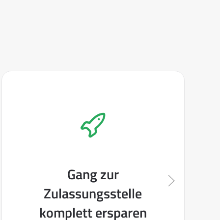
Gang zur
Zulassungsstelle
komplett ersparen