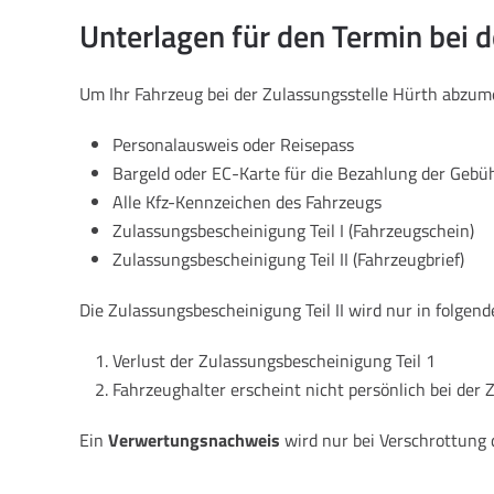
Unterlagen für den Termin bei d
Um Ihr Fahrzeug bei der Zulassungsstelle Hürth abzu
Personalausweis oder Reisepass
Bargeld oder EC-Karte für die Bezahlung der Gebü
Alle Kfz-Kennzeichen des Fahrzeugs
Zulassungsbescheinigung Teil I (Fahrzeugschein)
Zulassungsbescheinigung Teil II (Fahrzeugbrief)
Die Zulassungsbescheinigung Teil II wird nur in folgend
Verlust der Zulassungsbescheinigung Teil 1
Fahrzeughalter erscheint nicht persönlich bei der 
Ein
Verwertungsnachweis
wird nur bei Verschrottung 