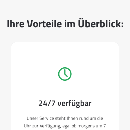
Ihre Vorteile im Überblick:
24/7 verfügbar
Unser Service steht Ihnen rund um die
Uhr zur Verfügung, egal ob morgens um 7