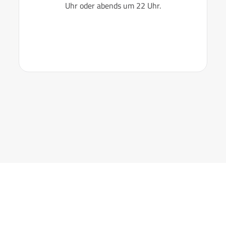
Uhr oder abends um 22 Uhr.