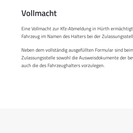
Vollmacht
Eine Vollmacht zur Kfz-Abmeldung in Hürth ermächtigt
Fahrzeug im Namen des Halters bei der Zulassungsstel
Neben dem vollständig ausgefüllten Formular sind beim
Zulassungsstelle sowohl die Ausweisdokumente der be
auch die des Fahrzeughalters vorzulegen.