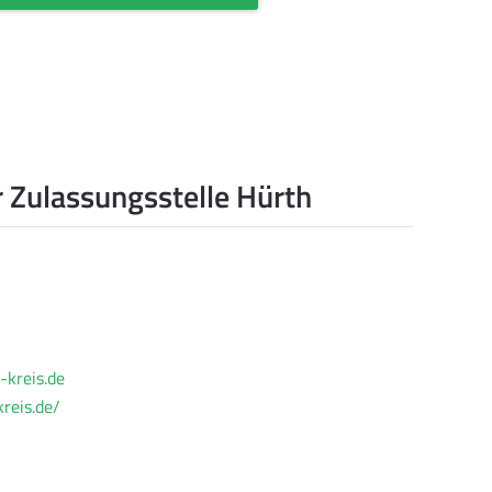
 Zulassungsstelle Hürth
-kreis.de
reis.de/