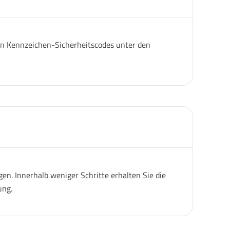
igen Kennzeichen-Sicherheitscodes unter den
n. Innerhalb weniger Schritte erhalten Sie die
ung.