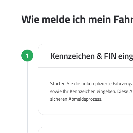
Wie melde ich mein Fah
Kennzeichen & FIN ein
1
Starten Sie die unkomplizierte Fahrzeug
sowie Ihr Kennzeichen eingeben. Diese A
sicheren Abmeldeprozess.