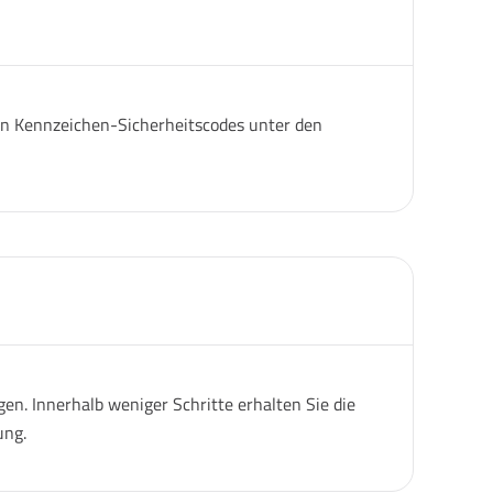
igen Kennzeichen-Sicherheitscodes unter den
n. Innerhalb weniger Schritte erhalten Sie die
ung.