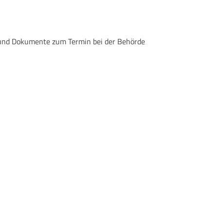
n und Dokumente zum Termin bei der Behörde