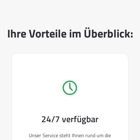
Ihre Vorteile im Überblick:
24/7 verfügbar
Unser Service steht Ihnen rund um die