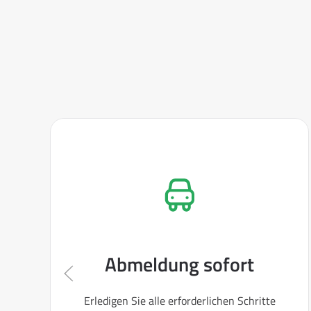
Abmeldung sofort
Erledigen Sie alle erforderlichen Schritte