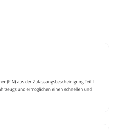
er (FIN) aus der Zulassungsbescheinigung Teil I
 Fahrzeugs und ermöglichen einen schnellen und