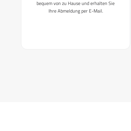
bequem von zu Hause und erhalten Sie
Ihre Abmeldung per E-Mail.