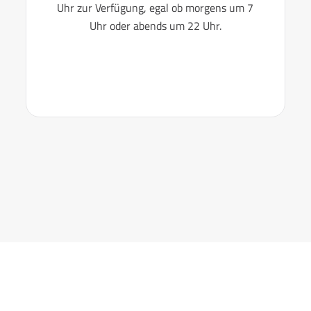
Uhr zur Verfügung, egal ob morgens um 7
Uhr oder abends um 22 Uhr.