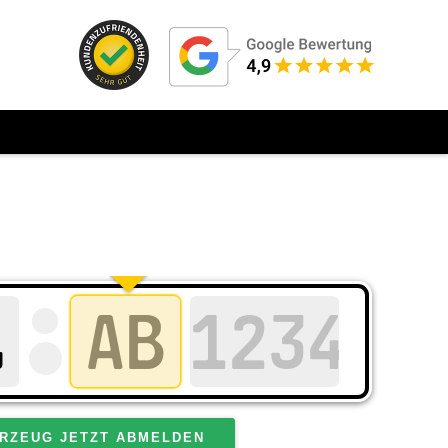
RZEUG JETZT ABMELDEN