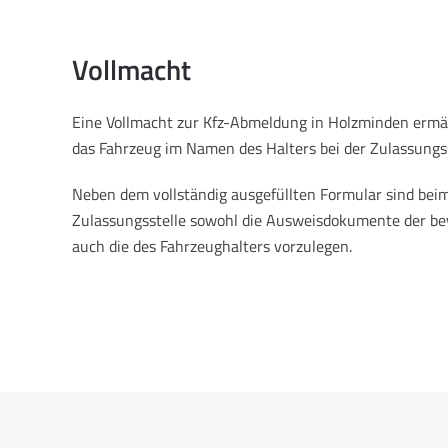
Vollmacht
Eine Vollmacht zur Kfz-Abmeldung in Holzminden ermäc
das Fahrzeug im Namen des Halters bei der Zulassungs
Neben dem vollständig ausgefüllten Formular sind beim
Zulassungsstelle sowohl die Ausweisdokumente der be
auch die des Fahrzeughalters vorzulegen.