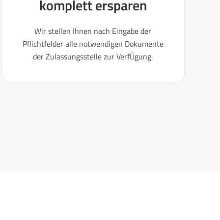
komplett ersparen
Wir stellen Ihnen nach Eingabe der
Pflichtfelder alle notwendigen Dokumente
der Zulassungsstelle zur VerfÜgung.