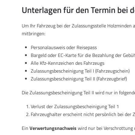
Unterlagen für den Termin bei 
Um Ihr Fahrzeug bei der Zulassungsstelle Holzminden
mitbringen:
Personalausweis oder Reisepass
Bargeld oder EC-Karte für die Bezahlung der Gebü
Alle Kfz-Kennzeichen des Fahrzeugs
Zulassungsbescheinigung Teil I (Fahrzeugschein)
Zulassungsbescheinigung Teil II (Fahrzeugbrief)
Die Zulassungsbescheinigung Teil II wird nur in folgend
Verlust der Zulassungsbescheinigung Teil 1
Fahrzeughalter erscheint nicht persönlich bei der 
Ein
Verwertungsnachweis
wird nur bei Verschrottung 