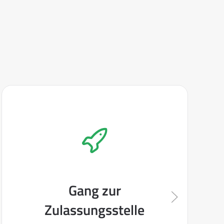
Gang zur
Zulassungsstelle