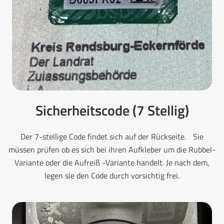
Sicherheitscode (7 Stellig)
Der 7-stellige Code findet sich auf der Rückseite. Sie
müssen prüfen ob es sich bei ihren Aufkleber um die Rubbel-
Variante oder die Aufreiß -Variante handelt. Je nach dem,
legen sie den Code durch vorsichtig frei.