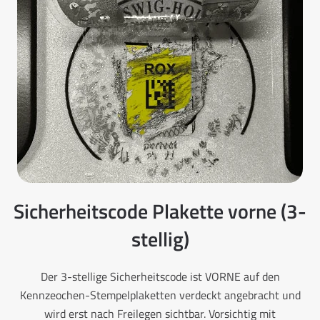
Sicherheitscode Plakette vorne (3-
stellig)
Der 3-stellige Sicherheitscode ist VORNE auf den
Kennzeochen-Stempelplaketten verdeckt angebracht und
wird erst nach Freilegen sichtbar. Vorsichtig mit