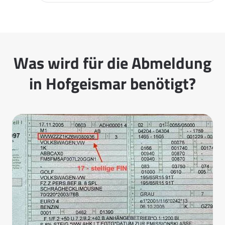
Was wird für die Abmeldung
in Hofgeismar benötigt?