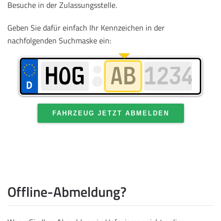
Besuche in der Zulassungsstelle.
Geben Sie dafür einfach Ihr Kennzeichen in der
nachfolgenden Suchmaske ein:
FAHRZEUG JETZT ABMELDEN
Offline-Abmeldung?