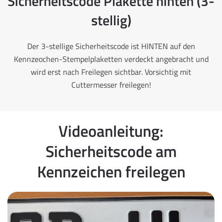
Sicherheitscode Plakette hinten (3-
stellig)
Der 3-stellige Sicherheitscode ist HINTEN auf den
Kennzeochen-Stempelplaketten verdeckt angebracht und
wird erst nach Freilegen sichtbar. Vorsichtig mit
Cuttermesser freilegen!
Videoanleitung:
Sicherheitscode am
Kennzeichen freilegen