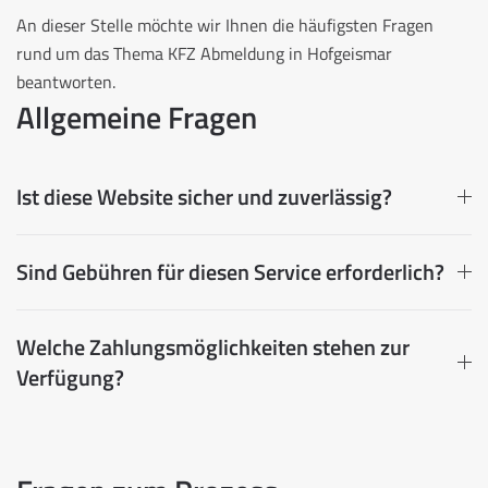
An dieser Stelle möchte wir Ihnen die häufigsten Fragen
rund um das Thema KFZ Abmeldung in Hofgeismar
beantworten.
Allgemeine Fragen
Ist diese Website sicher und zuverlässig?
Sind Gebühren für diesen Service erforderlich?
Welche Zahlungsmöglichkeiten stehen zur
Verfügung?