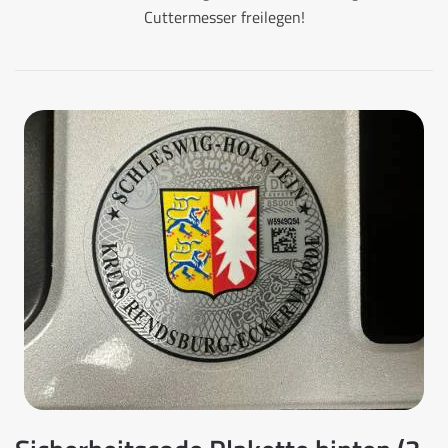
Cuttermesser freilegen!