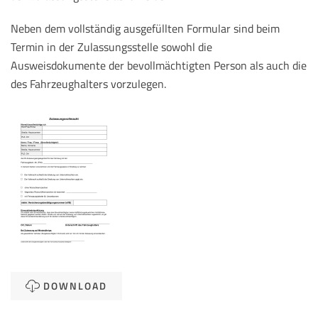
Neben dem vollständig ausgefüllten Formular sind beim
Termin in der Zulassungsstelle sowohl die
Ausweisdokumente der bevollmächtigten Person als auch die
des Fahrzeughalters vorzulegen.
DOWNLOAD