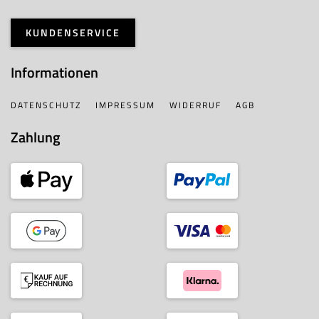
KUNDENSERVICE
Informationen
DATENSCHUTZ
IMPRESSUM
WIDERRUF
AGB
Zahlung