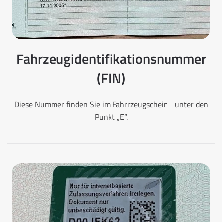
Fahrzeugidentifikationsnummer
(FIN)
Diese Nummer finden Sie im Fahrrzeugschein unter den
Punkt „E“.