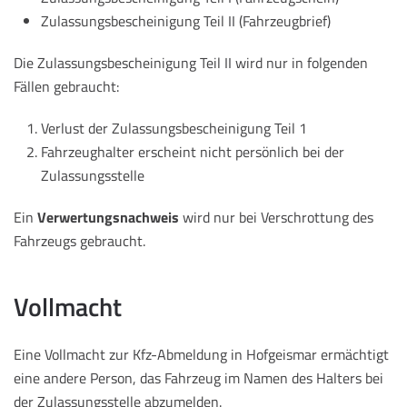
Zulassungsbescheinigung Teil II (Fahrzeugbrief)
Die Zulassungsbescheinigung Teil II wird nur in folgenden
Fällen gebraucht:
Verlust der Zulassungsbescheinigung Teil 1
Fahrzeughalter erscheint nicht persönlich bei der
Zulassungsstelle
Ein
Verwertungsnachweis
wird nur bei Verschrottung des
Fahrzeugs gebraucht.
Vollmacht
Eine Vollmacht zur Kfz-Abmeldung in Hofgeismar ermächtigt
eine andere Person, das Fahrzeug im Namen des Halters bei
der Zulassungsstelle abzumelden.