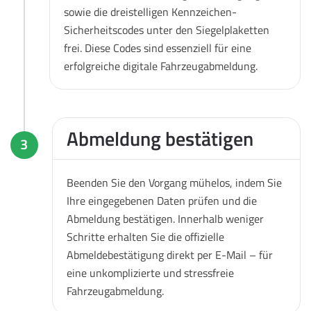
sowie die dreistelligen Kennzeichen-
Sicherheitscodes unter den Siegelplaketten
frei. Diese Codes sind essenziell für eine
erfolgreiche digitale Fahrzeugabmeldung.
Abmeldung bestätigen
3
Beenden Sie den Vorgang mühelos, indem Sie
Ihre eingegebenen Daten prüfen und die
Abmeldung bestätigen. Innerhalb weniger
Schritte erhalten Sie die offizielle
Abmeldebestätigung direkt per E-Mail – für
eine unkomplizierte und stressfreie
Fahrzeugabmeldung.