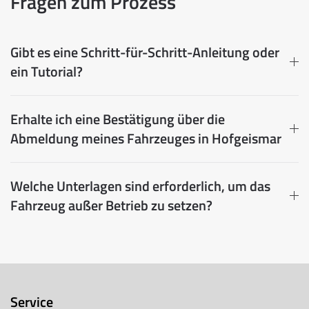
Fragen zum Prozess
Gibt es eine Schritt-für-Schritt-Anleitung oder
ein Tutorial?
Erhalte ich eine Bestätigung über die
Abmeldung meines Fahrzeuges in Hofgeismar
Welche Unterlagen sind erforderlich, um das
Fahrzeug außer Betrieb zu setzen?
Service