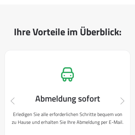
Ihre Vorteile im Überblick:
Abmeldung sofort
Erledigen Sie alle erforderlichen Schritte bequem von
zu Hause und erhalten Sie Ihre Abmeldung per E-Mail.