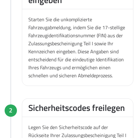
Starten Sie die unkomplizierte
Fahrzeugabmeldung, indem Sie die 17-stellige
Fahrzeugidentifikationsnummer (FIN) aus der
Zulassungsbescheinigung Teil I sowie Ihr
Kennzeichen eingeben. Diese Angaben sind
entscheidend für die eindeutige Identifikation
Ihres Fahrzeugs und ermöglichen einen
schnellen und sicheren Abmeldeprozess.
Sicherheitscodes freilegen
2
Legen Sie den Sicherheitscode auf der
Rückseite Ihrer Zulassungsbescheinigung Teil I