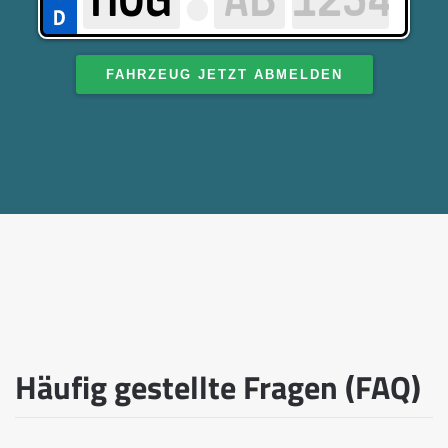
FAHRZEUG JETZT ABMELDEN
Häufig gestellte Fragen (FAQ)