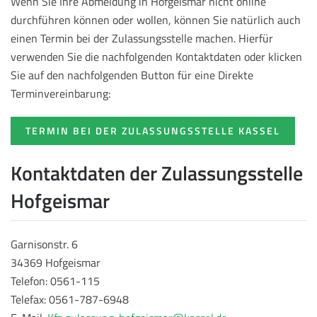
Wenn Sie Ihre Abmeldung in Hofgeismar nicht online
durchführen können oder wollen, können Sie natürlich auch
einen Termin bei der Zulassungsstelle machen. Hierfür
verwenden Sie die nachfolgenden Kontaktdaten oder klicken
Sie auf den nachfolgenden Button für eine Direkte
Terminvereinbarung:
TERMIN BEI DER ZULASSUNGSSTELLE KASSEL
Kontaktdaten der Zulassungsstelle
Hofgeismar
Garnisonstr. 6
34369 Hofgeismar
Telefon: 0561-115
Telefax: 0561-787-6948