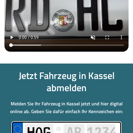
Jetzt Fahrzeug in Kassel
abmelden
Melden Sie Ihr Fahrzeug in Kassel jetzt und hier digital
online ab. Geben Sie dafür einfach Ihr Kennzeichen ein: