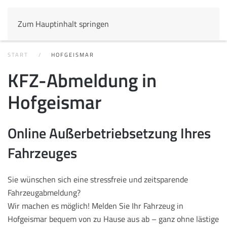
Zum Hauptinhalt springen
START
HOFGEISMAR
KFZ-Abmeldung in
Hofgeismar
Online Außerbetriebsetzung Ihres
Fahrzeuges
Sie wünschen sich eine stressfreie und zeitsparende
Fahrzeugabmeldung?
Wir machen es möglich! Melden Sie Ihr Fahrzeug in
Hofgeismar bequem von zu Hause aus ab – ganz ohne lästige