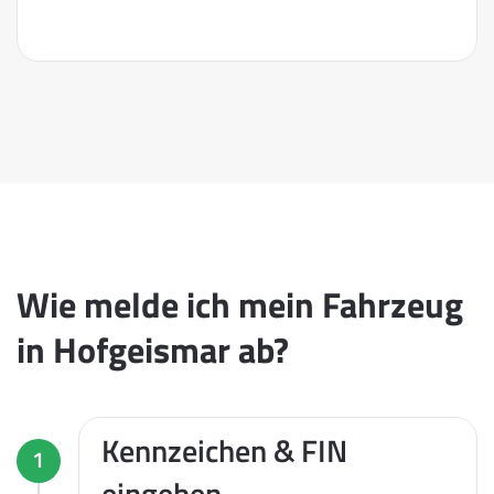
Wie melde ich mein Fahrzeug
in Hofgeismar ab?
Kennzeichen & FIN
1
eingeben