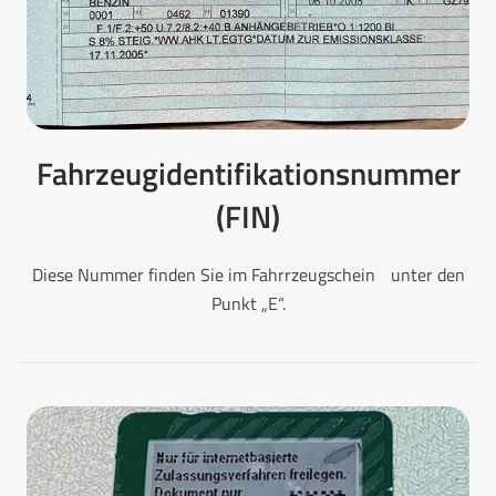
Fahrzeugidentifikationsnummer
(FIN)
Diese Nummer finden Sie im Fahrrzeugschein unter den
Punkt „E“.