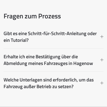
Fragen zum Prozess
Gibt es eine Schritt-für-Schritt-Anleitung oder
ein Tutorial?
Erhalte ich eine Bestätigung über die
Abmeldung meines Fahrzeuges in Hagenow
Welche Unterlagen sind erforderlich, um das
Fahrzeug außer Betrieb zu setzen?