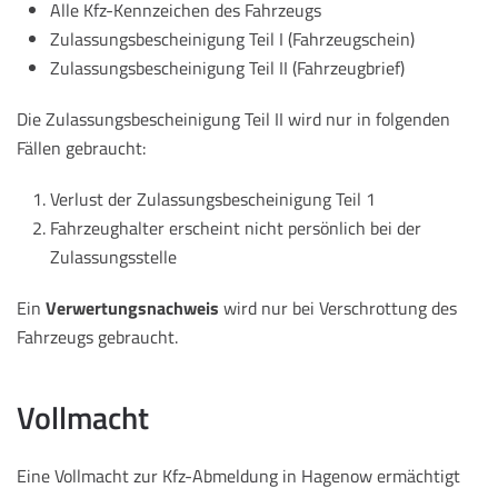
Alle Kfz-Kennzeichen des Fahrzeugs
Zulassungsbescheinigung Teil I (Fahrzeugschein)
Zulassungsbescheinigung Teil II (Fahrzeugbrief)
Die Zulassungsbescheinigung Teil II wird nur in folgenden
Fällen gebraucht:
Verlust der Zulassungsbescheinigung Teil 1
Fahrzeughalter erscheint nicht persönlich bei der
Zulassungsstelle
Ein
Verwertungsnachweis
wird nur bei Verschrottung des
Fahrzeugs gebraucht.
Vollmacht
Eine Vollmacht zur Kfz-Abmeldung in Hagenow ermächtigt