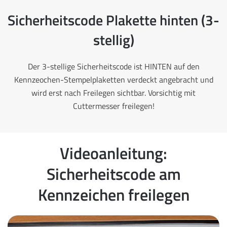
Sicherheitscode Plakette hinten (3-
stellig)
Der 3-stellige Sicherheitscode ist HINTEN auf den
Kennzeochen-Stempelplaketten verdeckt angebracht und
wird erst nach Freilegen sichtbar. Vorsichtig mit
Cuttermesser freilegen!
Videoanleitung:
Sicherheitscode am
Kennzeichen freilegen