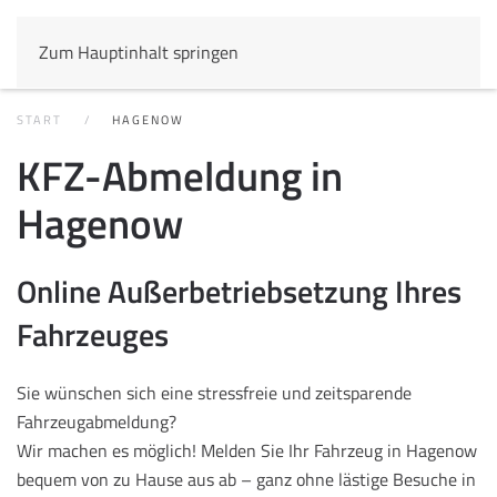
Zum Hauptinhalt springen
START
HAGENOW
KFZ-Abmeldung in
Hagenow
Online Außerbetriebsetzung Ihres
Fahrzeuges
Sie wünschen sich eine stressfreie und zeitsparende
Fahrzeugabmeldung?
Wir machen es möglich! Melden Sie Ihr Fahrzeug in Hagenow
bequem von zu Hause aus ab – ganz ohne lästige Besuche in