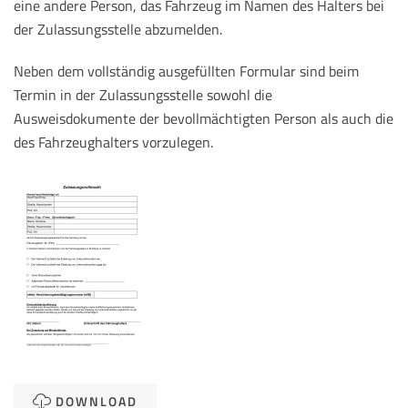
eine andere Person, das Fahrzeug im Namen des Halters bei
der Zulassungsstelle abzumelden.
Neben dem vollständig ausgefüllten Formular sind beim
Termin in der Zulassungsstelle sowohl die
Ausweisdokumente der bevollmächtigten Person als auch die
des Fahrzeughalters vorzulegen.
DOWNLOAD