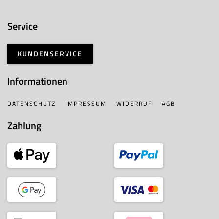
Service
KUNDENSERVICE
Informationen
DATENSCHUTZ
IMPRESSUM
WIDERRUF
AGB
Zahlung