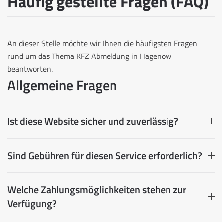
Häufig gestellte Fragen (FAQ)
An dieser Stelle möchte wir Ihnen die häufigsten Fragen
rund um das Thema KFZ Abmeldung in Hagenow
beantworten.
Allgemeine Fragen
Ist diese Website sicher und zuverlässig?
Sind Gebühren für diesen Service erforderlich?
Welche Zahlungsmöglichkeiten stehen zur
Verfügung?