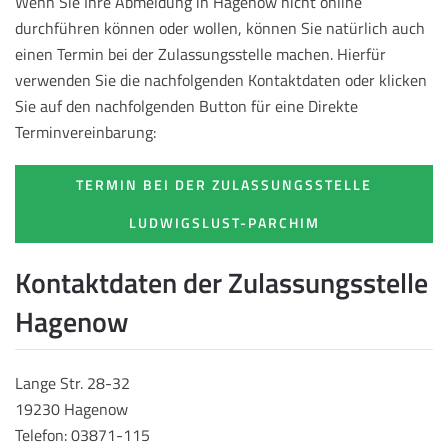
Wenn Sie Ihre Abmeldung in Hagenow nicht online
durchführen können oder wollen, können Sie natürlich auch
einen Termin bei der Zulassungsstelle machen. Hierfür
verwenden Sie die nachfolgenden Kontaktdaten oder klicken
Sie auf den nachfolgenden Button für eine Direkte
Terminvereinbarung:
TERMIN BEI DER ZULASSUNGSSTELLE
LUDWIGSLUST-PARCHIM
Kontaktdaten der Zulassungsstelle
Hagenow
Lange Str. 28-32
19230 Hagenow
Telefon: 03871-115