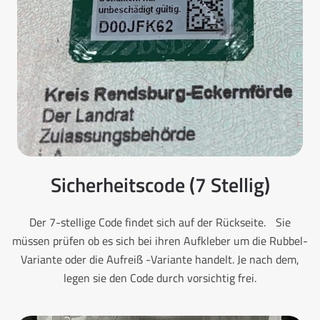
Sicherheitscode (7 Stellig)
Der 7-stellige Code findet sich auf der Rückseite. Sie
müssen prüfen ob es sich bei ihren Aufkleber um die Rubbel-
Variante oder die Aufreiß -Variante handelt. Je nach dem,
legen sie den Code durch vorsichtig frei.