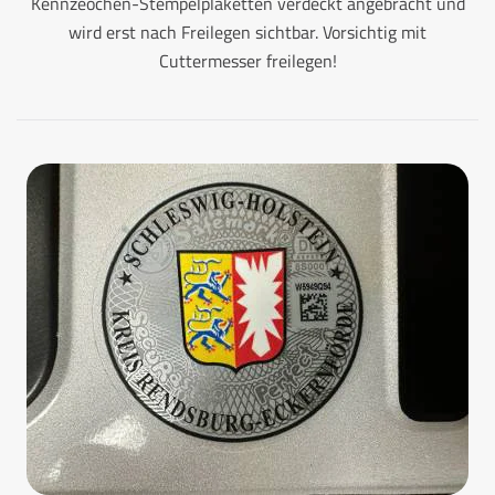
Kennzeochen-Stempelplaketten verdeckt angebracht und
wird erst nach Freilegen sichtbar. Vorsichtig mit
Cuttermesser freilegen!