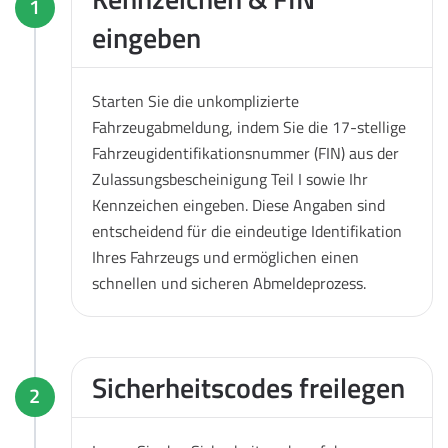
1
eingeben
Starten Sie die unkomplizierte
Fahrzeugabmeldung, indem Sie die 17-stellige
Fahrzeugidentifikationsnummer (FIN) aus der
Zulassungsbescheinigung Teil I sowie Ihr
Kennzeichen eingeben. Diese Angaben sind
entscheidend für die eindeutige Identifikation
Ihres Fahrzeugs und ermöglichen einen
schnellen und sicheren Abmeldeprozess.
Sicherheitscodes freilegen
2