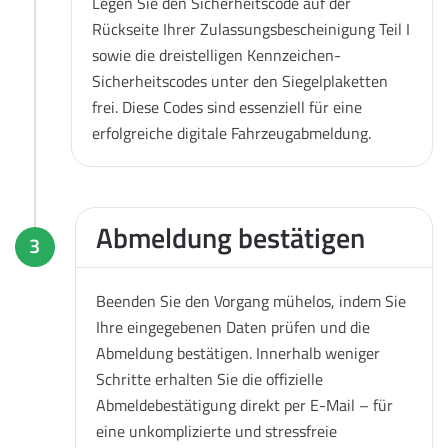
Legen Sie den Sicherheitscode auf der
Rückseite Ihrer Zulassungsbescheinigung Teil I
sowie die dreistelligen Kennzeichen-
Sicherheitscodes unter den Siegelplaketten
frei. Diese Codes sind essenziell für eine
erfolgreiche digitale Fahrzeugabmeldung.
Abmeldung bestätigen
3
Beenden Sie den Vorgang mühelos, indem Sie
Ihre eingegebenen Daten prüfen und die
Abmeldung bestätigen. Innerhalb weniger
Schritte erhalten Sie die offizielle
Abmeldebestätigung direkt per E-Mail – für
eine unkomplizierte und stressfreie