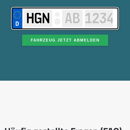
FAHRZEUG JETZT ABMELDEN