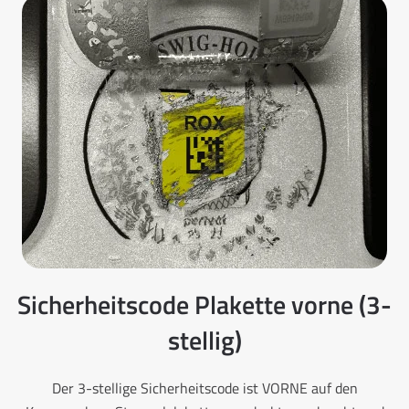
Sicherheitscode Plakette vorne (3-
stellig)
Der 3-stellige Sicherheitscode ist VORNE auf den