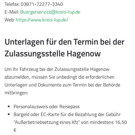
Telefax: 03871-72277-3340
E-Mail:
Buergerservice@kreis-lup.de
Web:
https://www.kreis-lup.de/
Unterlagen für den Termin bei der
Zulassungsstelle Hagenow
Um Ihr Fahrzeug bei der Zulassungsstelle Hagenow
abzumelden, müssen Sie unbedingt die erforderlichen
Unterlagen und Dokumente zum Termin bei der Behörde
mitbringen:
Personalausweis oder Reisepass
Bargeld oder EC-Karte für die Bezahlung der Gebühr
“Außerbetriebsetzung eines Kfz” von mindestens 16,50
€