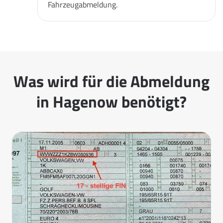
Fahrzeugabmeldung.
Was wird für die Abmeldung
in Hagenow benötigt?