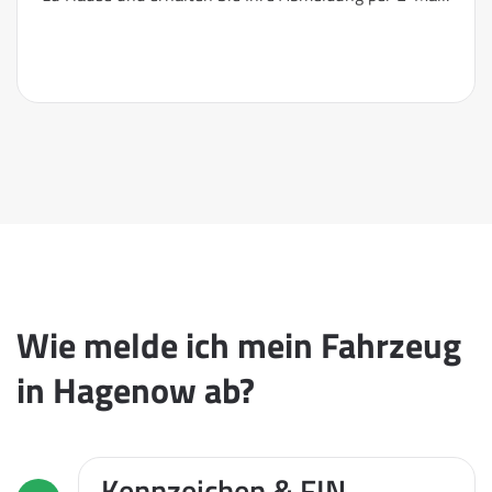
Wie melde ich mein Fahrzeug
in Hagenow ab?
Kennzeichen & FIN