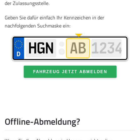
der Zulassungsstelle.
Geben Sie dafür einfach Ihr Kennzeichen in der
nachfolgenden Suchmaske ein:
FAHRZEUG JETZT ABMELDEN
Offline-Abmeldung?