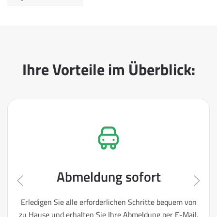
Ihre Vorteile im Überblick:
Abmeldung sofort
Erledigen Sie alle erforderlichen Schritte bequem von
zu Hause und erhalten Sie Ihre Abmeldung per E-Mail.