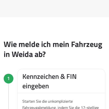
Wie melde ich mein Fahrzeug
in Weida ab?
Kennzeichen & FIN
1
eingeben
Starten Sie die unkomplizierte
Fahrzeugabmeldung, indem Sie die 17-stellige