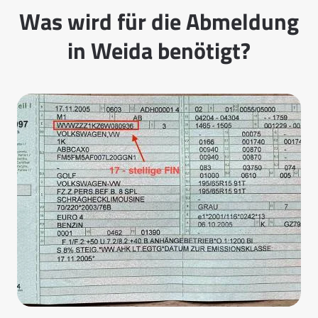
Was wird für die Abmeldung
in Weida benötigt?