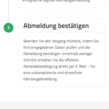
Abmeldung bestätigen
3
Beenden Sie den Vorgang mühelos, indem Sie
Ihre eingegebenen Daten prüfen und die
Abmeldung bestätigen. Innerhalb weniger
Schritte erhalten Sie die offizielle
Abmeldebestätigung direkt per E-Mail – für
eine unkomplizierte und stressfreie
Fahrzeugabmeldung.