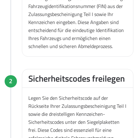
Fahrzeugidentifikationsnummer (FIN) aus der
Zulassungsbescheinigung Teil I sowie Ihr
Kennzeichen eingeben. Diese Angaben sind
entscheidend für die eindeutige Identifikation
Ihres Fahrzeugs und ermöglichen einen
schnellen und sicheren Abmeldeprozess.
Sicherheitscodes freilegen
2
Legen Sie den Sicherheitscode auf der
Rückseite Ihrer Zulassungsbescheinigung Teil I
sowie die dreistelligen Kennzeichen-
Sicherheitscodes unter den Siegelplaketten
frei. Diese Codes sind essenziell für eine
erfolgreiche digitale Fahrzeugabmeldung.