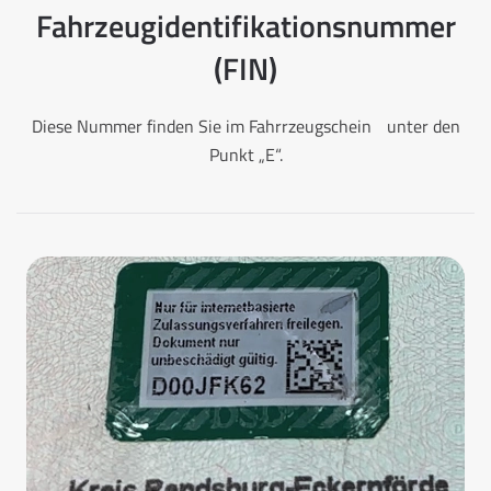
Fahrzeugidentifikationsnummer
(FIN)
Diese Nummer finden Sie im Fahrrzeugschein unter den
Punkt „E“.