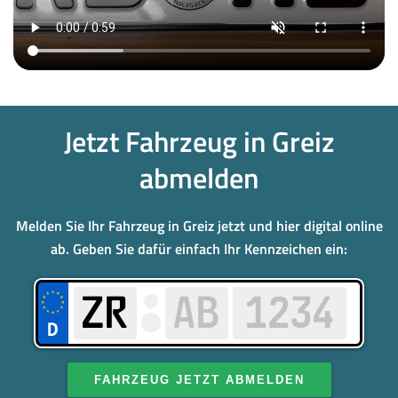
Jetzt Fahrzeug in Greiz
abmelden
Melden Sie Ihr Fahrzeug in Greiz jetzt und hier digital online
ab. Geben Sie dafür einfach Ihr Kennzeichen ein:
FAHRZEUG JETZT ABMELDEN