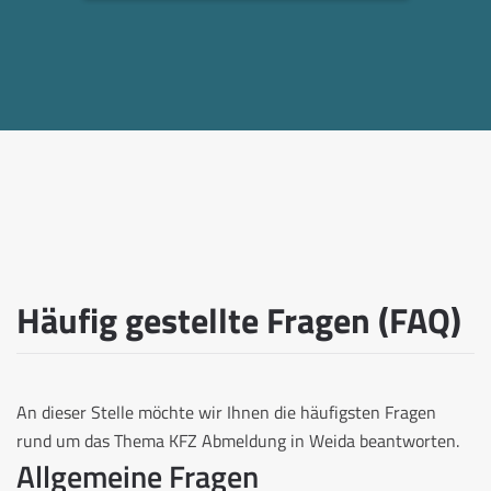
Häufig gestellte Fragen (FAQ)
An dieser Stelle möchte wir Ihnen die häufigsten Fragen
rund um das Thema KFZ Abmeldung in Weida beantworten.
Allgemeine Fragen