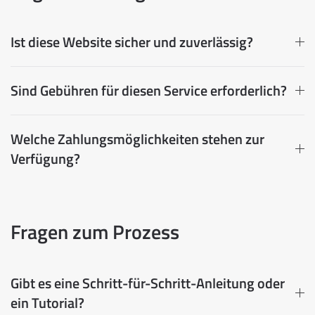
Ist diese Website sicher und zuverlässig?
Sind Gebühren für diesen Service erforderlich?
Welche Zahlungsmöglichkeiten stehen zur
Verfügung?
Fragen zum Prozess
Gibt es eine Schritt-für-Schritt-Anleitung oder
ein Tutorial?