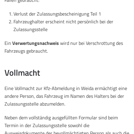
Fällen gebraucht:
Verlust der Zulassungsbescheinigung Teil 1
Fahrzeughalter erscheint nicht persönlich bei der
Zulassungsstelle
Ein
Verwertungsnachweis
wird nur bei Verschrottung des
Fahrzeugs gebraucht.
Vollmacht
Eine Vollmacht zur Kfz-Abmeldung in Weida ermächtigt eine
andere Person, das Fahrzeug im Namen des Halters bei der
Zulassungsstelle abzumelden.
Neben dem vollständig ausgefüllten Formular sind beim
Termin in der Zulassungsstelle sowohl die
Ausweisdokumente der bevollmächtigten Person als auch die