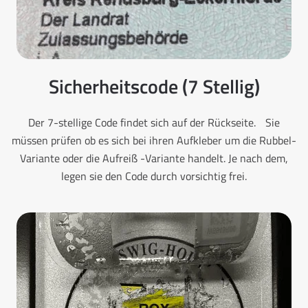
Sicherheitscode (7 Stellig)
Der 7-stellige Code findet sich auf der Rückseite. Sie
müssen prüfen ob es sich bei ihren Aufkleber um die Rubbel-
Variante oder die Aufreiß -Variante handelt. Je nach dem,
legen sie den Code durch vorsichtig frei.