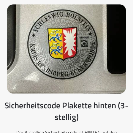
Sicherheitscode Plakette hinten (3-
stellig)
Der 3-stellige Sicherheitscode ist HINTEN auf den