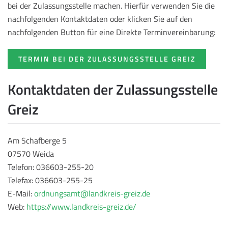
bei der Zulassungsstelle machen. Hierfür verwenden Sie die
nachfolgenden Kontaktdaten oder klicken Sie auf den
nachfolgenden Button für eine Direkte Terminvereinbarung:
TERMIN BEI DER ZULASSUNGSSTELLE GREIZ
Kontaktdaten der Zulassungsstelle
Greiz
Am Schafberge 5
07570 Weida
Telefon: 036603-255-20
Telefax: 036603-255-25
E-Mail:
ordnungsamt@landkreis-greiz.de
Web:
https://www.landkreis-greiz.de/