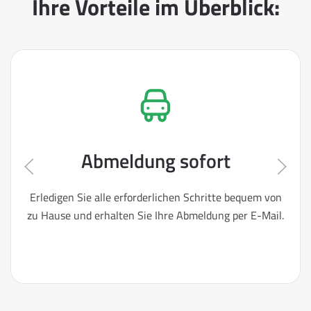
Ihre Vorteile im Überblick:
Abmeldung sofort
Erledigen Sie alle erforderlichen Schritte bequem von
zu Hause und erhalten Sie Ihre Abmeldung per E-Mail.