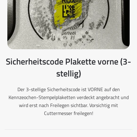
Sicherheitscode Plakette vorne (3-
stellig)
Der 3-stellige Sicherheitscode ist VORNE auf den
Kennzeochen-Stempelplaketten verdeckt angebracht und
wird erst nach Freilegen sichtbar. Vorsichtig mit
Cuttermesser freilegen!