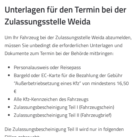
Unterlagen für den Termin bei der
Zulassungsstelle Weida
Um Ihr Fahrzeug bei der Zulassungsstelle Weida abzumelden,
müssen Sie unbedingt die erforderlichen Unterlagen und
Dokumente zum Termin bei der Behörde mitbringen:
Personalausweis oder Reisepass
Bargeld oder EC-Karte für die Bezahlung der Gebühr
“Außerbetriebsetzung eines Kfz” von mindestens 16,50
€
Alle Kfz-Kennzeichen des Fahrzeugs
Zulassungsbescheinigung Teil I (Fahrzeugschein)
Zulassungsbescheinigung Teil II (Fahrzeugbrief)
Die Zulassungsbescheinigung Teil II wird nur in folgenden