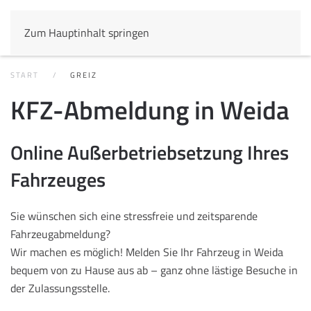
Zum Hauptinhalt springen
START
GREIZ
KFZ-Abmeldung in Weida
Online Außerbetriebsetzung Ihres
Fahrzeuges
Sie wünschen sich eine stressfreie und zeitsparende
Fahrzeugabmeldung?
Wir machen es möglich! Melden Sie Ihr Fahrzeug in Weida
bequem von zu Hause aus ab – ganz ohne lästige Besuche in
der Zulassungsstelle.