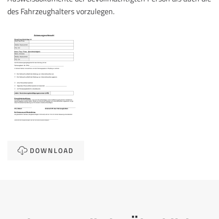
des Fahrzeughalters vorzulegen.
DOWNLOAD