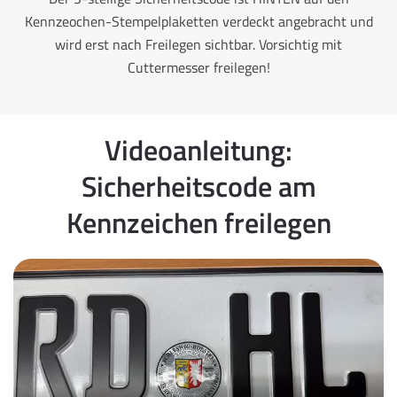
Kennzeochen-Stempelplaketten verdeckt angebracht und
wird erst nach Freilegen sichtbar. Vorsichtig mit
Cuttermesser freilegen!
Videoanleitung:
Sicherheitscode am
Kennzeichen freilegen