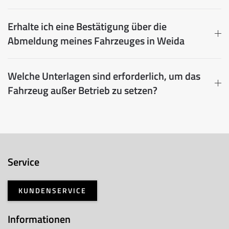
Erhalte ich eine Bestätigung über die
Abmeldung meines Fahrzeuges in Weida
Welche Unterlagen sind erforderlich, um das
Fahrzeug außer Betrieb zu setzen?
Service
KUNDENSERVICE
Informationen