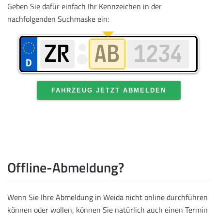
Geben Sie dafür einfach Ihr Kennzeichen in der
nachfolgenden Suchmaske ein:
FAHRZEUG JETZT ABMELDEN
Offline-Abmeldung?
Wenn Sie Ihre Abmeldung in Weida nicht online durchführen
können oder wollen, können Sie natürlich auch einen Termin