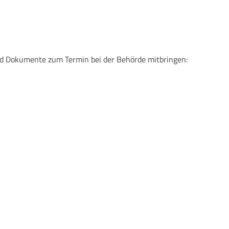
und Dokumente zum Termin bei der Behörde mitbringen: