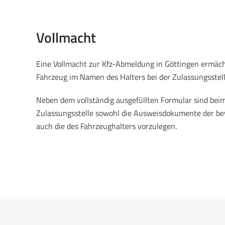
Vollmacht
Eine Vollmacht zur Kfz-Abmeldung in Göttingen ermäch
Fahrzeug im Namen des Halters bei der Zulassungsstel
Neben dem vollständig ausgefüllten Formular sind beim
Zulassungsstelle sowohl die Ausweisdokumente der be
auch die des Fahrzeughalters vorzulegen.