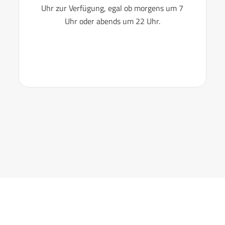
Uhr zur Verfügung, egal ob morgens um 7
Uhr oder abends um 22 Uhr.