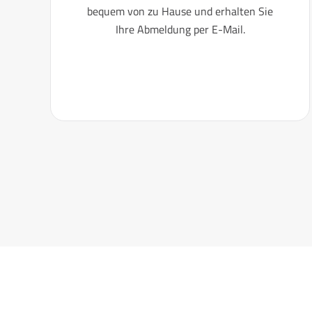
bequem von zu Hause und erhalten Sie
Ihre Abmeldung per E-Mail.