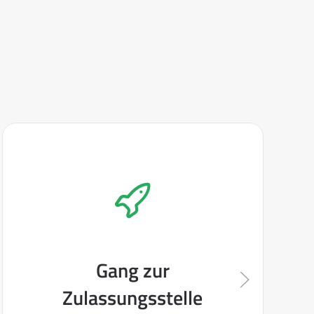
Gang zur
Zulassungsstelle