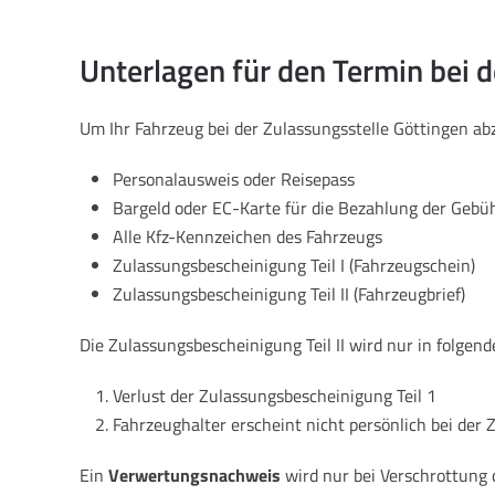
Unterlagen für den Termin bei 
Um Ihr Fahrzeug bei der Zulassungsstelle Göttingen a
Personalausweis oder Reisepass
Bargeld oder EC-Karte für die Bezahlung der Gebü
Alle Kfz-Kennzeichen des Fahrzeugs
Zulassungsbescheinigung Teil I (Fahrzeugschein)
Zulassungsbescheinigung Teil II (Fahrzeugbrief)
Die Zulassungsbescheinigung Teil II wird nur in folgend
Verlust der Zulassungsbescheinigung Teil 1
Fahrzeughalter erscheint nicht persönlich bei der 
Ein
Verwertungsnachweis
wird nur bei Verschrottung 