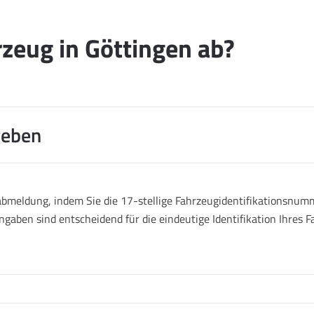
zeug in Göttingen ab?
geben
abmeldung, indem Sie die 17-stellige Fahrzeugidentifikationsnumm
ngaben sind entscheidend für die eindeutige Identifikation Ihres