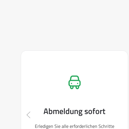
Abmeldung sofort
Erledigen Sie alle erforderlichen Schritte