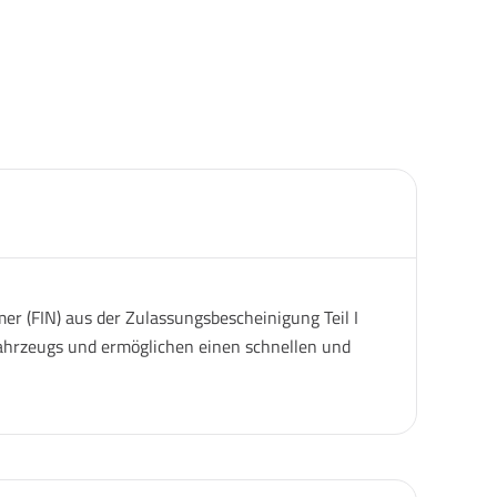
er (FIN) aus der Zulassungsbescheinigung Teil I
 Fahrzeugs und ermöglichen einen schnellen und