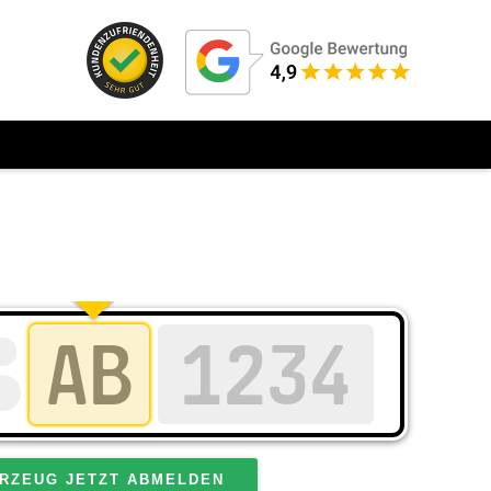
RZEUG JETZT ABMELDEN