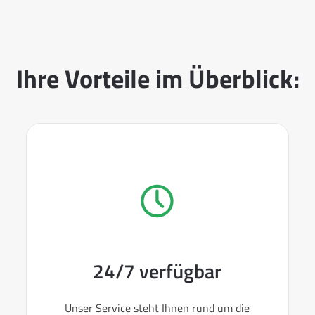
Ihre Vorteile im Überblick:
24/7 verfügbar
Unser Service steht Ihnen rund um die