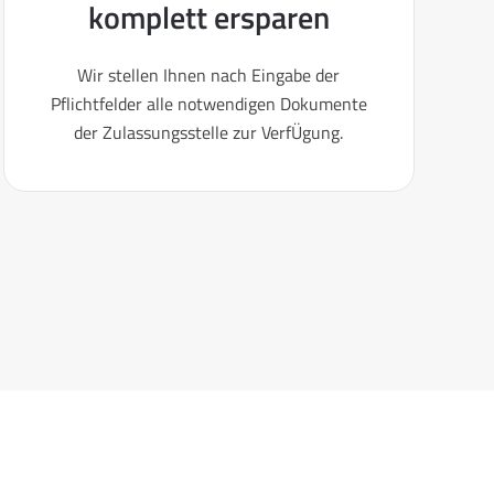
komplett ersparen
Wir stellen Ihnen nach Eingabe der
Pflichtfelder alle notwendigen Dokumente
der Zulassungsstelle zur VerfÜgung.