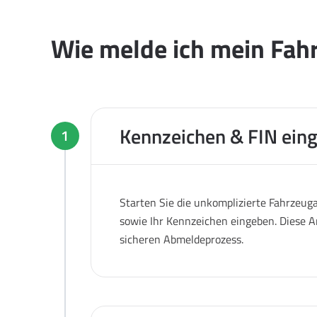
Wie melde ich mein Fahr
Kennzeichen & FIN ein
1
Starten Sie die unkomplizierte Fahrzeug
sowie Ihr Kennzeichen eingeben. Diese A
sicheren Abmeldeprozess.