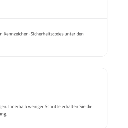
igen Kennzeichen-Sicherheitscodes unter den
n. Innerhalb weniger Schritte erhalten Sie die
ung.