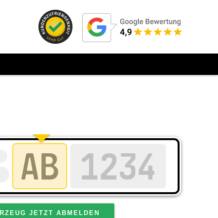
RZEUG JETZT ABMELDEN