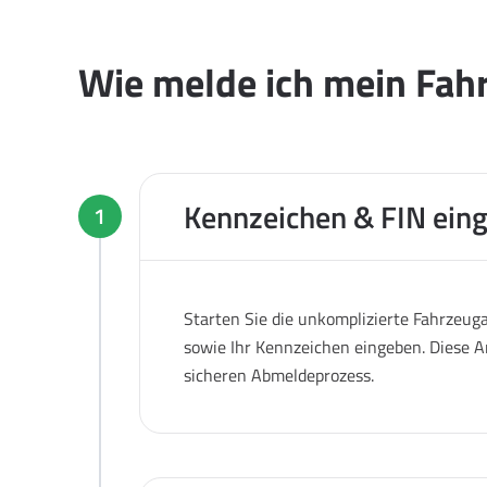
Wie melde ich mein Fahrz
Kennzeichen & FIN ein
1
Starten Sie die unkomplizierte Fahrzeug
sowie Ihr Kennzeichen eingeben. Diese A
sicheren Abmeldeprozess.