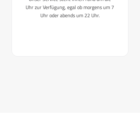
Uhr zur Verfügung, egal ob morgens um 7
Uhr oder abends um 22 Uhr.