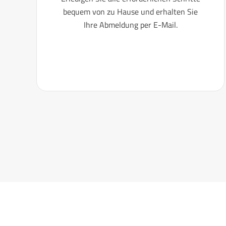
bequem von zu Hause und erhalten Sie
Ihre Abmeldung per E-Mail.