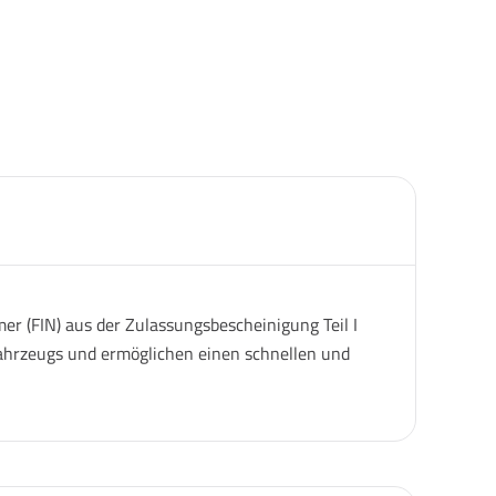
er (FIN) aus der Zulassungsbescheinigung Teil I
 Fahrzeugs und ermöglichen einen schnellen und