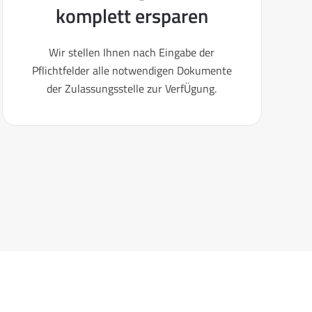
komplett ersparen
Wir stellen Ihnen nach Eingabe der
Pflichtfelder alle notwendigen Dokumente
der Zulassungsstelle zur VerfÜgung.