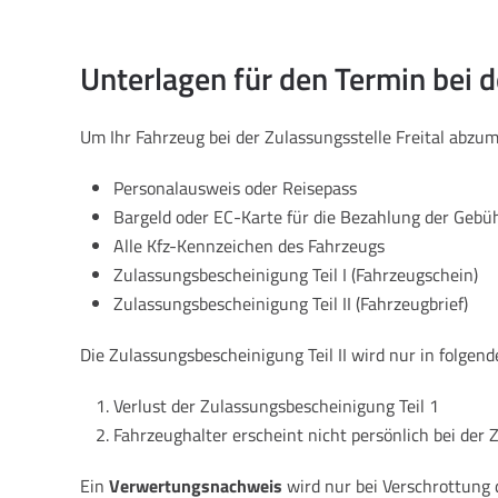
Unterlagen für den Termin bei d
Um Ihr Fahrzeug bei der Zulassungsstelle Freital abz
Personalausweis oder Reisepass
Bargeld oder EC-Karte für die Bezahlung der Gebü
Alle Kfz-Kennzeichen des Fahrzeugs
Zulassungsbescheinigung Teil I (Fahrzeugschein)
Zulassungsbescheinigung Teil II (Fahrzeugbrief)
Die Zulassungsbescheinigung Teil II wird nur in folgend
Verlust der Zulassungsbescheinigung Teil 1
Fahrzeughalter erscheint nicht persönlich bei der 
Ein
Verwertungsnachweis
wird nur bei Verschrottung 