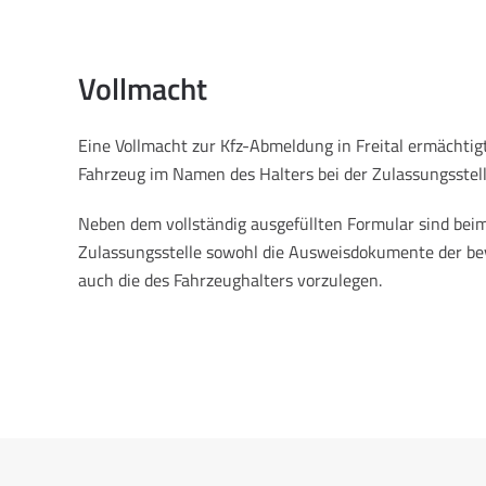
Vollmacht
Eine Vollmacht zur Kfz-Abmeldung in Freital ermächtig
Fahrzeug im Namen des Halters bei der Zulassungsstel
Neben dem vollständig ausgefüllten Formular sind beim
Zulassungsstelle sowohl die Ausweisdokumente der be
auch die des Fahrzeughalters vorzulegen.