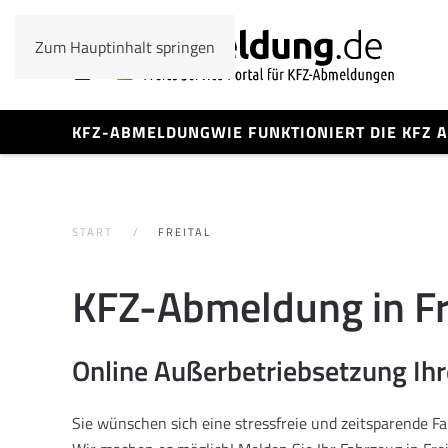
Zum Hauptinhalt springen
KFZ-ABMELDUNG
WIE FUNKTIONIERT DIE KFZ
START
FREITAL
KFZ-Abmeldung in Fr
Online Außerbetriebsetzung Ih
Sie wünschen sich eine stressfreie und zeitsparende 