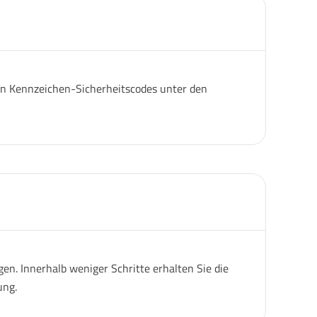
igen Kennzeichen-Sicherheitscodes unter den
n. Innerhalb weniger Schritte erhalten Sie die
ung.