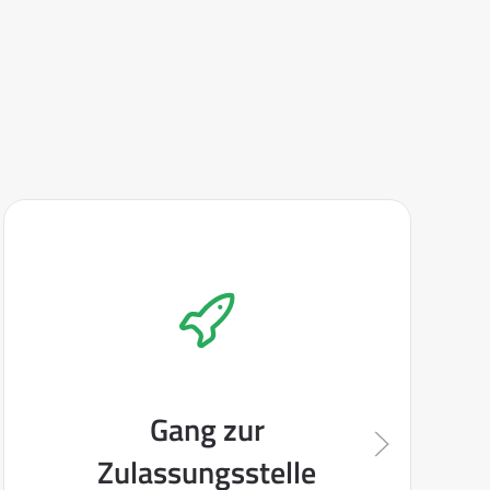
Gang zur
Zulassungsstelle