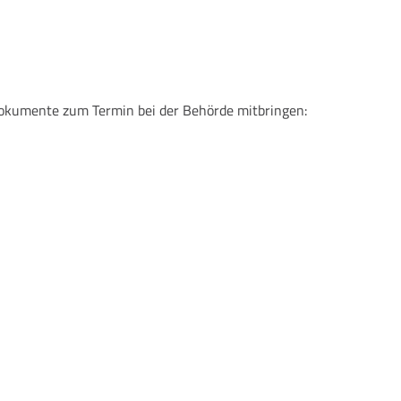
 Dokumente zum Termin bei der Behörde mitbringen: