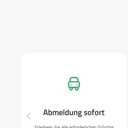
Abmeldung sofort
Erledigen Sie alle erforderlichen Schritte