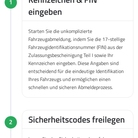
1
eingeben
Starten Sie die unkomplizierte
Fahrzeugabmeldung, indem Sie die 17-stellige
Fahrzeugidentifikationsnummer (FIN) aus der
Zulassungsbescheinigung Teil I sowie Ihr
Kennzeichen eingeben. Diese Angaben sind
entscheidend für die eindeutige Identifikation
Ihres Fahrzeugs und ermöglichen einen
schnellen und sicheren Abmeldeprozess.
Sicherheitscodes freilegen
2