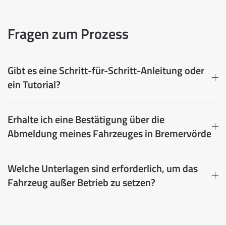
Fragen zum Prozess
Gibt es eine Schritt-für-Schritt-Anleitung oder
ein Tutorial?
Erhalte ich eine Bestätigung über die
Abmeldung meines Fahrzeuges in Bremervörde
Welche Unterlagen sind erforderlich, um das
Fahrzeug außer Betrieb zu setzen?