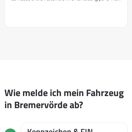
Wie melde ich mein Fahrzeug
in Bremervörde ab?
Kennzeichen & FIN