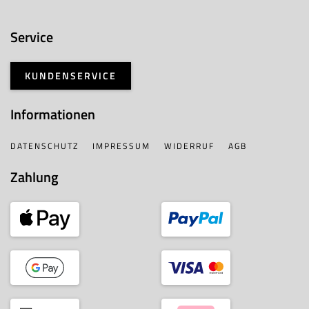
Service
KUNDENSERVICE
Informationen
DATENSCHUTZ
IMPRESSUM
WIDERRUF
AGB
Zahlung