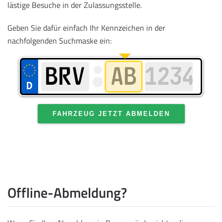
lästige Besuche in der Zulassungsstelle.
Geben Sie dafür einfach Ihr Kennzeichen in der
nachfolgenden Suchmaske ein:
FAHRZEUG JETZT ABMELDEN
Offline-Abmeldung?