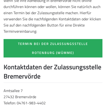
Wenn Sie Ihre Abmeldung in Bremervörde nicht online
durchführen können oder wollen, können Sie natürlich auch
einen Termin bei der Zulassungsstelle machen. Hierfür
verwenden Sie die nachfolgenden Kontaktdaten oder klicken
Sie auf den nachfolgenden Button für eine Direkte
Terminvereinbarung:
TERMIN BEI DER ZULASSUNGSSTELLE
ROTENBURG (WÜMME)
Kontaktdaten der Zulassungsstelle
Bremervörde
Amtsallee 7
27432 Bremervörde
Telefon: 04761-983-4402