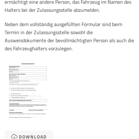
ermächtigt eine andere Person, das Fahrzeug im Namen des
Halters bei der Zulassungsstelle abzumelden.
Neben dem vollständig ausgefüllten Formular sind beim
Termin in der Zulassungsstelle sowohl die
Ausweisdokumente der bevollmächtigten Person als auch die
des Fahrzeughalters vorzulegen.
DOWNLOAD