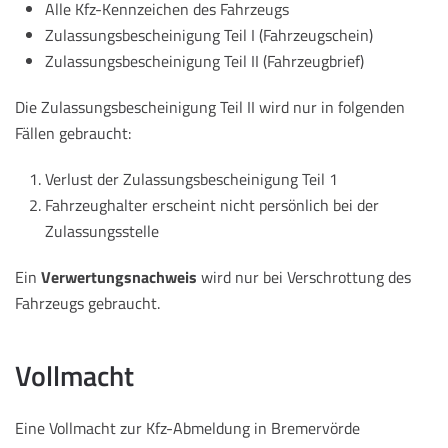
Alle Kfz-Kennzeichen des Fahrzeugs
Zulassungsbescheinigung Teil I (Fahrzeugschein)
Zulassungsbescheinigung Teil II (Fahrzeugbrief)
Die Zulassungsbescheinigung Teil II wird nur in folgenden
Fällen gebraucht:
Verlust der Zulassungsbescheinigung Teil 1
Fahrzeughalter erscheint nicht persönlich bei der
Zulassungsstelle
Ein
Verwertungsnachweis
wird nur bei Verschrottung des
Fahrzeugs gebraucht.
Vollmacht
Eine Vollmacht zur Kfz-Abmeldung in Bremervörde