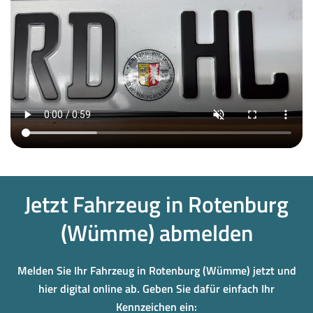
Jetzt Fahrzeug in Rotenburg
(Wümme) abmelden
Melden Sie Ihr Fahrzeug in Rotenburg (Wümme) jetzt und
hier digital online ab. Geben Sie dafür einfach Ihr
Kennzeichen ein: