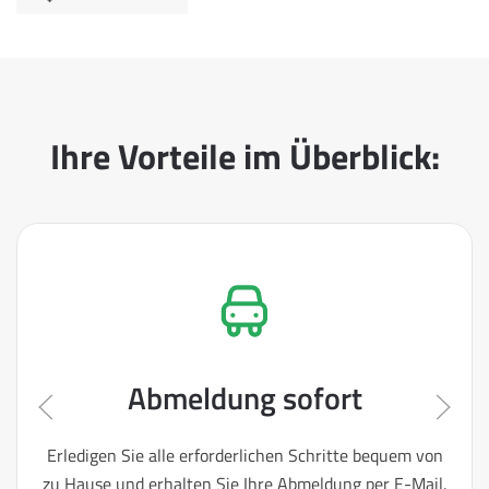
Ihre Vorteile im Überblick:
Abmeldung sofort
Erledigen Sie alle erforderlichen Schritte bequem von
zu Hause und erhalten Sie Ihre Abmeldung per E-Mail.