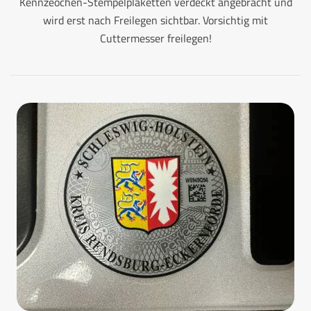
Kennzeochen-Stempelplaketten verdeckt angebracht und
wird erst nach Freilegen sichtbar. Vorsichtig mit
Cuttermesser freilegen!