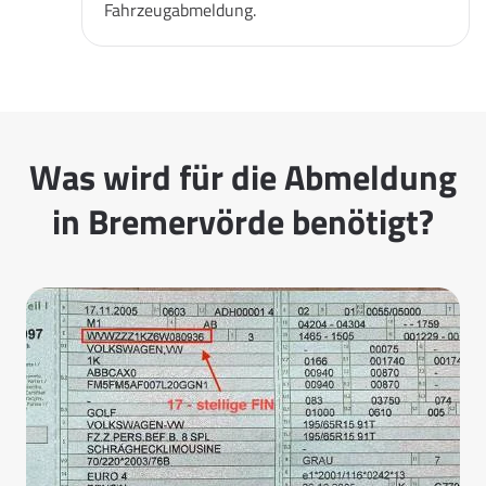
Fahrzeugabmeldung.
Was wird für die Abmeldung
in Bremervörde benötigt?