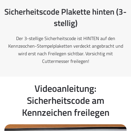
Sicherheitscode Plakette hinten (3-
stellig)
Der 3-stellige Sicherheitscode ist HINTEN auf den
Kennzeochen-Stempelplaketten verdeckt angebracht und
wird erst nach Freilegen sichtbar. Vorsichtig mit
Cuttermesser freilegen!
Videoanleitung:
Sicherheitscode am
Kennzeichen freilegen