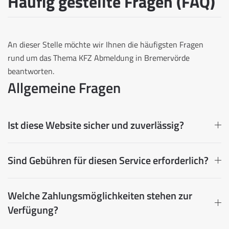
Häufig gestellte Fragen (FAQ)
An dieser Stelle möchte wir Ihnen die häufigsten Fragen
rund um das Thema KFZ Abmeldung in Bremervörde
beantworten.
Allgemeine Fragen
Ist diese Website sicher und zuverlässig?
Sind Gebühren für diesen Service erforderlich?
Welche Zahlungsmöglichkeiten stehen zur
Verfügung?