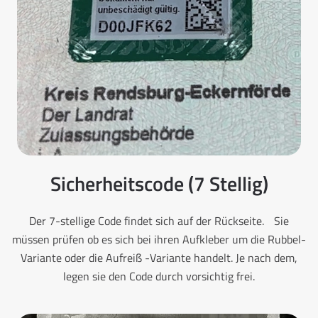
Sicherheitscode (7 Stellig)
Der 7-stellige Code findet sich auf der Rückseite. Sie
müssen prüfen ob es sich bei ihren Aufkleber um die Rubbel-
Variante oder die Aufreiß -Variante handelt. Je nach dem,
legen sie den Code durch vorsichtig frei.