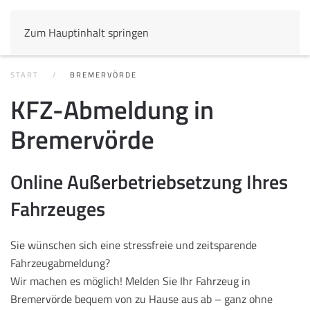
Zum Hauptinhalt springen
START
BREMERVÖRDE
KFZ-Abmeldung in
Bremervörde
Online Außerbetriebsetzung Ihres
Fahrzeuges
Sie wünschen sich eine stressfreie und zeitsparende
Fahrzeugabmeldung?
Wir machen es möglich! Melden Sie Ihr Fahrzeug in
Bremervörde bequem von zu Hause aus ab – ganz ohne