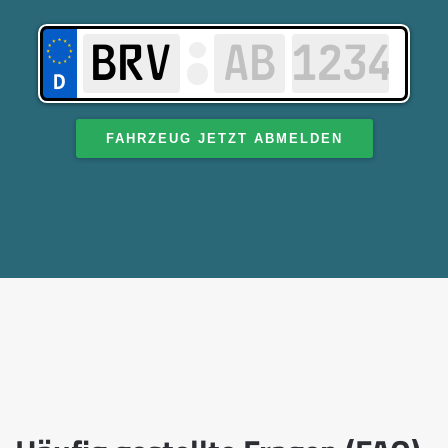
FAHRZEUG JETZT ABMELDEN