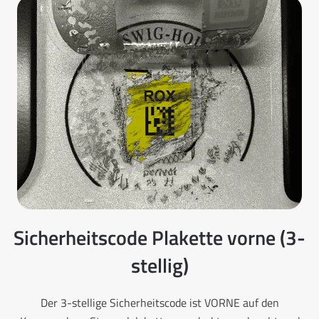
Sicherheitscode Plakette vorne (3-
stellig)
Der 3-stellige Sicherheitscode ist VORNE auf den