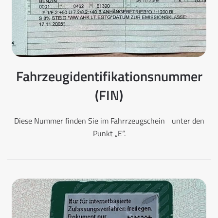
Fahrzeugidentifikationsnummer
(FIN)
Diese Nummer finden Sie im Fahrrzeugschein unter den
Punkt „E“.