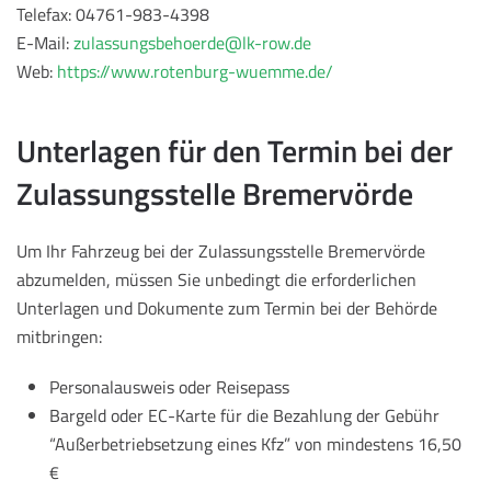
Telefax: 04761-983-4398
E-Mail:
zulassungsbehoerde@lk-row.de
Web:
https://www.rotenburg-wuemme.de/
Unterlagen für den Termin bei der
Zulassungsstelle Bremervörde
Um Ihr Fahrzeug bei der Zulassungsstelle Bremervörde
abzumelden, müssen Sie unbedingt die erforderlichen
Unterlagen und Dokumente zum Termin bei der Behörde
mitbringen:
Personalausweis oder Reisepass
Bargeld oder EC-Karte für die Bezahlung der Gebühr
“Außerbetriebsetzung eines Kfz” von mindestens 16,50
€