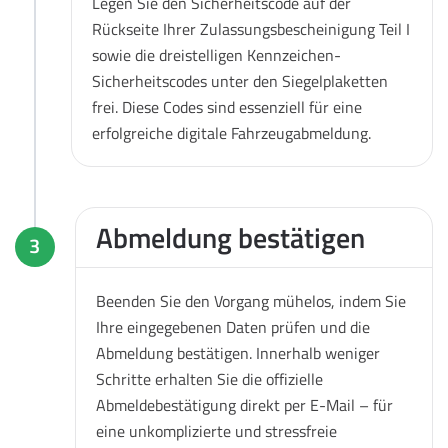
Legen Sie den Sicherheitscode auf der
Rückseite Ihrer Zulassungsbescheinigung Teil I
sowie die dreistelligen Kennzeichen-
Sicherheitscodes unter den Siegelplaketten
frei. Diese Codes sind essenziell für eine
erfolgreiche digitale Fahrzeugabmeldung.
Abmeldung bestätigen
3
Beenden Sie den Vorgang mühelos, indem Sie
Ihre eingegebenen Daten prüfen und die
Abmeldung bestätigen. Innerhalb weniger
Schritte erhalten Sie die offizielle
Abmeldebestätigung direkt per E-Mail – für
eine unkomplizierte und stressfreie