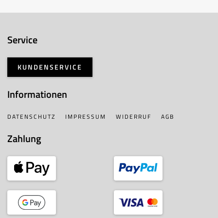
Service
KUNDENSERVICE
Informationen
DATENSCHUTZ
IMPRESSUM
WIDERRUF
AGB
Zahlung