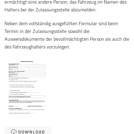
ermächtigt eine andere Person, das Fahrzeug im Namen des
Halters bei der Zulassungsstelle abzumelden.
Neben dem vollständig ausgefüllten Formular sind beim
Termin in der Zulassungsstelle sowohl die
Ausweisdokumente der bevollmächtigten Person als auch die
des Fahrzeughalters vorzulegen.
DOWNLOAD