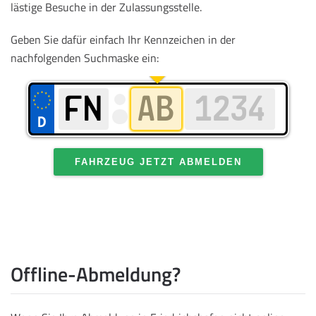
lästige Besuche in der Zulassungsstelle.
Geben Sie dafür einfach Ihr Kennzeichen in der
nachfolgenden Suchmaske ein:
FAHRZEUG JETZT ABMELDEN
Offline-Abmeldung?