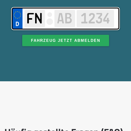
FAHRZEUG JETZT ABMELDEN