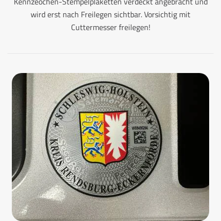
Kennzeochen-Stempelplaketten verdeckt angebracht und
wird erst nach Freilegen sichtbar. Vorsichtig mit
Cuttermesser freilegen!