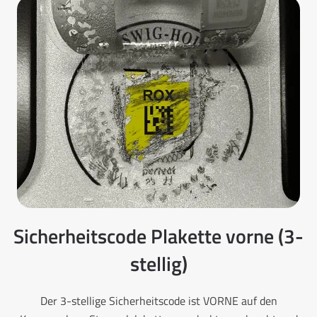
Sicherheitscode Plakette vorne (3-
stellig)
Der 3-stellige Sicherheitscode ist VORNE auf den