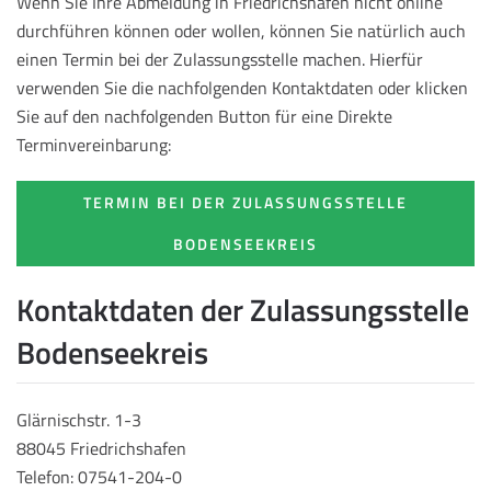
Wenn Sie Ihre Abmeldung in Friedrichshafen nicht online
durchführen können oder wollen, können Sie natürlich auch
einen Termin bei der Zulassungsstelle machen. Hierfür
verwenden Sie die nachfolgenden Kontaktdaten oder klicken
Sie auf den nachfolgenden Button für eine Direkte
Terminvereinbarung:
TERMIN BEI DER ZULASSUNGSSTELLE
BODENSEEKREIS
Kontaktdaten der Zulassungsstelle
Bodenseekreis
Glärnischstr. 1-3
88045 Friedrichshafen
Telefon: 07541-204-0