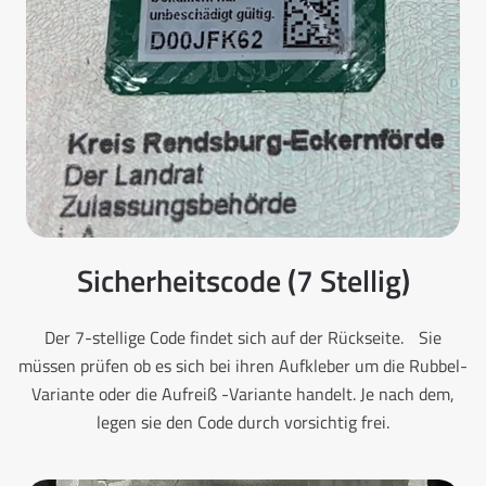
Sicherheitscode (7 Stellig)
Der 7-stellige Code findet sich auf der Rückseite. Sie
müssen prüfen ob es sich bei ihren Aufkleber um die Rubbel-
Variante oder die Aufreiß -Variante handelt. Je nach dem,
legen sie den Code durch vorsichtig frei.