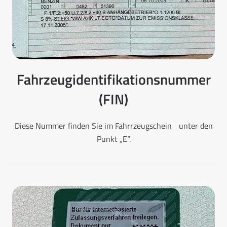
Fahrzeugidentifikationsnummer
(FIN)
Diese Nummer finden Sie im Fahrrzeugschein unter den
Punkt „E“.