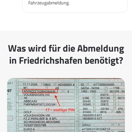
Fahrzeugabmeldung.
Was wird für die Abmeldung
in Friedrichshafen benötigt?