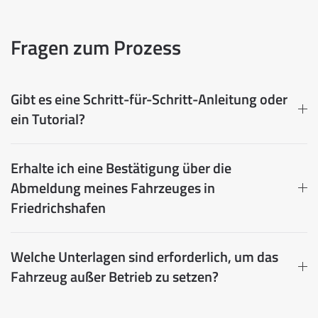
Fragen zum Prozess
Gibt es eine Schritt-für-Schritt-Anleitung oder
ein Tutorial?
Erhalte ich eine Bestätigung über die
Abmeldung meines Fahrzeuges in
Friedrichshafen
Welche Unterlagen sind erforderlich, um das
Fahrzeug außer Betrieb zu setzen?