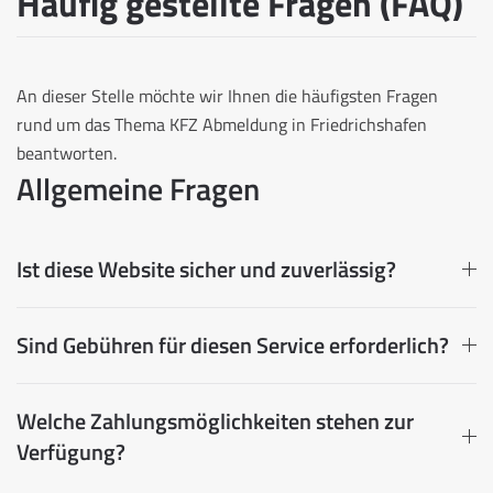
Häufig gestellte Fragen (FAQ)
An dieser Stelle möchte wir Ihnen die häufigsten Fragen
rund um das Thema KFZ Abmeldung in Friedrichshafen
beantworten.
Allgemeine Fragen
Ist diese Website sicher und zuverlässig?
Sind Gebühren für diesen Service erforderlich?
Welche Zahlungsmöglichkeiten stehen zur
Verfügung?