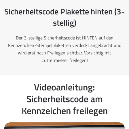
Sicherheitscode Plakette hinten (3-
stellig)
Der 3-stellige Sicherheitscode ist HINTEN auf den
Kennzeochen-Stempelplaketten verdeckt angebracht und
wird erst nach Freilegen sichtbar. Vorsichtig mit
Cuttermesser freilegen!
Videoanleitung:
Sicherheitscode am
Kennzeichen freilegen