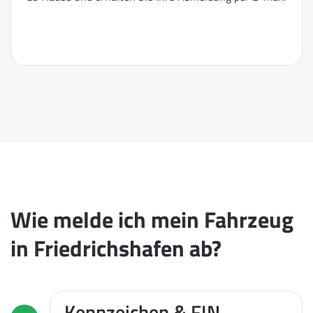
Wie melde ich mein Fahrzeug
in Friedrichshafen ab?
Kennzeichen & FIN