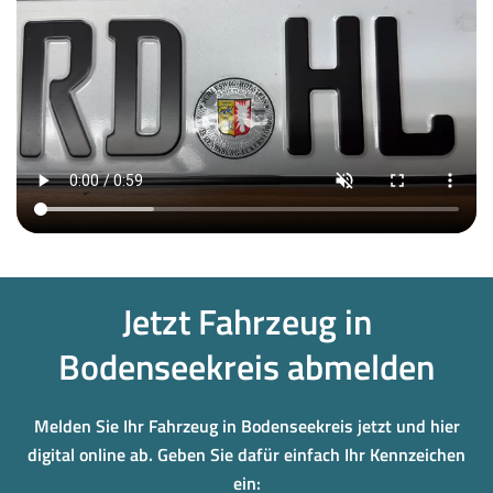
Jetzt Fahrzeug in
Bodenseekreis abmelden
Melden Sie Ihr Fahrzeug in Bodenseekreis jetzt und hier
digital online ab. Geben Sie dafür einfach Ihr Kennzeichen
ein: