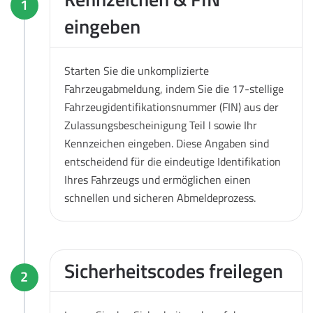
1
eingeben
Starten Sie die unkomplizierte
Fahrzeugabmeldung, indem Sie die 17-stellige
Fahrzeugidentifikationsnummer (FIN) aus der
Zulassungsbescheinigung Teil I sowie Ihr
Kennzeichen eingeben. Diese Angaben sind
entscheidend für die eindeutige Identifikation
Ihres Fahrzeugs und ermöglichen einen
schnellen und sicheren Abmeldeprozess.
Sicherheitscodes freilegen
2