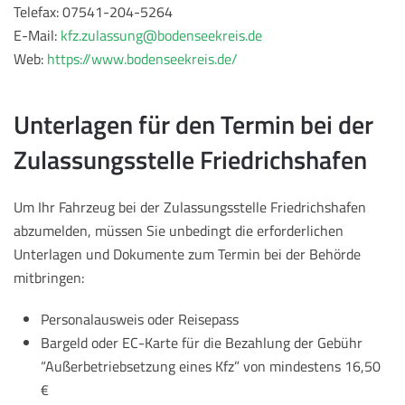
Telefax: 07541-204-5264
E-Mail:
kfz.zulassung@bodenseekreis.de
Web:
https://www.bodenseekreis.de/
Unterlagen für den Termin bei der
Zulassungsstelle Friedrichshafen
Um Ihr Fahrzeug bei der Zulassungsstelle Friedrichshafen
abzumelden, müssen Sie unbedingt die erforderlichen
Unterlagen und Dokumente zum Termin bei der Behörde
mitbringen:
Personalausweis oder Reisepass
Bargeld oder EC-Karte für die Bezahlung der Gebühr
“Außerbetriebsetzung eines Kfz” von mindestens 16,50
€