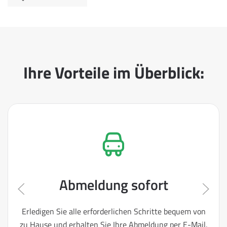
Ihre Vorteile im Überblick:
Abmeldung sofort
Erledigen Sie alle erforderlichen Schritte bequem von
zu Hause und erhalten Sie Ihre Abmeldung per E-Mail.