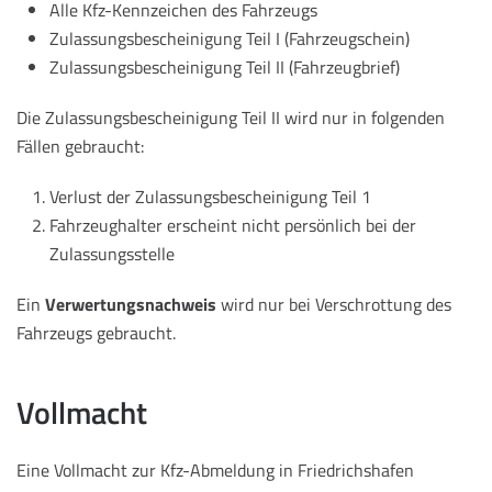
Alle Kfz-Kennzeichen des Fahrzeugs
Zulassungsbescheinigung Teil I (Fahrzeugschein)
Zulassungsbescheinigung Teil II (Fahrzeugbrief)
Die Zulassungsbescheinigung Teil II wird nur in folgenden
Fällen gebraucht:
Verlust der Zulassungsbescheinigung Teil 1
Fahrzeughalter erscheint nicht persönlich bei der
Zulassungsstelle
Ein
Verwertungsnachweis
wird nur bei Verschrottung des
Fahrzeugs gebraucht.
Vollmacht
Eine Vollmacht zur Kfz-Abmeldung in Friedrichshafen