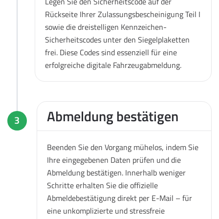
Legen Sie den Sicherheitscode auf der
Rückseite Ihrer Zulassungsbescheinigung Teil I
sowie die dreistelligen Kennzeichen-
Sicherheitscodes unter den Siegelplaketten
frei. Diese Codes sind essenziell für eine
erfolgreiche digitale Fahrzeugabmeldung.
Abmeldung bestätigen
3
Beenden Sie den Vorgang mühelos, indem Sie
Ihre eingegebenen Daten prüfen und die
Abmeldung bestätigen. Innerhalb weniger
Schritte erhalten Sie die offizielle
Abmeldebestätigung direkt per E-Mail – für
eine unkomplizierte und stressfreie