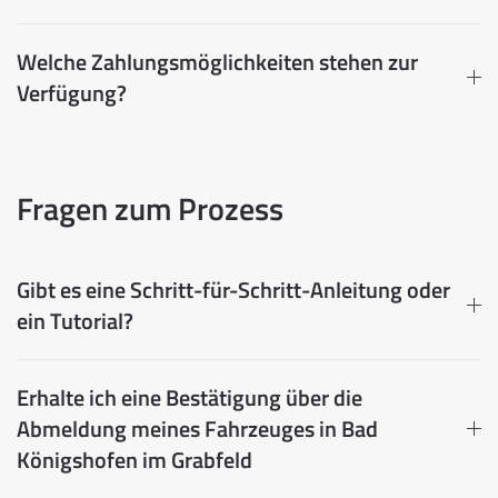
Welche Zahlungsmöglichkeiten stehen zur
Verfügung?
Fragen zum Prozess
Gibt es eine Schritt-für-Schritt-Anleitung oder
ein Tutorial?
Erhalte ich eine Bestätigung über die
Abmeldung meines Fahrzeuges in Bad
Königshofen im Grabfeld