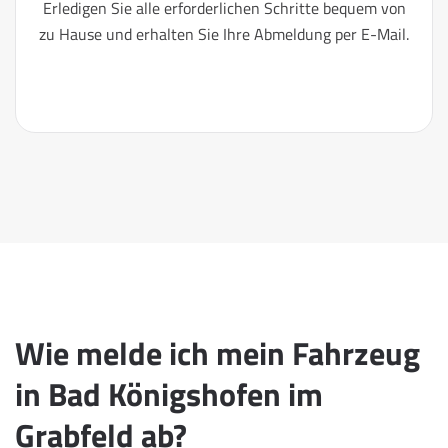
Erledigen Sie alle erforderlichen Schritte bequem von
zu Hause und erhalten Sie Ihre Abmeldung per E-Mail.
Wie melde ich mein Fahrzeug
in Bad Königshofen im
Grabfeld ab?