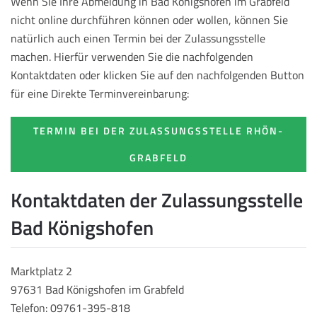
Wenn Sie Ihre Abmeldung in Bad Königshofen im Grabfeld
nicht online durchführen können oder wollen, können Sie
natürlich auch einen Termin bei der Zulassungsstelle
machen. Hierfür verwenden Sie die nachfolgenden
Kontaktdaten oder klicken Sie auf den nachfolgenden Button
für eine Direkte Terminvereinbarung:
TERMIN BEI DER ZULASSUNGSSTELLE RHÖN-
GRABFELD
Kontaktdaten der Zulassungsstelle
Bad Königshofen
Marktplatz 2
97631 Bad Königshofen im Grabfeld
Telefon: 09761-395-818