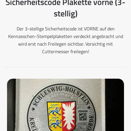
Sicherheitscode Plakette vorne (3-
stellig)
Der 3-stellige Sicherheitscode ist VORNE auf den
Kennzeochen-Stempelplaketten verdeckt angebracht und
wird erst nach Freilegen sichtbar. Vorsichtig mit
Cuttermesser freilegen!