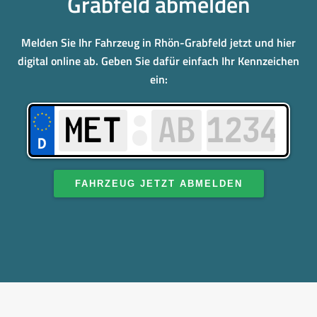
Grabfeld abmelden
Melden Sie Ihr Fahrzeug in Rhön-Grabfeld jetzt und hier
digital online ab. Geben Sie dafür einfach Ihr Kennzeichen
ein:
FAHRZEUG JETZT ABMELDEN