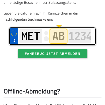
ohne lästige Besuche in der Zulassungsstelle.
Geben Sie dafür einfach Ihr Kennzeichen in der
nachfolgenden Suchmaske ein:
FAHRZEUG JETZT ABMELDEN
Offline-Abmeldung?