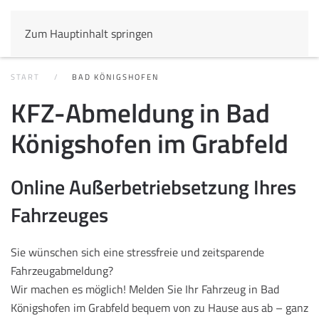
Zum Hauptinhalt springen
START
BAD KÖNIGSHOFEN
KFZ-Abmeldung in Bad
Königshofen im Grabfeld
Online Außerbetriebsetzung Ihres
Fahrzeuges
Sie wünschen sich eine stressfreie und zeitsparende
Fahrzeugabmeldung?
Wir machen es möglich! Melden Sie Ihr Fahrzeug in Bad
Königshofen im Grabfeld bequem von zu Hause aus ab – ganz