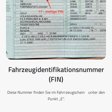
Fahrzeugidentifikationsnummer
(FIN)
Diese Nummer finden Sie im Fahrrzeugschein unter den
Punkt „E“.