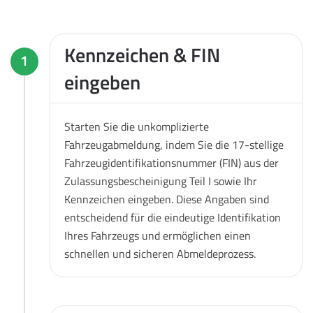
Kennzeichen & FIN
1
eingeben
Starten Sie die unkomplizierte
Fahrzeugabmeldung, indem Sie die 17-stellige
Fahrzeugidentifikationsnummer (FIN) aus der
Zulassungsbescheinigung Teil I sowie Ihr
Kennzeichen eingeben. Diese Angaben sind
entscheidend für die eindeutige Identifikation
Ihres Fahrzeugs und ermöglichen einen
schnellen und sicheren Abmeldeprozess.