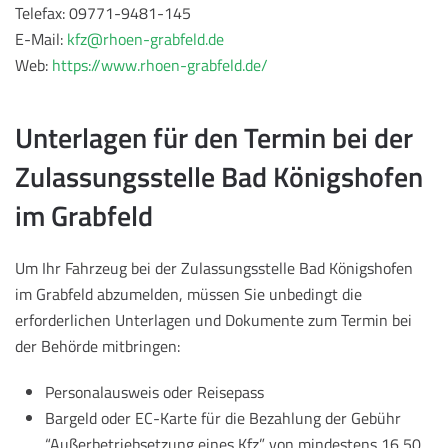
Telefax: 09771-9481-145
E-Mail:
kfz@rhoen-grabfeld.de
Web:
https://www.rhoen-grabfeld.de/
Unterlagen für den Termin bei der
Zulassungsstelle Bad Königshofen
im Grabfeld
Um Ihr Fahrzeug bei der Zulassungsstelle Bad Königshofen
im Grabfeld abzumelden, müssen Sie unbedingt die
erforderlichen Unterlagen und Dokumente zum Termin bei
der Behörde mitbringen:
Personalausweis oder Reisepass
Bargeld oder EC-Karte für die Bezahlung der Gebühr
“Außerbetriebsetzung eines Kfz” von mindestens 16,50