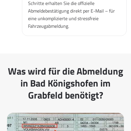
Schritte erhalten Sie die offizielle
Abmeldebestätigung direkt per E-Mail – für
eine unkomplizierte und stressfreie
Fahrzeugabmeldung.
Was wird für die Abmeldung
in Bad Königshofen im
Grabfeld benötigt?