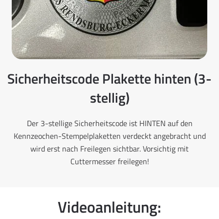
Sicherheitscode Plakette hinten (3-
stellig)
Der 3-stellige Sicherheitscode ist HINTEN auf den
Kennzeochen-Stempelplaketten verdeckt angebracht und
wird erst nach Freilegen sichtbar. Vorsichtig mit
Cuttermesser freilegen!
Videoanleitung: