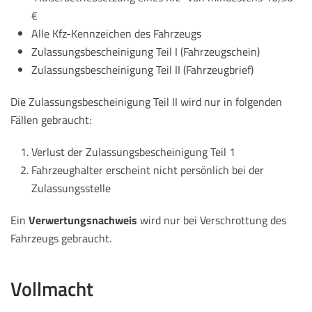
€
Alle Kfz-Kennzeichen des Fahrzeugs
Zulassungsbescheinigung Teil I (Fahrzeugschein)
Zulassungsbescheinigung Teil II (Fahrzeugbrief)
Die Zulassungsbescheinigung Teil II wird nur in folgenden
Fällen gebraucht:
Verlust der Zulassungsbescheinigung Teil 1
Fahrzeughalter erscheint nicht persönlich bei der
Zulassungsstelle
Ein
Verwertungsnachweis
wird nur bei Verschrottung des
Fahrzeugs gebraucht.
Vollmacht