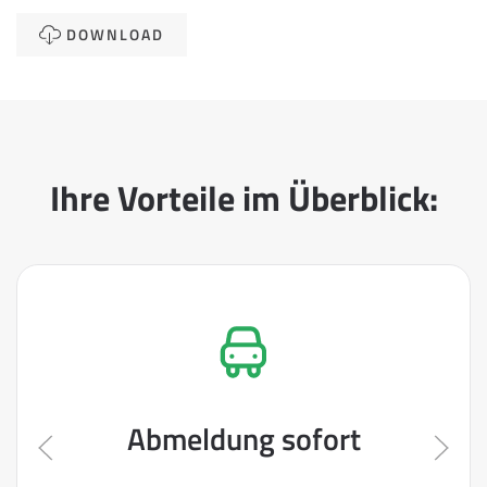
DOWNLOAD
Ihre Vorteile im Überblick:
Abmeldung sofort