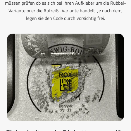
müssen prüfen ob es sich bei ihren Aufkleber um die Rubbel-
Variante oder die Aufreiß -Variante handelt. Je nach dem,
legen sie den Code durch vorsichtig frei.