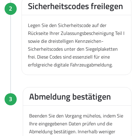
Sicherheitscodes freilegen
2
Legen Sie den Sicherheitscode auf der
Rückseite Ihrer Zulassungsbescheinigung Teil I
sowie die dreistelligen Kennzeichen-
Sicherheitscodes unter den Siegelplaketten
frei. Diese Codes sind essenziell für eine
erfolgreiche digitale Fahrzeugabmeldung.
Abmeldung bestätigen
3
Beenden Sie den Vorgang mühelos, indem Sie
Ihre eingegebenen Daten prüfen und die
Abmeldung bestätigen. Innerhalb weniger