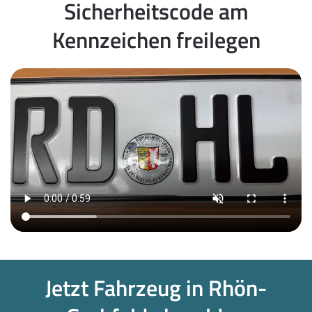
Sicherheitscode am
Kennzeichen freilegen
Jetzt Fahrzeug in Rhön-