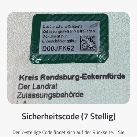
Sicherheitscode (7 Stellig)
Der 7-stellige Code findet sich auf der Rückseite. Sie