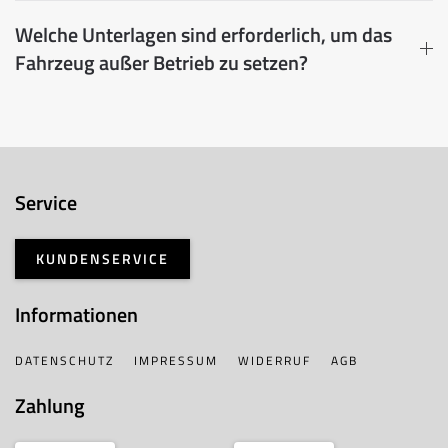
Welche Unterlagen sind erforderlich, um das
Fahrzeug außer Betrieb zu setzen?
Service
KUNDENSERVICE
Informationen
DATENSCHUTZ
IMPRESSUM
WIDERRUF
AGB
Zahlung