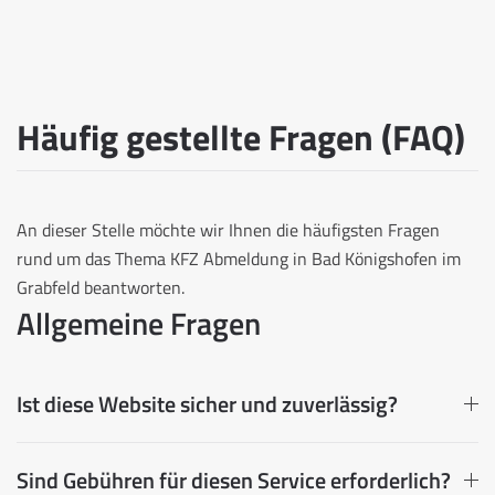
Häufig gestellte Fragen (FAQ)
An dieser Stelle möchte wir Ihnen die häufigsten Fragen
rund um das Thema KFZ Abmeldung in Bad Königshofen im
Grabfeld beantworten.
Allgemeine Fragen
Ist diese Website sicher und zuverlässig?
Sind Gebühren für diesen Service erforderlich?