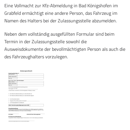
Eine Vollmacht zur Kfz-Abmeldung in Bad Königshofen im
Grabfeld ermächtigt eine andere Person, das Fahrzeug im
Namen des Halters bei der Zulassungsstelle abzumelden.
Neben dem vollständig ausgefüllten Formular sind beim
Termin in der Zulassungsstelle sowohl die
Ausweisdokumente der bevollmächtigten Person als auch die
des Fahrzeughalters vorzulegen.